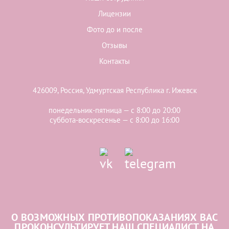
Лицензии
Фото до и после
Отзывы
Контакты
426009, Россия, Удмуртская Республика г. Ижевск
понедельник-пятница — с 8:00 до 20:00
суббота-воскресенье — с 8:00 до 16:00
О ВОЗМОЖНЫХ ПРОТИВОПОКАЗАНИЯХ ВАС
ПРОКОНСУЛЬТИРУЕТ НАШ СПЕЦИАЛИСТ НА