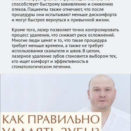
способствует быстрому заживлению и снижению
отеков. Пациенты также отмечают, что после
процедуры они испытывают меньше дискомфорта
и могут быстрее вернуться к привычной жизни.
Кроме того, лазер позволяет точно контролировать
процесс удаления, что снижает риск осложнений.
Многие люди ценят и то, что такая процедура
требует меньше времени, а также не требует
использования скальпеля и швов. В целом,
лазерное удаление зубов становится выбором тех,
кто ищет комфорт и эффективность в
стоматологическом лечении.