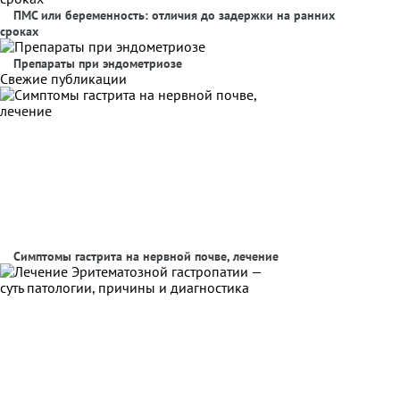
ПМС или беременность: отличия до задержки на ранних
сроках
Препараты при эндометриозе
Свежие публикации
Симптомы гастрита на нервной почве, лечение