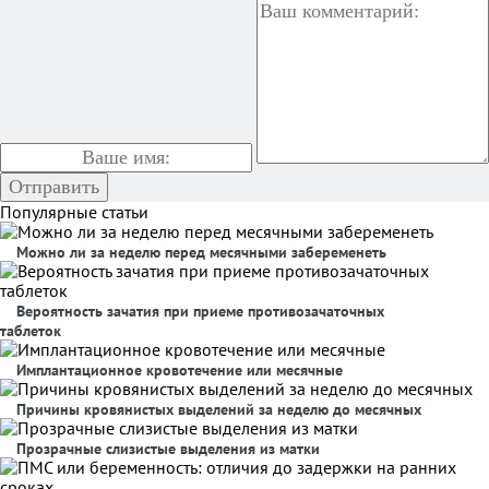
Популярные статьи
Можно ли за неделю перед месячными забеременеть
Вероятность зачатия при приеме противозачаточных
таблеток
Имплантационное кровотечение или месячные
Причины кровянистых выделений за неделю до месячных
Прозрачные слизистые выделения из матки