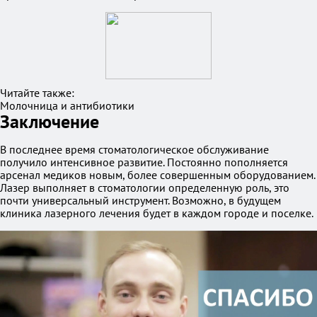
Читайте также:
Молочница и антибиотики
Заключение
В последнее время стоматологическое обслуживание
получило интенсивное развитие. Постоянно пополняется
арсенал медиков новым, более совершенным оборудованием.
Лазер выполняет в стоматологии определенную роль, это
почти универсальный инструмент. Возможно, в будущем
клиника лазерного лечения будет в каждом городе и поселке.