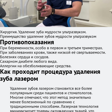
Хирургия. Удаление зуба мудрости ультразвуком.
Преимущество удаление зубов мудрости ультразвуком
Противопоказания
При беременности, особо в первом и третьем триместрах.
При заболеваниях крови, также низкой её свертываемости.
Болезнях сердца и сосудов.
Сахарном диабете любого вида.
Аллергии на обезболивающие средства.
Как проходит процедура удаления
зуба лазером
Удаление зубов лазером становится все более
популярным среди пациентов и стоматологов.
Многие отмечают, что этот метод значительно
менее болезненный по сравнению с
традиционными способами. Лазерная технология
минимизирует травмы окружающих тканей, что