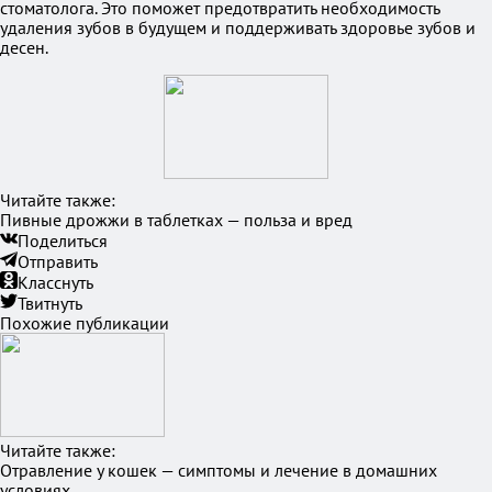
стоматолога. Это поможет предотвратить необходимость
удаления зубов в будущем и поддерживать здоровье зубов и
десен.
Читайте также:
Пивные дрожжи в таблетках — польза и вред
Поделиться
Отправить
Класснуть
Твитнуть
Похожие публикации
Читайте также:
Отравление у кошек — симптомы и лечение в домашних
условиях