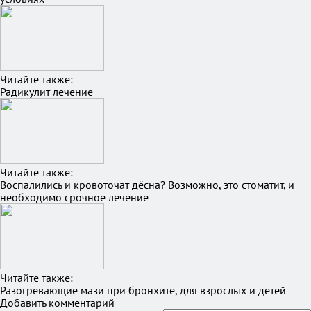
Читайте также:
Радикулит лечение
Читайте также:
Воспалились и кровоточат дёсна? Возможно, это стоматит, и
необходимо срочное лечение
Читайте также:
Разогревающие мази при бронхите, для взрослых и детей
Добавить комментарий