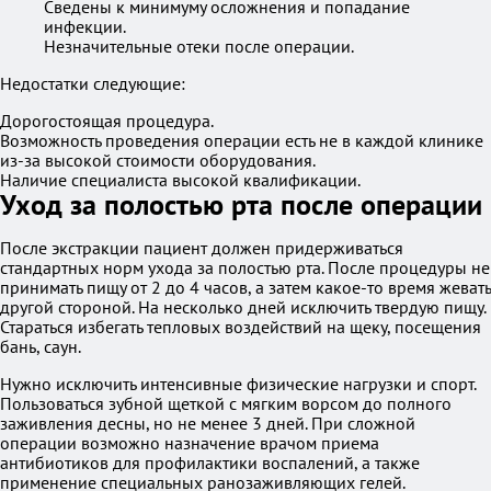
Сведены к минимуму осложнения и попадание
инфекции.
Незначительные отеки после операции.
Недостатки следующие:
Дорогостоящая процедура.
Возможность проведения операции есть не в каждой клинике
из-за высокой стоимости оборудования.
Наличие специалиста высокой квалификации.
Уход за полостью рта после операции
После экстракции пациент должен придерживаться
стандартных норм ухода за полостью рта. После процедуры не
принимать пищу от 2 до 4 часов, а затем какое-то время жевать
другой стороной. На несколько дней исключить твердую пищу.
Стараться избегать тепловых воздействий на щеку, посещения
бань, саун.
Нужно исключить интенсивные физические нагрузки и спорт.
Пользоваться зубной щеткой с мягким ворсом до полного
заживления десны, но не менее 3 дней. При сложной
операции возможно назначение врачом приема
антибиотиков для профилактики воспалений, а также
применение специальных ранозаживляющих гелей.