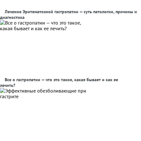
Лечение Эритематозной гастропатии — суть патологии, причины и
диагностика
Все о гастропатии — что это такое, какая бывает и как ее
лечить?