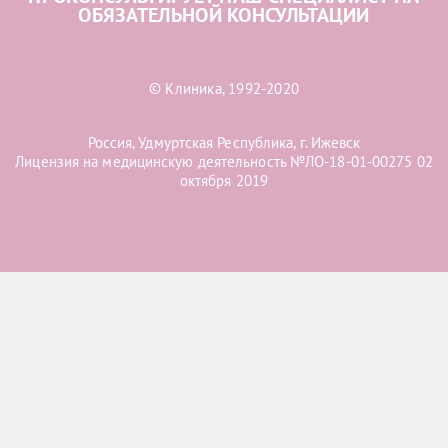
ОБЯЗАТЕЛЬНОЙ КОНСУЛЬТАЦИИ
© Клиника, 1992-2020
Россия, Удмуртская Республика, г. Ижевск
Лицензия на медицинскую деятельность №ЛО-18-01-00275 02
октября 2019