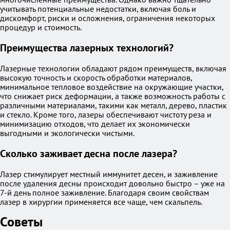
учитывать потенциальные недостатки, включая боль и
дискомфорт, риски и осложнения, ограничения некоторых
процедур и стоимость.
Преимущества лазерных технологий?
Лазерные технологии обладают рядом преимуществ, включая
высокую точность и скорость обработки материалов,
минимальное тепловое воздействие на окружающие участки,
что снижает риск деформации, а также возможность работы с
различными материалами, такими как металл, дерево, пластик
и стекло. Кроме того, лазеры обеспечивают чистоту реза и
минимизацию отходов, что делает их экономически
выгодными и экологически чистыми.
Сколько заживает десна после лазера?
Лазер стимулирует местный иммунитет десен, и заживление
после удаления десны происходит довольно быстро – уже на
7-й день полное заживление. Благодаря своим свойствам
лазер в хирургии применяется все чаще, чем скальпель.
Советы