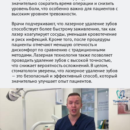
значительно сократить время операции и снизить
уровень боли, что особенно важно для пациентов с
высоким уровнем тревожности.
Врачи подчеркивают, что лазерное удаление зубов
способствует более быстрому заживлению, так как
лазер коагулирует сосуды, уменьшая кровотечение
и риск инфекций. Кроме того, после процедуры
пациенты отмечают меньшую отечность и
дискомфорт по сравнению с традиционными
методами. Лазерная технология также позволяет
проводить удаление зубов с высокой точностью,
что снижает вероятность осложнений. В целом,
стоматологи уверены, что лазерное удаление зубов
— это безопасный и эффективный способ, который
значительно улучшает опыт пациентов.