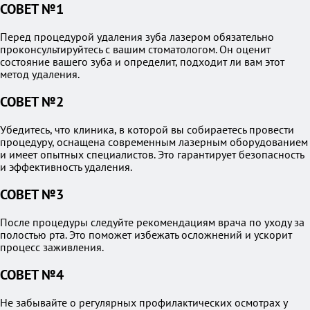
СОВЕТ №1
Перед процедурой удаления зуба лазером обязательно
проконсультируйтесь с вашим стоматологом. Он оценит
состояние вашего зуба и определит, подходит ли вам этот
метод удаления.
СОВЕТ №2
Убедитесь, что клиника, в которой вы собираетесь провести
процедуру, оснащена современным лазерным оборудованием
и имеет опытных специалистов. Это гарантирует безопасность
и эффективность удаления.
СОВЕТ №3
После процедуры следуйте рекомендациям врача по уходу за
полостью рта. Это поможет избежать осложнений и ускорит
процесс заживления.
СОВЕТ №4
Не забывайте о регулярных профилактических осмотрах у