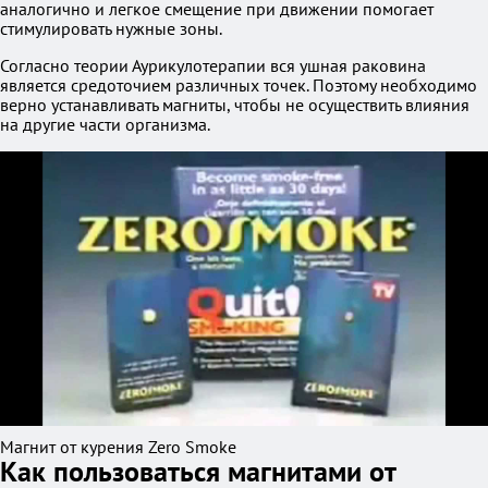
аналогично и легкое смещение при движении помогает
стимулировать нужные зоны.
Согласно теории Аурикулотерапии вся ушная раковина
является средоточием различных точек. Поэтому необходимо
верно устанавливать магниты, чтобы не осуществить влияния
на другие части организма.
Магнит от курения Zero Smoke
Как пользоваться магнитами от