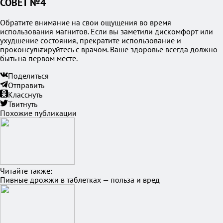
СОВЕТ №4
Обратите внимание на свои ощущения во время
использования магнитов. Если вы заметили дискомфорт или
ухудшение состояния, прекратите использование и
проконсультируйтесь с врачом. Ваше здоровье всегда должно
быть на первом месте.
Поделиться
Отправить
Класснуть
Твитнуть
Похожие публикации
Читайте также:
Пивные дрожжи в таблетках — польза и вред