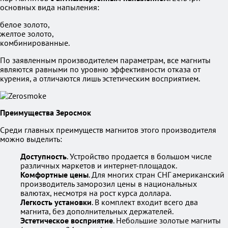
основных вида напыления:
белое золото,
желтое золото,
комбинированные.
По заявленным производителем параметрам, все магниты
являются равными по уровню эффективности отказа от
курения, а отличаются лишь эстетическим восприятием.
Преимущества Зеросмок
Среди главных преимуществ магнитов этого производителя
можно выделить:
Доступность
. Устройство продается в большом числе
различных маркетов и интернет-площадок.
Комфортные цены
. Для многих стран СНГ американский
производитель заморозил цены в национальных
валютах, несмотря на рост курса доллара.
Легкость установки
. В комплект входит всего два
магнита, без дополнительных держателей.
Эстетическое восприятие
. Небольшие золотые магниты