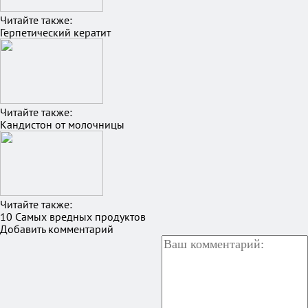
Читайте также:
Герпетический кератит
Читайте также:
Кандистон от молочницы
Читайте также:
10 Самых вредных продуктов
Добавить комментарий