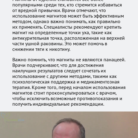
популярными среди тех, кто стремится избавиться
от вредной привычки. Врачи отмечают, что
использование магнитов может быть эффективным
методом, однако важно понимать, как правильно
их применять. Специалисты рекомендуют крепить
магнит на определенные точки уха, такие как
антикурительная точка, расположенная на верхней
части ушной раковины. Это может помочь в
снижении тяги к никотину.
Важно помнить, что магниты не являются панацеей.
Врачи подчеркивают, что для достижения
наилучших результатов следует сочетать их
использование с другими методами, такими как
психологическая поддержка и медикаментозная
терапия. Кроме того, перед началом использования
магнитов стоит проконсультироваться с врачом,
чтобы исключить возможные противопоказания и
получить индивидуальные рекомендации.