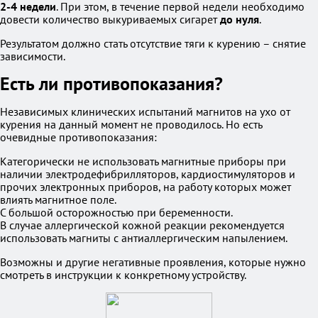
2-4 недели
. При этом, в течение первой недели необходимо
довести количество выкуриваемых сигарет
до нуля
.
Результатом должно стать отсутствие тяги к курению – снятие
зависимости.
Есть ли противопоказания?
Независимых клинических испытаний магнитов на ухо от
курения на данный момент не проводилось. Но есть
очевидные противопоказания:
Категорически не использовать магнитные приборы при
наличии электродефибрилляторов, кардиостимуляторов и
прочих электронных приборов, на работу которых может
влиять магнитное поле.
С большой осторожностью при беременности.
В случае аллергической кожной реакции рекомендуется
использовать магниты с антиаллергическим напылением.
Возможны и другие негативные проявления, которые нужно
смотреть в инструкции к конкретному устройству.