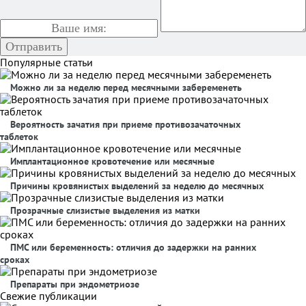
Популярные статьи
Можно ли за неделю перед месячными забеременеть
Вероятность зачатия при приеме противозачаточных
таблеток
Имплантационное кровотечение или месячные
Причины кровянистых выделений за неделю до месячных
Прозрачные слизистые выделения из матки
ПМС или беременность: отличия до задержки на ранних
сроках
Препараты при эндометриозе
Свежие публикации