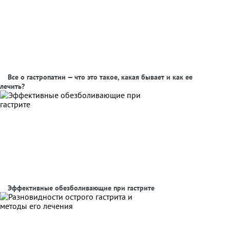
Все о гастропатии — что это такое, какая бывает и как ее
лечить?
Эффективные обезболивающие при гастрите