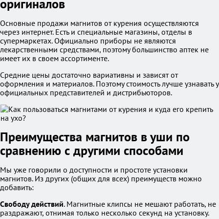
оригиналов
Основные продажи магнитов от курения осуществляются
через интернет. Есть и специальные магазины, отделы в
супермаркетах. Официально приборы не являются
лекарственными средствами, поэтому большинство аптек не
имеет их в своем ассортименте.
Средние цены достаточно вариативны и зависят от
оформления и материалов. Поэтому стоимость лучше узнавать у
официальных представителей и дистрибьюторов.
Преимущества магнитов в уши по
сравнению с другими способами
Мы уже говорили о доступности и простоте установки
магнитов. Из других (общих для всех) преимуществ можно
добавить:
Свободу действий
. Магнитные клипсы не мешают работать, не
раздражают, отнимая только несколько секунд на установку.