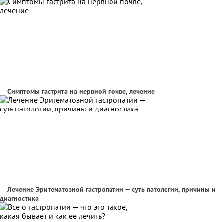
Симптомы гастрита на нервной почве, лечение
Лечение Эритематозной гастропатии — суть патологии, причины и
диагностика