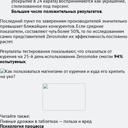
(покрытие в 24 карата) воспринимаются как украшение,
стилизованное под пирсинг.
Большое число положительных результатов
.
Последний пункт по заверениям производителей значительно
превышает ближайших конкурентов. Если средние
показатели, составляют чуть более 50%, то по исследованиям
самих представителей Zerosmoke их эффективность постоянно
растет.
Результаты тестирования показывают, что отказаться от
курения на 25-й день использования Zerosmoke смогли
94%
испытуемых
.
Читайте также:
Пивные дрожжи в таблетках — польза и вред
Психология процесса