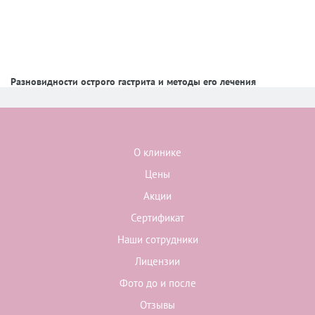
Разновидности острого гастрита и методы его лечения
О клинике
Цены
Акции
Сертификат
Наши сотрудники
Лицензии
Фото до и после
Отзывы