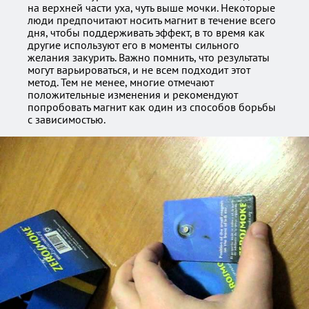
на верхней части уха, чуть выше мочки. Некоторые
люди предпочитают носить магнит в течение всего
дня, чтобы поддерживать эффект, в то время как
другие используют его в моменты сильного
желания закурить. Важно помнить, что результаты
могут варьироваться, и не всем подходит этот
метод. Тем не менее, многие отмечают
положительные изменения и рекомендуют
попробовать магнит как один из способов борьбы
с зависимостью.