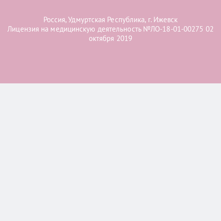
Россия, Удмуртская Республика, г. Ижевск
Лицензия на медицинскую деятельность №ЛО-18-01-00275 02
октября 2019