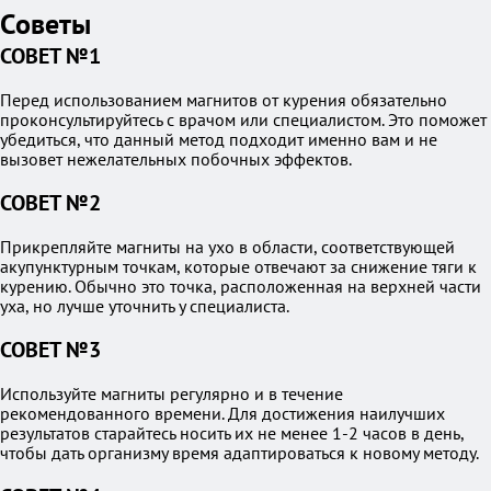
Советы
СОВЕТ №1
Перед использованием магнитов от курения обязательно
проконсультируйтесь с врачом или специалистом. Это поможет
убедиться, что данный метод подходит именно вам и не
вызовет нежелательных побочных эффектов.
СОВЕТ №2
Прикрепляйте магниты на ухо в области, соответствующей
акупунктурным точкам, которые отвечают за снижение тяги к
курению. Обычно это точка, расположенная на верхней части
уха, но лучше уточнить у специалиста.
СОВЕТ №3
Используйте магниты регулярно и в течение
рекомендованного времени. Для достижения наилучших
результатов старайтесь носить их не менее 1-2 часов в день,
чтобы дать организму время адаптироваться к новому методу.