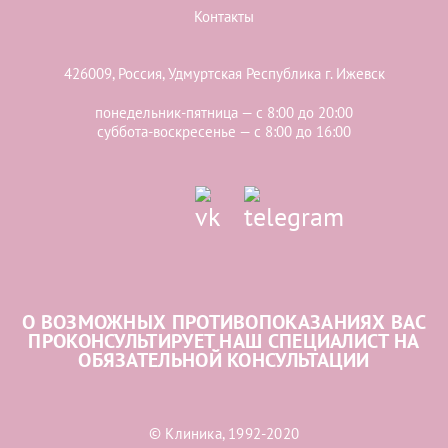
Контакты
426009, Россия, Удмуртская Республика г. Ижевск
понедельник-пятница — с 8:00 до 20:00
суббота-воскресенье — с 8:00 до 16:00
О ВОЗМОЖНЫХ ПРОТИВОПОКАЗАНИЯХ ВАС
ПРОКОНСУЛЬТИРУЕТ НАШ СПЕЦИАЛИСТ НА
ОБЯЗАТЕЛЬНОЙ КОНСУЛЬТАЦИИ
© Клиника, 1992-2020