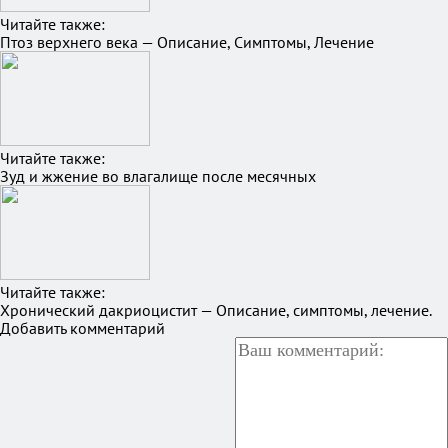
Читайте также:
Птоз верхнего века — Описание, Симптомы, Лечение
Читайте также:
Зуд и жжение во влагалище после месячных
Читайте также:
Хронический дакриоцистит — Описание, симптомы, лечение.
Добавить комментарий