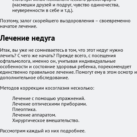
(насмешки друзей и подруг, чувство одиночества,
неуверенности в себе и т.д.).
Поэтому, залог скорейшего выздоровления – своевременно
начатое лечение.
Лечение недуга
Итак, вы уже не сомневаетесь в том, что этот недуг нужно
лечить? С чего же начать? Прежде всего, с посещения
офтальмолога, именно он, учитывая индивидуальные
особенности и состояние здоровья ребенка, порекомендует
единственно правильное лечение. Помогут ему в этом осмотр и
дополнительное обследование.
Методов коррекции косоглазия несколько:
Лечение с помощью упражнений.
Лечение оптическими приборами.
Плеоптика.
Лечение аппаратом.
Хирургическое вмешательство.
Рассмотрим каждый из них подробнее.