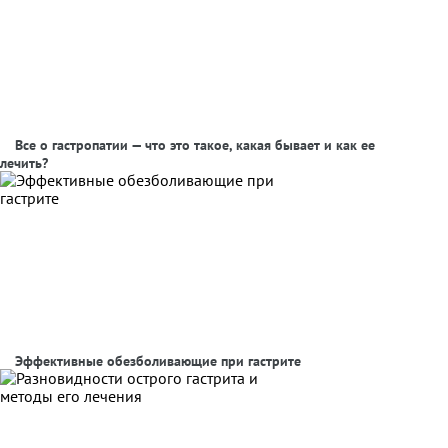
Все о гастропатии — что это такое, какая бывает и как ее
лечить?
Эффективные обезболивающие при гастрите