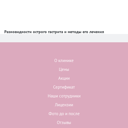
Разновидности острого гастрита и методы его лечения
О клинике
Цены
Акции
Сертификат
Наши сотрудники
Лицензии
Фото до и после
Отзывы