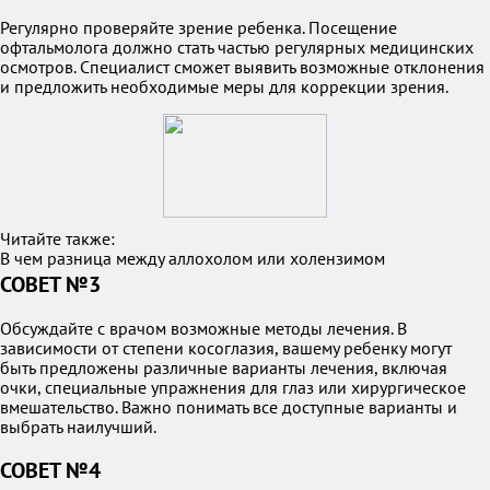
Регулярно проверяйте зрение ребенка. Посещение
офтальмолога должно стать частью регулярных медицинских
осмотров. Специалист сможет выявить возможные отклонения
и предложить необходимые меры для коррекции зрения.
Читайте также:
В чем разница между аллохолом или холензимом
СОВЕТ №3
Обсуждайте с врачом возможные методы лечения. В
зависимости от степени косоглазия, вашему ребенку могут
быть предложены различные варианты лечения, включая
очки, специальные упражнения для глаз или хирургическое
вмешательство. Важно понимать все доступные варианты и
выбрать наилучший.
СОВЕТ №4