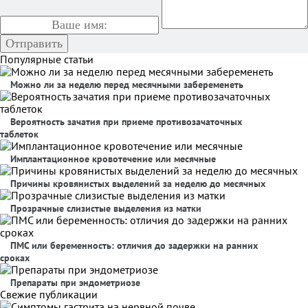
Популярные статьи
Можно ли за неделю перед месячными забеременеть
Вероятность зачатия при приеме противозачаточных
таблеток
Имплантационное кровотечение или месячные
Причины кровянистых выделений за неделю до месячных
Прозрачные слизистые выделения из матки
ПМС или беременность: отличия до задержки на ранних
сроках
Препараты при эндометриозе
Свежие публикации