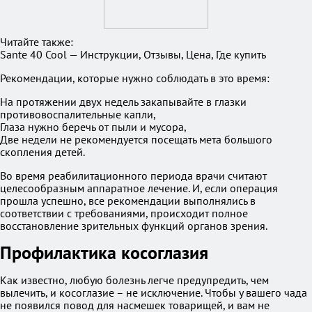
Читайте также:
Sante 40 Cool — Инструкции, Отзывы, Цена, Где купить
Рекомендации, которые нужно соблюдать в это время:
На протяжении двух недель закапывайте в глазки
противовоспалительные капли,
Глаза нужно беречь от пыли и мусора,
Две недели не рекомендуется посещать мета большого
скопления детей.
Во время реабилитационного периода врачи считают
целесообразным аппаратное лечение. И, если операция
прошла успешно, все рекомендации выполнялись в
соответствии с требованиями, происходит полное
восстановление зрительных функций органов зрения.
Профилактика косоглазия
Как известно, любую болезнь легче предупредить, чем
вылечить, и косоглазие – не исключение. Чтобы у вашего чада
не появился повод для насмешек товарищей, и вам не