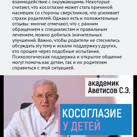
взаимодействие с окружающими. Некоторые
считают, что косоглазие может стать причиной
насмешек со стороны сверстников, что усиливает
страхи родителей. Однако есть и положительные
отзывы: многие отмечают, что с ранним
обращением к специалистам и правильным
лечением, можно добиться значительных
улучшений. Важно, чтобы родители не стеснялись
обсуждать эту тему и искали поддержку у других,
кто прошел через подобные испытания.
Психологическая поддержка и открытое общение
могут помочь как детям, так и их родителям
справиться с этой ситуацией.