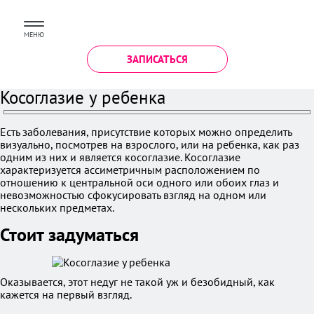
МЕНЮ
ЗАПИСАТЬСЯ
Косоглазие у ребенка
Есть заболевания, присутствие которых можно определить
визуально, посмотрев на взрослого, или на ребенка, как раз
одним из них и является косоглазие. Косоглазие
характеризуется ассиметричным расположением по
отношению к центральной оси одного или обоих глаз и
невозможностью сфокусировать взгляд на одном или
нескольких предметах.
Стоит задуматься
Оказывается, этот недуг не такой уж и безобидный, как
кажется на первый взгляд.