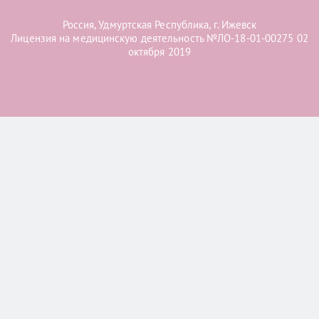
Россия, Удмуртская Республика, г. Ижевск
Лицензия на медицинскую деятельность №ЛО-18-01-00275 02
октября 2019