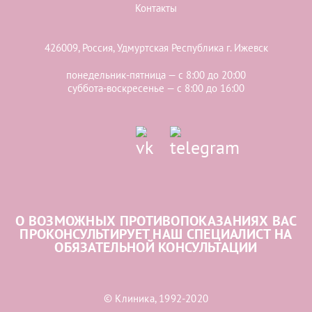
Контакты
426009, Россия, Удмуртская Республика г. Ижевск
понедельник-пятница — с 8:00 до 20:00
суббота-воскресенье — с 8:00 до 16:00
О ВОЗМОЖНЫХ ПРОТИВОПОКАЗАНИЯХ ВАС
ПРОКОНСУЛЬТИРУЕТ НАШ СПЕЦИАЛИСТ НА
ОБЯЗАТЕЛЬНОЙ КОНСУЛЬТАЦИИ
© Клиника, 1992-2020