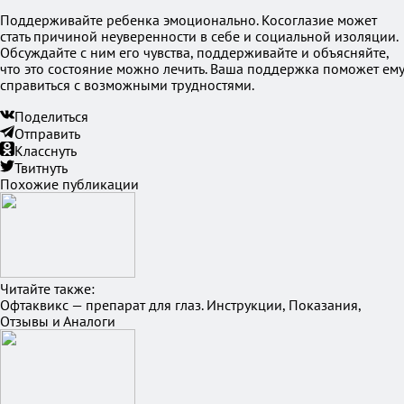
Поддерживайте ребенка эмоционально. Косоглазие может
стать причиной неуверенности в себе и социальной изоляции.
Обсуждайте с ним его чувства, поддерживайте и объясняйте,
что это состояние можно лечить. Ваша поддержка поможет ему
справиться с возможными трудностями.
Поделиться
Отправить
Класснуть
Твитнуть
Похожие публикации
Читайте также:
Офтаквикс — препарат для глаз. Инструкции, Показания,
Отзывы и Аналоги