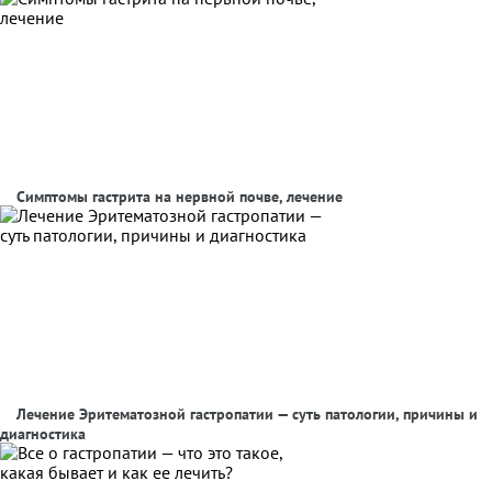
Симптомы гастрита на нервной почве, лечение
Лечение Эритематозной гастропатии — суть патологии, причины и
диагностика