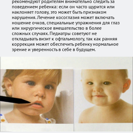
рекомендуют родителям внимательно следить за
поведением ребенка: если он часто щурится или
наклоняет голову, это может быть признаком
нарушения. Лечение косоглазия может включать
ношение очков, специальные упражнения для глаз
или хирургическое вмешательство в более
сложных случаях. Педиатры советуют не
откладывать визит к офтальмологу, так как ранняя
коррекция может обеспечить ребенку нормальное
зрение и уверенность в себе в будущем.