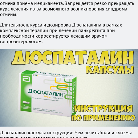
отмена приема медикамента. Запрещается резко прекращать
курс лечения из-за возможного возникновения синдрома
отмены.
Длительность курса и дозировка Дюспаталина в рамках
комплексной терапии при лечении панкреатита при
необходимости корректируется лечащим врачом-
гастроэнтерологом.
Дюспаталин капсулы инструкция: Чем лечить боли и смазмы