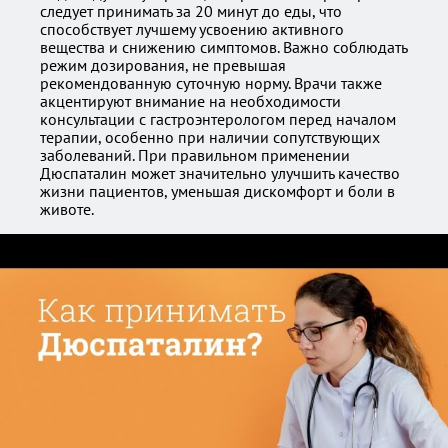
следует принимать за 20 минут до еды, что
способствует лучшему усвоению активного
вещества и снижению симптомов. Важно соблюдать
режим дозирования, не превышая
рекомендованную суточную норму. Врачи также
акцентируют внимание на необходимости
консультации с гастроэнтерологом перед началом
терапии, особенно при наличии сопутствующих
заболеваний. При правильном применении
Дюспаталин может значительно улучшить качество
жизни пациентов, уменьшая дискомфорт и боли в
животе.