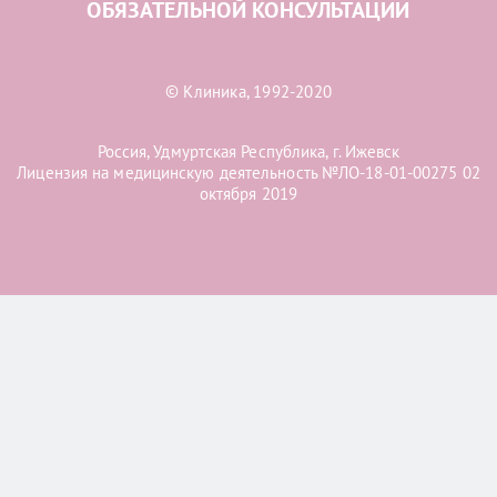
ОБЯЗАТЕЛЬНОЙ КОНСУЛЬТАЦИИ
© Клиника, 1992-2020
Россия, Удмуртская Республика, г. Ижевск
Лицензия на медицинскую деятельность №ЛО-18-01-00275 02
октября 2019