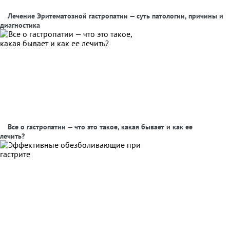
Лечение Эритематозной гастропатии — суть патологии, причины и
диагностика
Все о гастропатии — что это такое, какая бывает и как ее
лечить?