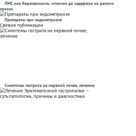
ПМС или беременность: отличия до задержки на ранних
сроках
Препараты при эндометриозе
Свежие публикации
Симптомы гастрита на нервной почве, лечение