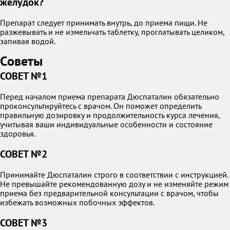
желудок?
Препарат следует принимать внутрь, до приема пищи. Не
разжевывать и не измельчать таблетку, проглатывать целиком,
запивая водой.
Советы
СОВЕТ №1
Перед началом приема препарата Дюспаталин обязательно
проконсультируйтесь с врачом. Он поможет определить
правильную дозировку и продолжительность курса лечения,
учитывая ваши индивидуальные особенности и состояние
здоровья.
СОВЕТ №2
Принимайте Дюспаталин строго в соответствии с инструкцией.
Не превышайте рекомендованную дозу и не изменяйте режим
приема без предварительной консультации с врачом, чтобы
избежать возможных побочных эффектов.
СОВЕТ №3