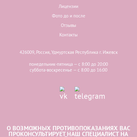
Лицензии
Фото до и после
Отзывы
Контакты
426009, Россия, Удмуртская Республика г. Ижевск
понедельник-пятница — с 8:00 до 20:00
суббота-воскресенье — с 8:00 до 16:00
О ВОЗМОЖНЫХ ПРОТИВОПОКАЗАНИЯХ ВАС
ПРОКОНСУЛЬТИРУЕТ НАШ СПЕЦИАЛИСТ НА