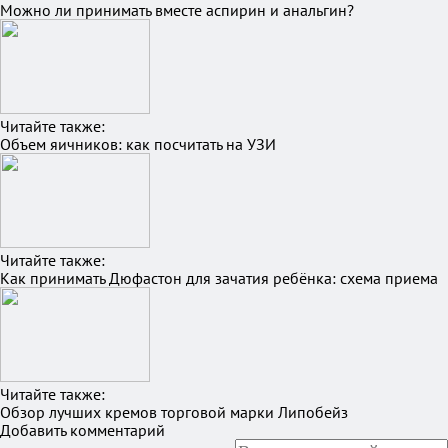
Можно ли принимать вместе аспирин и анальгин?
Читайте также:
Объем яичников: как посчитать на УЗИ
Читайте также:
Как принимать Дюфастон для зачатия ребёнка: схема приема
Читайте также:
Обзор лучших кремов торговой марки Липобейз
Добавить комментарий