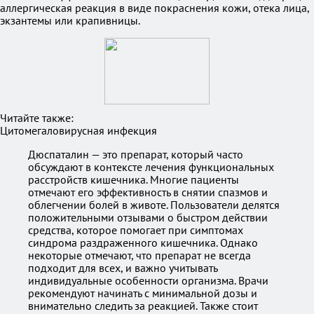
аллергическая реакция в виде покраснения кожи, отека лица,
экзантемы или крапивницы.
Читайте также:
Цитомегаловирусная инфекция
Дюспаталин — это препарат, который часто
обсуждают в контексте лечения функциональных
расстройств кишечника. Многие пациенты
отмечают его эффективность в снятии спазмов и
облегчении болей в животе. Пользователи делятся
положительными отзывами о быстром действии
средства, которое помогает при симптомах
синдрома раздраженного кишечника. Однако
некоторые отмечают, что препарат не всегда
подходит для всех, и важно учитывать
индивидуальные особенности организма. Врачи
рекомендуют начинать с минимальной дозы и
внимательно следить за реакцией. Также стоит