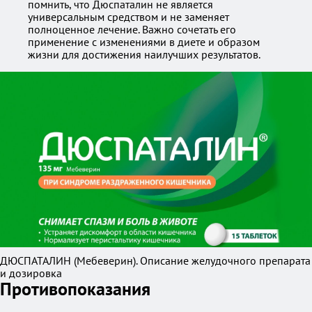
помнить, что Дюспаталин не является
универсальным средством и не заменяет
полноценное лечение. Важно сочетать его
применение с изменениями в диете и образом
жизни для достижения наилучших результатов.
ДЮСПАТАЛИН (Мебеверин). Описание желудочного препарата
и дозировка
Противопоказания