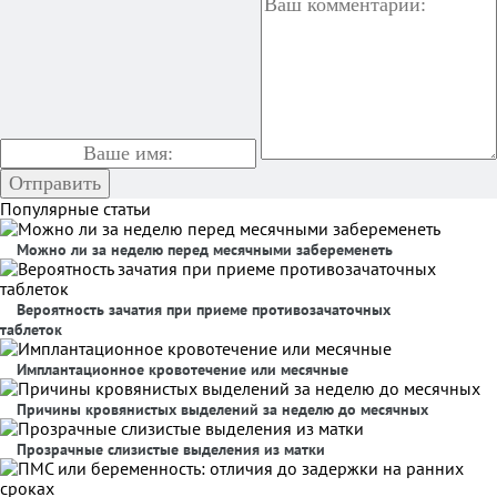
Популярные статьи
Можно ли за неделю перед месячными забеременеть
Вероятность зачатия при приеме противозачаточных
таблеток
Имплантационное кровотечение или месячные
Причины кровянистых выделений за неделю до месячных
Прозрачные слизистые выделения из матки