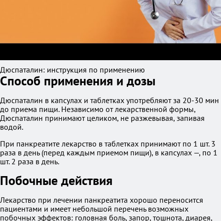
Дюспаталин: инструкция по применению
Способ применения и дозы
Дюспаталин в капсулах и таблетках употребляют за 20-30 мин
до приема пищи. Независимо от лекарственной формы,
Дюспаталин принимают целиком, не разжевывая, запивая
водой.
При панкреатите лекарство в таблетках принимают по 1 шт. 3
раза в день (перед каждым приемом пищи), в капсулах —, по 1
шт. 2 раза в день.
Побочные действия
Лекарство при лечении панкреатита хорошо переносится
пациентами и имеет небольшой перечень возможных
побочных эффектов: головная боль, запор, тошнота, диарея,