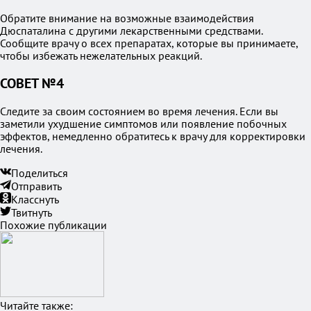
Обратите внимание на возможные взаимодействия
Дюспаталина с другими лекарственными средствами.
Сообщите врачу о всех препаратах, которые вы принимаете,
чтобы избежать нежелательных реакций.
СОВЕТ №4
Следите за своим состоянием во время лечения. Если вы
заметили ухудшение симптомов или появление побочных
эффектов, немедленно обратитесь к врачу для корректировки
лечения.
Поделиться
Отправить
Класснуть
Твитнуть
Похожие публикации
Читайте также: