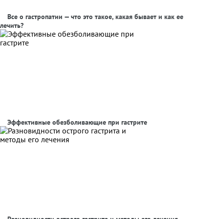
Все о гастропатии — что это такое, какая бывает и как ее
лечить?
Эффективные обезболивающие при гастрите