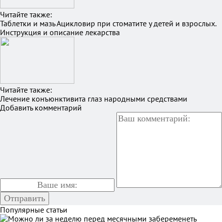
Читайте также:
Таблетки и мазь Ацикловир при стоматите у детей и взрослых.
Инструкция и описание лекарства
Читайте также:
Лечение конъюнктивита глаз народными средствами
Добавить комментарий
Популярные статьи