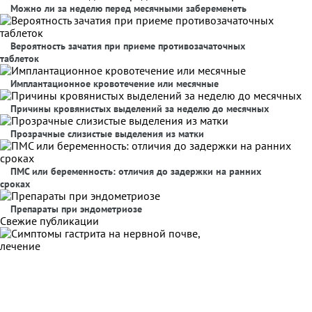
Можно ли за неделю перед месячными забеременеть
Вероятность зачатия при приеме противозачаточных
таблеток
Имплантационное кровотечение или месячные
Причины кровянистых выделений за неделю до месячных
Прозрачные слизистые выделения из матки
ПМС или беременность: отличия до задержки на ранних
сроках
Препараты при эндометриозе
Свежие публикации