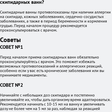
скипидарных ванн?
Скипидарные ванны противопоказаны при наличии аллергии
на скипидар, кожных заболеваниях, сердечно-сосудистых
заболеваниях, а также в период беременности и кормления
грудью. Перед началом процедур рекомендуется
проконсультироваться с врачом.
Советы
СОВЕТ №1
Перед началом приема скипидарных ванн обязательно
проконсультируйтесь с врачом. Это поможет избежать
возможных противопоказаний и аллергических реакций,
особенно если у вас есть хронические заболевания или вы
принимаете медикаменты.
СОВЕТ №2
Начинайте с небольших доз скипидара и постепенно
увеличивайте их, чтобы дать организму время адаптироваться.
Рекомендуется начинать с 10-15 мл на ванну и увеличивать
дозу не более чем на 5 мл за раз, наблюдая за реакцией