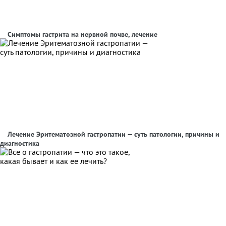
Симптомы гастрита на нервной почве, лечение
Лечение Эритематозной гастропатии — суть патологии, причины и
диагностика