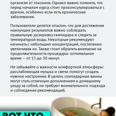
организм от токсинов. Однако важно помнить, что
перед началом курса стоит проконсультироваться с
врачом, особенно если есть хронические
заболевания.
Пользователи делятся опытом, что для достижения
наилучших результатов важно соблюдать
правильную дозировку скипидара и следить за
температурой воды. Некоторые рекомендуют
начинать с небольших концентраций, постепенно
увеличивая их. Также стоит обратить внимание на
продолжительность процедуры: оптимальное
время — от 15 до 30 минут.
Не забывайте о важности комфортной атмосферы:
расслабляющая музыка и свечи помогут создать
нужное настроение. В целом, скипидарные ванны
могут стать отличным дополнением к домашнему
уходу за собой, но требуют внимательного подхода
и соблюдения рекомендаций.