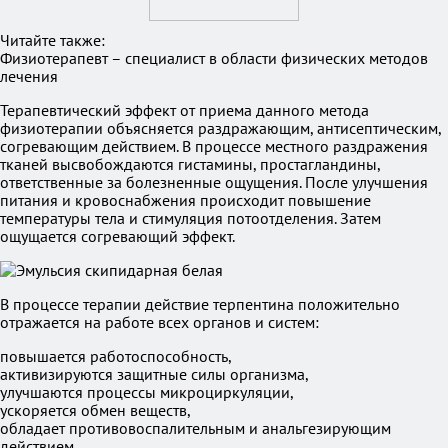
Читайте также:
Физиотерапевт – специалист в области физических методов
лечения
Терапевтический эффект от приема данного метода
физиотерапии объясняется раздражающим, антисептическим,
согревающим действием. В процессе местного раздражения
тканей высвобождаются гистамины, простагландины,
ответственные за болезненные ощущения. После улучшения
питания и кровоснабжения происходит повышение
температуры тела и стимуляция потоотделения. Затем
ощущается согревающий эффект.
В процессе терапии действие терпентина положительно
отражается на работе всех органов и систем:
повышается работоспособность,
активизируются защитные силы организма,
улучшаются процессы микроциркуляции,
ускоряется обмен веществ,
обладает противовоспалительным и анальгезирующим
действием.