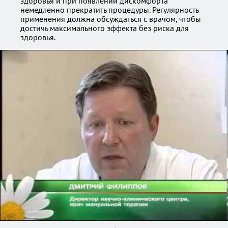
здоровья и при появлении дискомфорта
немедленно прекратить процедуры. Регулярность
применения должна обсуждаться с врачом, чтобы
достичь максимального эффекта без риска для
здоровья.