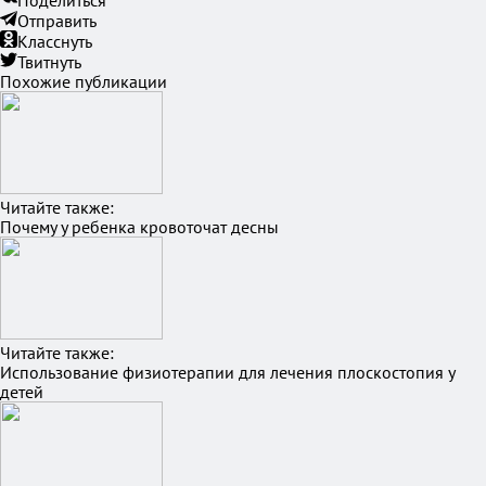
Поделиться
Отправить
Класснуть
Твитнуть
Похожие публикации
Читайте также:
Почему у ребенка кровоточат десны
Читайте также:
Использование физиотерапии для лечения плоскостопия у
детей