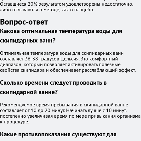
Оставшиеся 20% результатом удовлетворены недостаточно,
либо отзываются о методе, как о плацебо.
Вопрос-ответ
Какова оптимальная температура воды для
скипидарных ванн?
Оптимальная температура воды для скипидарных ванн
составляет 36-38 градусов Цельсия. Это комфортный
диапазон, который позволяет активировать полезные
свойства скипидара и обеспечивает расслабляющий эффект.
Сколько времени следует проводить в
скипидарной ванне?
Рекомендуемое время пребывания в скипидарной ванне
составляет от 10 до 20 минут. Начинать лучше с 10 минут,
постепенно увеличивая время по мере привыкания организма
к процедуре.
Какие противопоказания существуют для