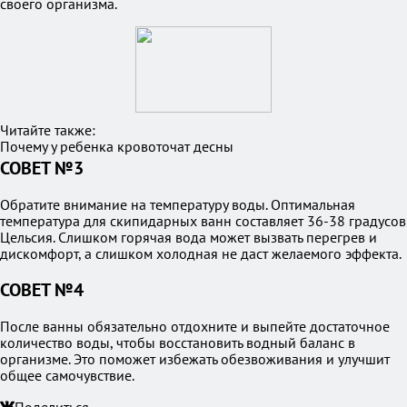
своего организма.
Читайте также:
Почему у ребенка кровоточат десны
СОВЕТ №3
Обратите внимание на температуру воды. Оптимальная
температура для скипидарных ванн составляет 36-38 градусов
Цельсия. Слишком горячая вода может вызвать перегрев и
дискомфорт, а слишком холодная не даст желаемого эффекта.
СОВЕТ №4
После ванны обязательно отдохните и выпейте достаточное
количество воды, чтобы восстановить водный баланс в
организме. Это поможет избежать обезвоживания и улучшит
общее самочувствие.