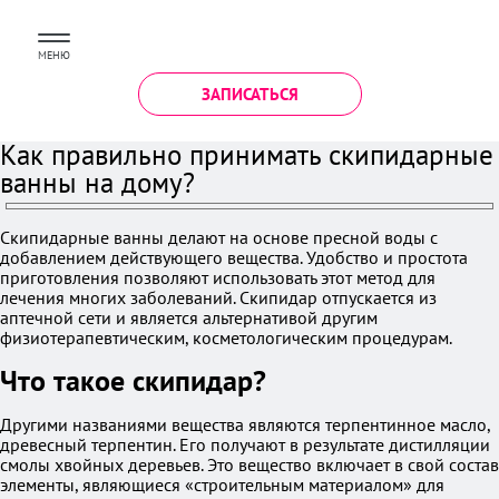
МЕНЮ
ЗАПИСАТЬСЯ
Как правильно принимать скипидарные
ванны на дому?
Скипидарные ванны делают на основе пресной воды с
добавлением действующего вещества. Удобство и простота
приготовления позволяют использовать этот метод для
лечения многих заболеваний. Скипидар отпускается из
аптечной сети и является альтернативой другим
физиотерапевтическим, косметологическим процедурам.
Что такое скипидар?
Другими названиями вещества являются терпентинное масло,
древесный терпентин. Его получают в результате дистилляции
смолы хвойных деревьев. Это вещество включает в свой состав
элементы, являющиеся «строительным материалом» для