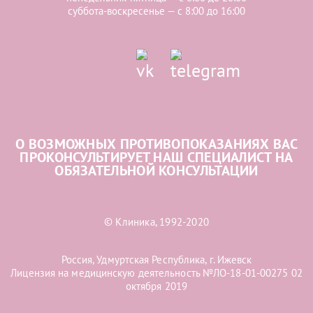
суббота-воскресенье — с 8:00 до 16:00
О ВОЗМОЖНЫХ ПРОТИВОПОКАЗАНИЯХ ВАС
ПРОКОНСУЛЬТИРУЕТ НАШ СПЕЦИАЛИСТ НА
ОБЯЗАТЕЛЬНОЙ КОНСУЛЬТАЦИИ
© Клиника, 1992-2020
Россия, Удмуртская Республика, г. Ижевск
Лицензия на медицинскую деятельность №ЛО-18-01-00275 02
октября 2019