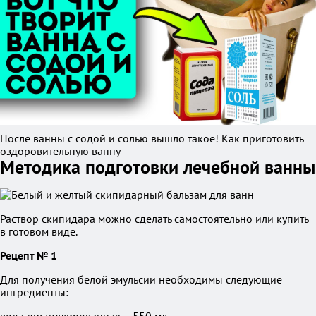
После ванны с содой и солью вышло такое! Как приготовить
оздоровительную ванну
Методика подготовки лечебной ванны
Раствор скипидара можно сделать самостоятельно или купить
в готовом виде.
Рецепт № 1
Для получения белой эмульсии необходимы следующие
ингредиенты: