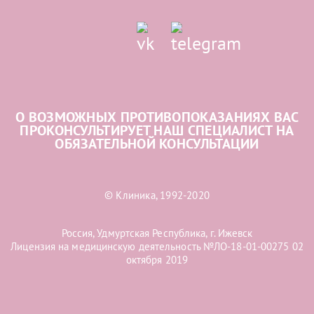
О ВОЗМОЖНЫХ ПРОТИВОПОКАЗАНИЯХ ВАС
ПРОКОНСУЛЬТИРУЕТ НАШ СПЕЦИАЛИСТ НА
ОБЯЗАТЕЛЬНОЙ КОНСУЛЬТАЦИИ
© Клиника, 1992-2020
Россия, Удмуртская Республика, г. Ижевск
Лицензия на медицинскую деятельность №ЛО-18-01-00275 02
октября 2019