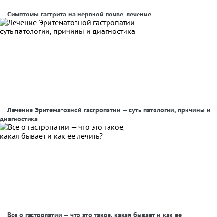
Симптомы гастрита на нервной почве, лечение
Лечение Эритематозной гастропатии — суть патологии, причины и
диагностика
Все о гастропатии — что это такое, какая бывает и как ее