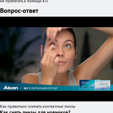
не прибегать к помощи КЛ.
Вопрос-ответ
Как правильно снимать контактные линзы
Как снять линзы для новичков?