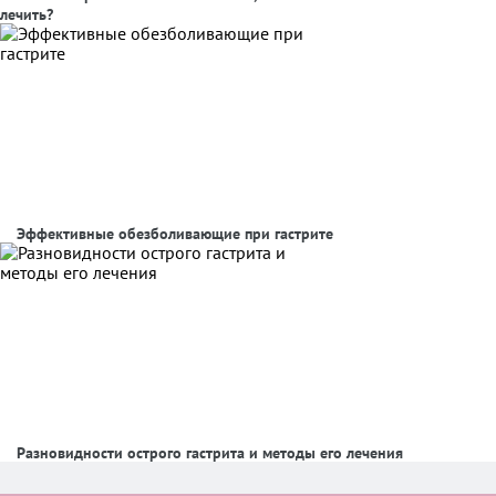
лечить?
Эффективные обезболивающие при гастрите
Разновидности острого гастрита и методы его лечения