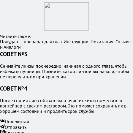
Читайте также:
Полудан — препарат для глаз. Инструкции, Показания, Отзывы
и Аналоги
СОВЕТ №3
Снимайте линзы поочередно, начиная с одного глаза, чтобы
избежать путаницы. Помните, какой линзой вы начали, чтобы
не перепутать их при хранении.
СОВЕТ №4
После снятия линз обязательно очистите их и поместите в
контейнер с свежим раствором. Это поможет сохранить их в
хорошем состоянии и продлить срок службы.
Поделиться
Отправить
Класснуть