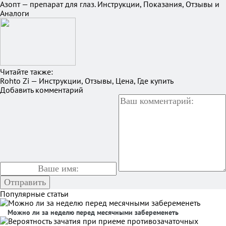
Азопт — препарат для глаз. Инструкции, Показания, Отзывы и
Аналоги
Читайте также:
Rohto Zi — Инструкции, Отзывы, Цена, Где купить
Добавить комментарий
Популярные статьи
Можно ли за неделю перед месячными забеременеть