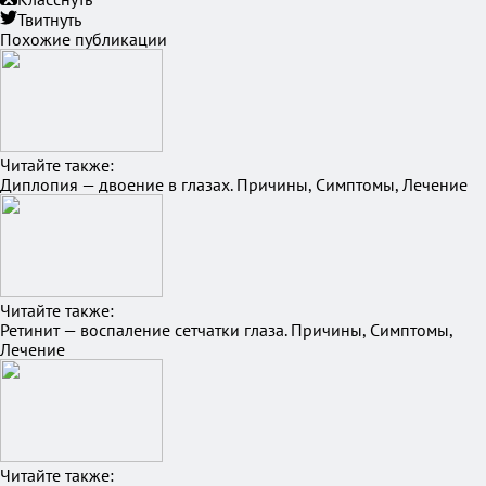
Твитнуть
Похожие публикации
Читайте также:
Диплопия — двоение в глазах. Причины, Симптомы, Лечение
Читайте также:
Ретинит — воспаление сетчатки глаза. Причины, Симптомы,
Лечение
Читайте также: