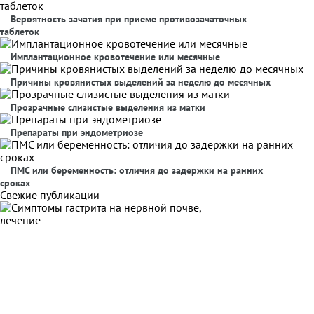
Вероятность зачатия при приеме противозачаточных
таблеток
Имплантационное кровотечение или месячные
Причины кровянистых выделений за неделю до месячных
Прозрачные слизистые выделения из матки
Препараты при эндометриозе
ПМС или беременность: отличия до задержки на ранних
сроках
Свежие публикации