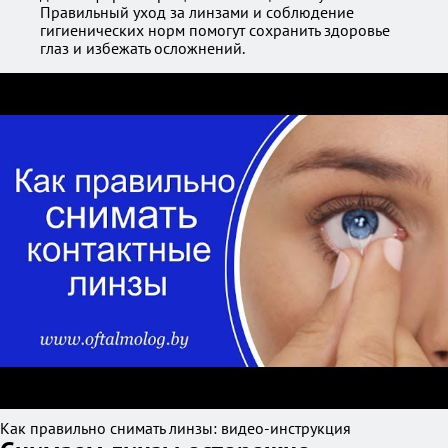
Правильный уход за линзами и соблюдение
гигиенических норм помогут сохранить здоровье
глаз и избежать осложнений.
Как правильно снимать линзы: видео-инструкция