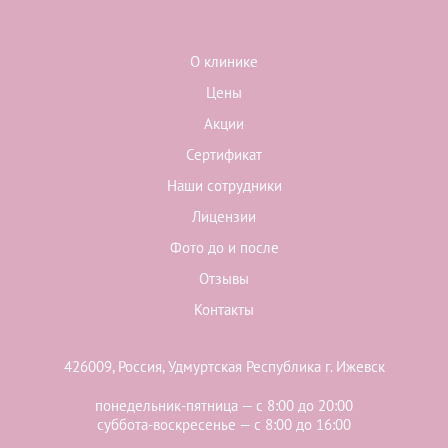
О клинике
Цены
Акции
Сертификат
Наши сотрудники
Лицензии
Фото до и после
Отзывы
Контакты
426009, Россия, Удмуртская Республика г. Ижевск
понедельник-пятница — с 8:00 до 20:00
суббота-воскресенье — с 8:00 до 16:00