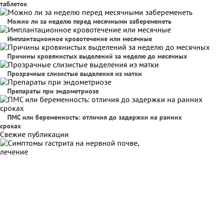
таблеток
Можно ли за неделю перед месячными забеременеть
Имплантационное кровотечение или месячные
Причины кровянистых выделений за неделю до месячных
Прозрачные слизистые выделения из матки
Препараты при эндометриозе
ПМС или беременность: отличия до задержки на ранних
сроках
Свежие публикации