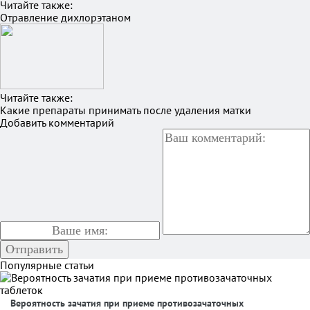
Читайте также:
Отравление дихлорэтаном
Читайте также:
Какие препараты принимать после удаления матки
Добавить комментарий
Популярные статьи
Вероятность зачатия при приеме противозачаточных