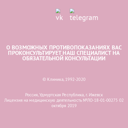
О ВОЗМОЖНЫХ ПРОТИВОПОКАЗАНИЯХ ВАС
ПРОКОНСУЛЬТИРУЕТ НАШ СПЕЦИАЛИСТ НА
ОБЯЗАТЕЛЬНОЙ КОНСУЛЬТАЦИИ
© Клиника, 1992-2020
Россия, Удмуртская Республика, г. Ижевск
Лицензия на медицинскую деятельность №ЛО-18-01-00275 02
октября 2019