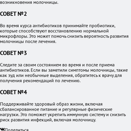
возникновения молочницы.
СОВЕТ №2
Во время курса антибиотиков принимайте пробиотики,
которые способствуют восстановлению нормальной
микрофлоры. Это может помочь снизить вероятность развития
молочницы после лечения.
СОВЕТ №3
Следите за своим состоянием во время и после приема
антибиотиков. Если вы заметили симптомы молочницы, такие
как зуд или необычные выделения, обратитесь к врачу для
получения рекомендаций по лечению.
СОВЕТ №4
Поддерживайте здоровый образ жизни, включая
сбалансированное питание и регулярные физические
нагрузки. Это поможет укрепить иммунную систему и снизить
риск развития инфекций, включая молочницу.
Поделиться