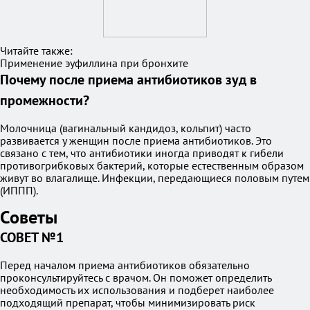
Читайте также:
Применение эуфиллина при бронхите
Почему после приема антибиотиков зуд в
промежности?
Молочница (вагинальный кандидоз, кольпит) часто
развивается у женщин после приема антибиотиков. Это
связано с тем, что антибиотики иногда приводят к гибели
противогрибковых бактерий, которые естественным образом
живут во влагалище. Инфекции, передающиеся половым путем
(ИППП).
Советы
СОВЕТ №1
Перед началом приема антибиотиков обязательно
проконсультируйтесь с врачом. Он поможет определить
необходимость их использования и подберет наиболее
подходящий препарат, чтобы минимизировать риск