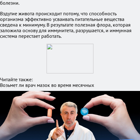
болезни.
Вздутие живота происходит потому, что способность
организма эффективно усваивать питательные вещества
сведена к минимуму. В результате полезная флора, которая
заложила основу для иммунитета, разрушается, и иммунная
система перестает работать.
Читайте также:
Возьмет ли врач мазок во время месячных