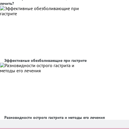
лечить?
Эффективные обезболивающие при гастрите
Разновидности острого гастрита и методы его лечения