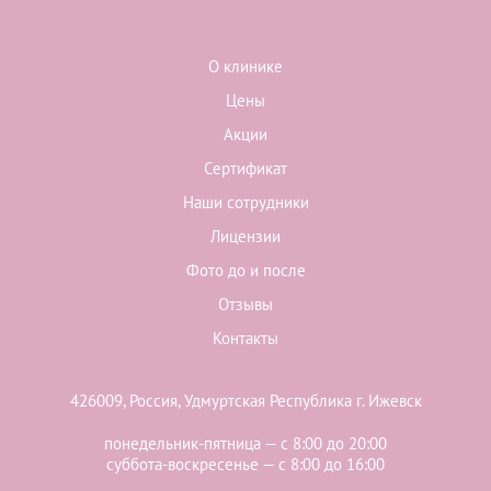
О клинике
Цены
Акции
Сертификат
Наши сотрудники
Лицензии
Фото до и после
Отзывы
Контакты
426009, Россия, Удмуртская Республика г. Ижевск
понедельник-пятница — с 8:00 до 20:00
суббота-воскресенье — с 8:00 до 16:00