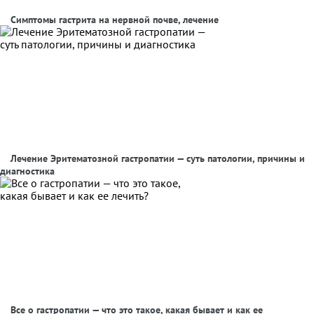
Симптомы гастрита на нервной почве, лечение
Лечение Эритематозной гастропатии — суть патологии, причины и
диагностика
Все о гастропатии — что это такое, какая бывает и как ее