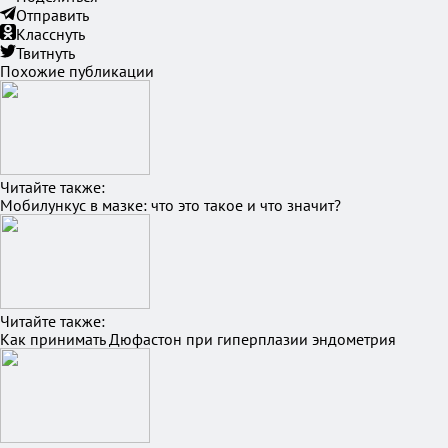
Отправить
Класснуть
Твитнуть
Похожие публикации
Читайте также:
Мобилункус в мазке: что это такое и что значит?
Читайте также:
Как принимать Дюфастон при гиперплазии эндометрия