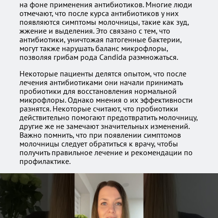
на фоне применения антибиотиков. Многие люди
отмечают, что после курса антибиотиков у них
появляются симптомы молочницы, такие как зуд,
жжение и выделения. Это связано с тем, что
антибиотики, уничтожая патогенные бактерии,
могут также нарушать баланс микрофлоры,
позволяя грибам рода Candida размножаться.
Некоторые пациенты делятся опытом, что после
лечения антибиотиками они начали принимать
пробиотики для восстановления нормальной
микрофлоры. Однако мнения о их эффективности
разнятся. Некоторые считают, что пробиотики
действительно помогают предотвратить молочницу,
другие же не замечают значительных изменений.
Важно помнить, что при появлении симптомов
молочницы следует обратиться к врачу, чтобы
получить правильное лечение и рекомендации по
профилактике.