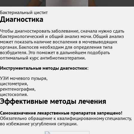
Бактериальный цистит
Диагностика
Чтобы диагностировать заболевание, сначала нужно сдать
бактериологический и общий анализ мочи. Общий анализ
может показать наличие воспаления в мочевыводящих
органах. Бакпосев необходим для определения типа
возбудителя. Это поможет в дальнейшем подобрать
оптимальный курс антибиотикотерапии.
Инструментальные методы диагностики:
УЗИ мочевого пузыря,
цистометрия,
рентгенография,
цистоскопия.
Эффективные методы лечения
Самоназначение лекарственные препаратов запрещено!
Обязательно обращение к квалифицированному специалисту,
во избежание усугубления ситуации.