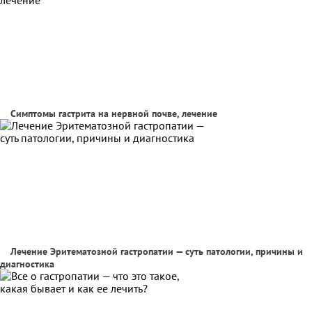
Симптомы гастрита на нервной почве, лечение
Лечение Эритематозной гастропатии — суть патологии, причины и
диагностика