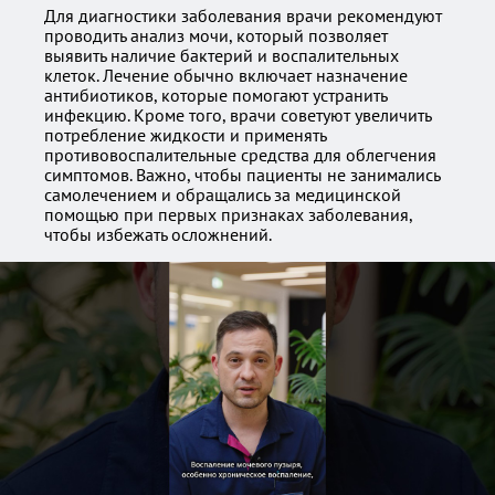
Для диагностики заболевания врачи рекомендуют
проводить анализ мочи, который позволяет
выявить наличие бактерий и воспалительных
клеток. Лечение обычно включает назначение
антибиотиков, которые помогают устранить
инфекцию. Кроме того, врачи советуют увеличить
потребление жидкости и применять
противовоспалительные средства для облегчения
симптомов. Важно, чтобы пациенты не занимались
самолечением и обращались за медицинской
помощью при первых признаках заболевания,
чтобы избежать осложнений.