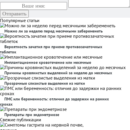
Популярные статьи
Можно ли за неделю перед месячными забеременеть
Вероятность зачатия при приеме противозачаточных
таблеток
Имплантационное кровотечение или месячные
Причины кровянистых выделений за неделю до месячных
Прозрачные слизистые выделения из матки
ПМС или беременность: отличия до задержки на ранних
сроках
Препараты при эндометриозе
Свежие публикации