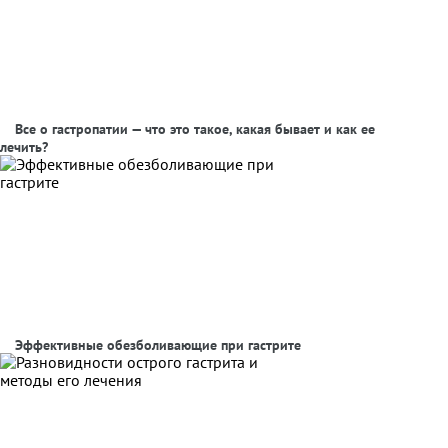
Все о гастропатии — что это такое, какая бывает и как ее
лечить?
Эффективные обезболивающие при гастрите