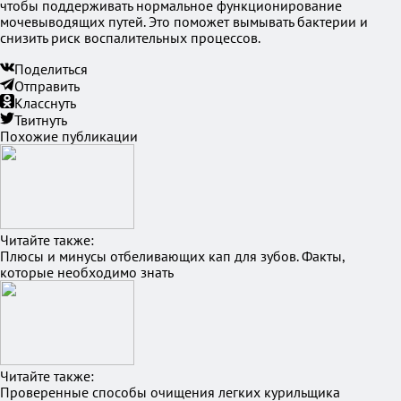
чтобы поддерживать нормальное функционирование
мочевыводящих путей. Это поможет вымывать бактерии и
снизить риск воспалительных процессов.
Поделиться
Отправить
Класснуть
Твитнуть
Похожие публикации
Читайте также:
Плюсы и минусы отбеливающих кап для зубов. Факты,
которые необходимо знать
Читайте также:
Проверенные способы очищения легких курильщика