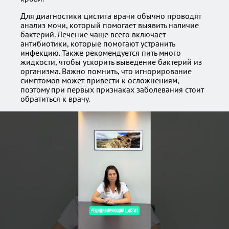
Для диагностики цистита врачи обычно проводят
анализ мочи, который помогает выявить наличие
бактерий. Лечение чаще всего включает
антибиотики, которые помогают устранить
инфекцию. Также рекомендуется пить много
жидкости, чтобы ускорить выведение бактерий из
организма. Важно помнить, что игнорирование
симптомов может привести к осложнениям,
поэтому при первых признаках заболевания стоит
обратиться к врачу.