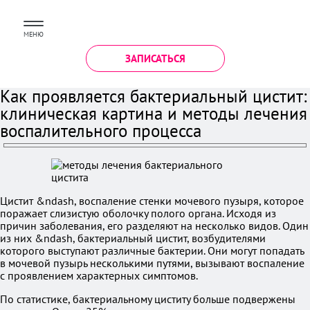
МЕНЮ
ЗАПИСАТЬСЯ
Как проявляется бактериальный цистит:
клиническая картина и методы лечения
воспалительного процесса
Цистит &ndash, воспаление стенки мочевого пузыря, которое
поражает слизистую оболочку полого органа. Исходя из
причин заболевания, его разделяют на несколько видов. Один
из них &ndash, бактериальный цистит, возбудителями
которого выступают различные бактерии. Они могут попадать
в мочевой пузырь несколькими путями, вызывают воспаление
с проявлением характерных симптомов.
По статистике, бактериальному циститу больше подвержены