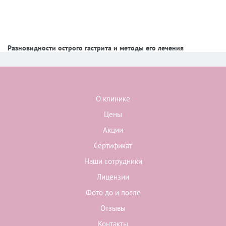
Разновидности острого гастрита и методы его лечения
О клинике
Цены
Акции
Сертификат
Наши сотрудники
Лицензии
Фото до и после
Отзывы
Контакты