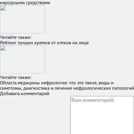
народными средствами
Читайте также:
Рейтинг лучших кремов от отеков на лице
Читайте также:
Область медицины нефрология: что это такое, виды и
симптомы, диагностика и лечение нефрологических патологий
Добавить комментарий