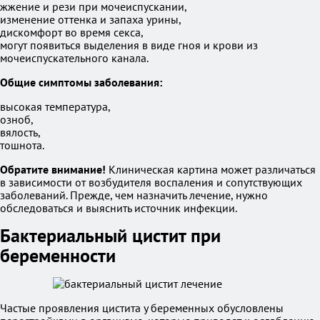
жжение и рези при мочеиспускании,
изменение оттенка и запаха урины,
дискомфорт во время секса,
могут появиться выделения в виде гноя и крови из
мочеиспускательного канала.
Общие симптомы заболевания:
высокая температура,
озноб,
вялость,
тошнота.
Обратите внимание!
Клиническая картина может различаться
в зависимости от возбудителя воспаления и сопутствующих
заболеваний. Прежде, чем назначить лечение, нужно
обследоваться и выяснить источник инфекции.
Бактериальный цистит при
беременности
Частые проявления цистита у беременных обусловлены