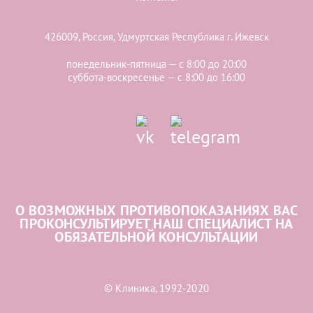
426009, Россия, Удмуртская Республика г. Ижевск
понедельник-пятница — с 8:00 до 20:00
суббота-воскресенье — с 8:00 до 16:00
О ВОЗМОЖНЫХ ПРОТИВОПОКАЗАНИЯХ ВАС
ПРОКОНСУЛЬТИРУЕТ НАШ СПЕЦИАЛИСТ НА
ОБЯЗАТЕЛЬНОЙ КОНСУЛЬТАЦИИ
© Клиника, 1992-2020