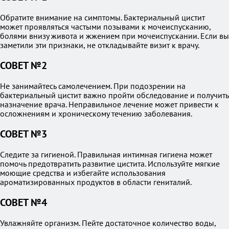
Обратите внимание на симптомы. Бактериальный цистит
может проявляться частыми позывами к мочеиспусканию,
болями внизу живота и жжением при мочеиспускании. Если вы
заметили эти признаки, не откладывайте визит к врачу.
СОВЕТ №2
Не занимайтесь самолечением. При подозрении на
бактериальный цистит важно пройти обследование и получить
назначение врача. Неправильное лечение может привести к
осложнениям и хроническому течению заболевания.
СОВЕТ №3
Следите за гигиеной. Правильная интимная гигиена может
помочь предотвратить развитие цистита. Используйте мягкие
моющие средства и избегайте использования
ароматизированных продуктов в области гениталий.
СОВЕТ №4
Увлажняйте организм. Пейте достаточное количество воды,