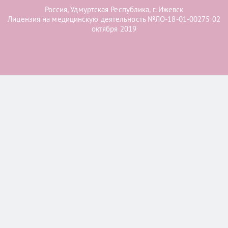
Россия, Удмуртская Республика, г. Ижевск
Лицензия на медицинскую деятельность №ЛО-18-01-00275 02
октября 2019