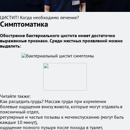
ЦИСТИТ! Когда необходимо лечение?
Симптоматика
Обострение бактериального цистита имеет достаточно
выраженные признаки. Среди местных проявлений можно
выделить:
Читайте также:
Как расцедить грудь? Массаж груди при кормлении
болевые ощущения внизу живота, которые могут отдавать в
поясничный отдел,
регулярные и частые позывы к мочеиспусканию (могут быть
каждые 10 минут),
ощущение полного пузыря после похода в туалет,