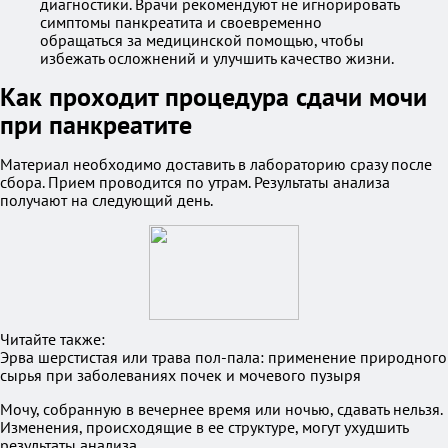
диагностики. Врачи рекомендуют не игнорировать
симптомы панкреатита и своевременно
обращаться за медицинской помощью, чтобы
избежать осложнений и улучшить качество жизни.
Как проходит процедура сдачи мочи
при панкреатите
Материал необходимо доставить в лабораторию сразу после
сбора. Прием проводится по утрам. Результаты анализа
получают на следующий день.
Читайте также:
Эрва шерстистая или трава пол-пала: применение природного
сырья при заболеваниях почек и мочевого пузыря
Мочу, собранную в вечернее время или ночью, сдавать нельзя.
Изменения, происходящие в ее структуре, могут ухудшить
результаты анализа.