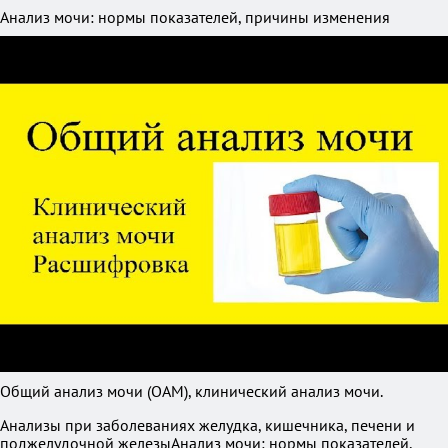
Анализ мочи: нормы показателей, причины изменения
Общий анализ мочи (ОАМ), клинический анализ мочи.
Анализы при заболеваниях желудка, кишечника, печени и
поджелудочной железыАнализ мочи: нормы показателей,