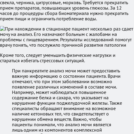
свекла, черника, цитрусовые, морковь. Требуется прекратить
прием препаратов, повышающих уровень глюкозы. За 12
часов до процедуры сбора биоматериала нужно прекратить
прием пищи и ограничить потребление воды.
Кроме того, следует уменьшить физические нагрузки и
стараться избегать стрессовых ситуаций.
При панкреатите анализ мочи может предоставить
важную информацию о состоянии пациента. Врачи
отмечают, что при этом заболевании возможно
появление различных изменений в составе мочи.
Например, может наблюдаться повышенное
содержание белка и сахара, что указывает на
нарушение функции поджелудочной железы. Также
специалисты обращают внимание на возможное
наличие кетоновых тел, что свидетельствует о
нарушении обмена веществ. Важно, чтобы
пациенты понимали, что анализ мочи является
лишь одним из компонентов комплексной