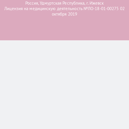
Россия, Удмуртская Республика, г. Ижевск
Лицензия на медицинскую деятельность №ЛО-18-01-00275 02
октября 2019