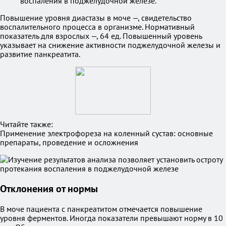
воспаления в поджелудочной железе.
Повышение уровня диастазы в моче —, свидетельство
воспалительного процесса в организме. Нормативный
показатель для взрослых —, 64 ед. Повышенный уровень
указывает на снижение активности поджелудочной железы и
развитие панкреатита.
Читайте также:
Применение электрофореза на коленный сустав: основные
препараты, проведение и осложнения
Отклонения от нормы
В моче пациента с панкреатитом отмечается повышение
уровня ферментов. Иногда показатели превышают норму в 10