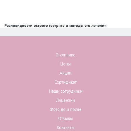
Разновидности острого гастрита и методы его лечения
О клинике
Цены
Акции
Сертификат
Наши сотрудники
Лицензии
Фото до и после
Отзывы
Контакты