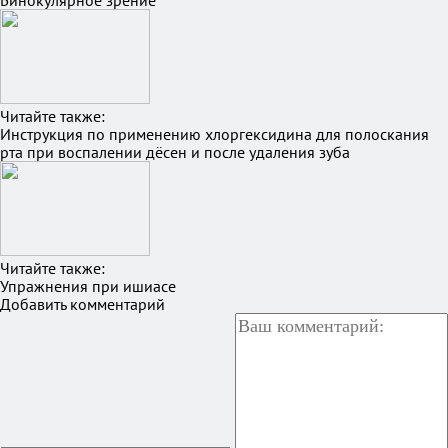
Бинокулярное зрение
Читайте также:
Инструкция по применению хлоргексидина для полоскания
рта при воспалении дёсен и после удаления зуба
Читайте также:
Упражнения при ишиасе
Добавить комментарий