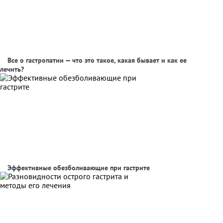
Все о гастропатии — что это такое, какая бывает и как ее
лечить?
Эффективные обезболивающие при гастрите