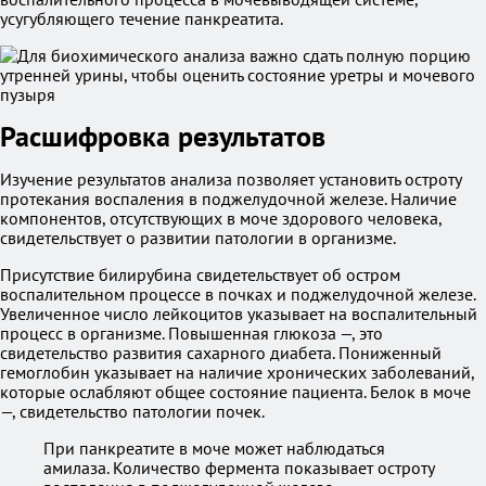
усугубляющего течение панкреатита.
Расшифровка результатов
Изучение результатов анализа позволяет установить остроту
протекания воспаления в поджелудочной железе. Наличие
компонентов, отсутствующих в моче здорового человека,
свидетельствует о развитии патологии в организме.
Присутствие билирубина свидетельствует об остром
воспалительном процессе в почках и поджелудочной железе.
Увеличенное число лейкоцитов указывает на воспалительный
процесс в организме. Повышенная глюкоза —, это
свидетельство развития сахарного диабета. Пониженный
гемоглобин указывает на наличие хронических заболеваний,
которые ослабляют общее состояние пациента. Белок в моче
—, свидетельство патологии почек.
При панкреатите в моче может наблюдаться
амилаза. Количество фермента показывает остроту