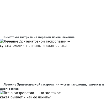
Симптомы гастрита на нервной почве, лечение
Лечение Эритематозной гастропатии — суть патологии, причины и
диагностика