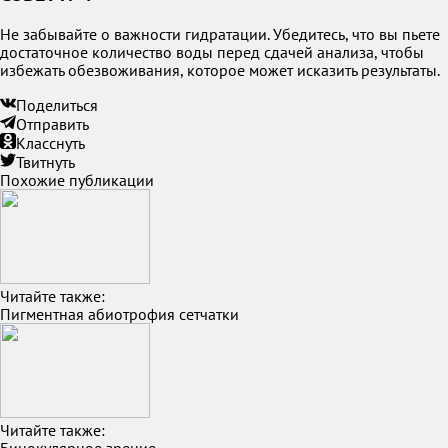
Не забывайте о важности гидратации. Убедитесь, что вы пьете
достаточное количество воды перед сдачей анализа, чтобы
избежать обезвоживания, которое может исказить результаты.
Поделиться
Отправить
Класснуть
Твитнуть
Похожие публикации
Читайте также:
Пигментная абиотрофия сетчатки
Читайте также: