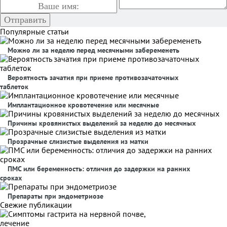
Популярные статьи
Можно ли за неделю перед месячными забеременеть
Вероятность зачатия при приеме противозачаточных
таблеток
Имплантационное кровотечение или месячные
Причины кровянистых выделений за неделю до месячных
Прозрачные слизистые выделения из матки
ПМС или беременность: отличия до задержки на ранних
сроках
Препараты при эндометриозе
Свежие публикации