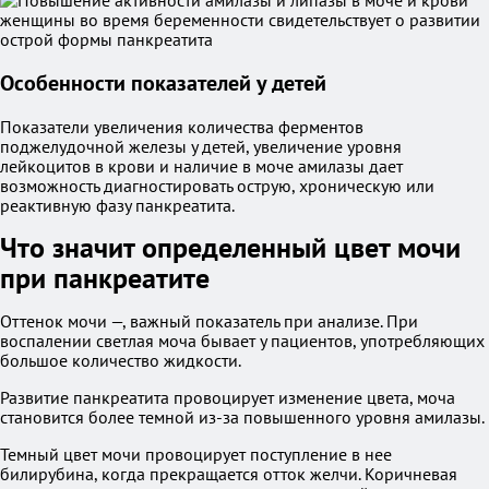
Особенности показателей у детей
Показатели увеличения количества ферментов
поджелудочной железы у детей, увеличение уровня
лейкоцитов в крови и наличие в моче амилазы дает
возможность диагностировать острую, хроническую или
реактивную фазу панкреатита.
Что значит определенный цвет мочи
при панкреатите
Оттенок мочи —, важный показатель при анализе. При
воспалении светлая моча бывает у пациентов, употребляющих
большое количество жидкости.
Развитие панкреатита провоцирует изменение цвета, моча
становится более темной из-за повышенного уровня амилазы.
Темный цвет мочи провоцирует поступление в нее
билирубина, когда прекращается отток желчи. Коричневая