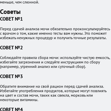
меньше, чем слюнной.
Советы
СОВЕТ №1
Перед сдачей анализа мочи обязательно проконсультируйтесь
с врачом о том, какие именно тесты вам нужны. Это поможет
избежать ненужных процедур и получить точные результаты.
СОВЕТ №2
Соблюдайте правила сбора мочи: используйте чистую емкость,
избегайте загрязнения и следуйте инструкциям по сбору
(например, утренний анализ или суточный сбор).
СОВЕТ №3
Обратите внимание на свой рацион перед сдачей анализа.
Избегайте употребления продуктов, которые могут повлиять
на цвет и состав мочи, таких как свекла, морковь или
некоторые витамины.
СОВЕТ №4