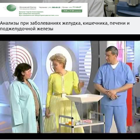
Анализы при заболеваниях желудка, кишечника, печени и
поджелудочной железы