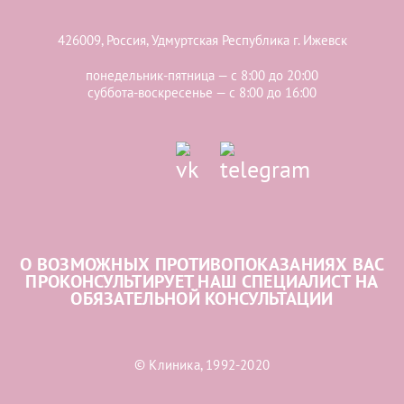
426009, Россия, Удмуртская Республика г. Ижевск
понедельник-пятница — с 8:00 до 20:00
суббота-воскресенье — с 8:00 до 16:00
О ВОЗМОЖНЫХ ПРОТИВОПОКАЗАНИЯХ ВАС
ПРОКОНСУЛЬТИРУЕТ НАШ СПЕЦИАЛИСТ НА
ОБЯЗАТЕЛЬНОЙ КОНСУЛЬТАЦИИ
© Клиника, 1992-2020