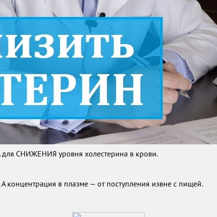
 для СНИЖЕНИЯ уровня холестерина в крови.
. А концентрация в плазме — от поступления извне с пищей.