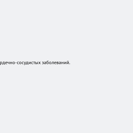
ердечно-сосудистых заболеваний.