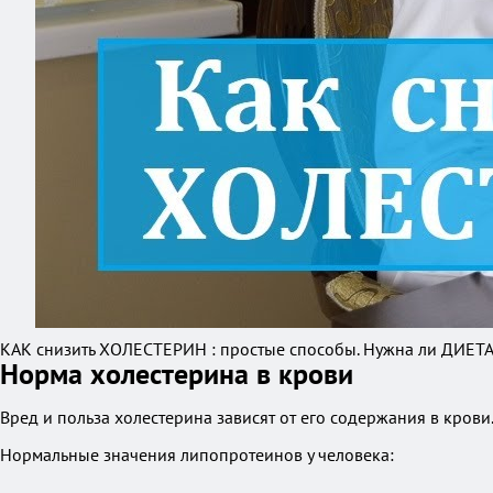
КАК снизить ХОЛЕСТЕРИН : простые способы. Нужна ли ДИЕТА
Норма холестерина в крови
Вред и польза холестерина зависят от его содержания в крови
Нормальные значения липопротеинов у человека: