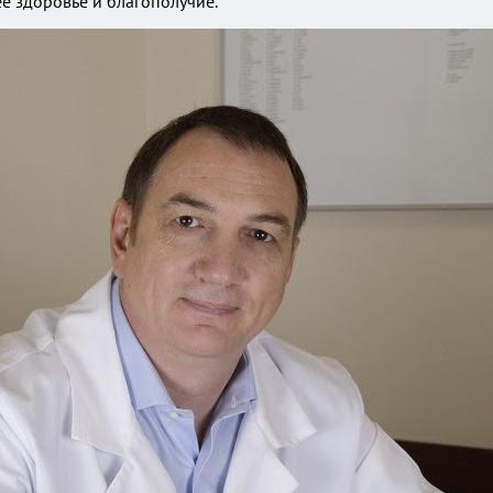
е здоровье и благополучие.