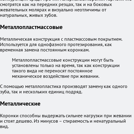
смотрятся как на передних резцах, так и на боковых
жевательных молярах и визуально неотличимы от
натуральных, живых зубов.
Металлопластмассовые
Металлическая конструкция с пластмассовым покрытием.
Используется для однофазного протезирования, как
временная замена постоянным коронкам.
Металлопластмассовые конструкции могут быть
установлены только на время, так как конструкции
такого вида не переносят постоянное
механическое воздействие при жевании.
С помощью металлопластика производят замену как одного
зуба, так и нескольких единиц подряд.
Металлические
Коронки способны выдержать сильнее нагрузки при жевании
и стоят дешево. Из минусов – стираемость и ненатуральный
вид.