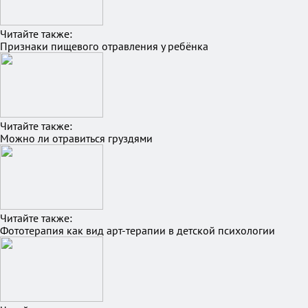
Читайте также:
Признаки пищевого отравления у ребёнка
Читайте также:
Можно ли отравиться груздями
Читайте также:
Фототерапия как вид арт-терапии в детской психологии