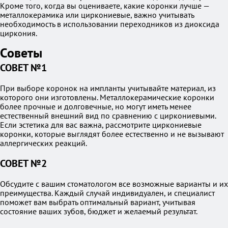
Кроме того, когда вы оцениваете, какие коронки лучше —
металлокерамика или циркониевые, важно учитывать
необходимость в использовании переходников из диоксида
циркония.
Советы
СОВЕТ №1
При выборе коронок на импланты учитывайте материал, из
которого они изготовлены. Металлокерамические коронки
более прочные и долговечные, но могут иметь менее
естественный внешний вид по сравнению с циркониевыми.
Если эстетика для вас важна, рассмотрите циркониевые
коронки, которые выглядят более естественно и не вызывают
аллергических реакций.
СОВЕТ №2
Обсудите с вашим стоматологом все возможные варианты и их
преимущества. Каждый случай индивидуален, и специалист
поможет вам выбрать оптимальный вариант, учитывая
состояние ваших зубов, бюджет и желаемый результат.