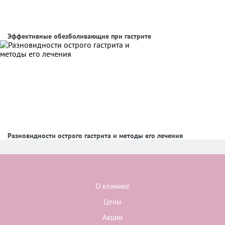
Эффективные обезболивающие при гастрите
Разновидности острого гастрита и методы его лечения
О клинике
Цены
Акции