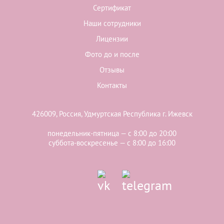
Сертификат
Наши сотрудники
Лицензии
Фото до и после
Отзывы
Контакты
426009, Россия, Удмуртская Республика г. Ижевск
понедельник-пятница — с 8:00 до 20:00
суббота-воскресенье — с 8:00 до 16:00