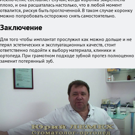
плохо, и она расшаталась настолько, что в любой момент
отвалится, рискуя быть проглоченной. В таком случае коронку
можно попробовать осторожно снять самостоятельно.
Заключение
Для того чтобы имплантат прослужил как можно дольше и не
терял эстетических и эксплуатационных качеств, стоит
ответственно подойти к выбору материала, клиники и
ортопеда. При грамотном подходе зубной протез полноценно
заменит потерянный зуб.