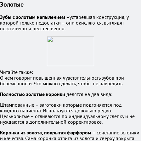
Золотые
Зубы с золотым напылением
–устаревшая конструкция, у
которой только недостатки – они окисляются, выглядят
неэстетично и неестественно.
Читайте также:
О чём говорит повышенная чувствительность зубов при
беременности. Что можно сделать, чтобы не навредить
Полностью золотые коронки
делятся на два вида:
Штампованные – заготовки которые подгоняются под
каждого пациента. Используются довольно редко.
Цельнолитые – отливаются по индивидуальному слепку и не
нуждаются в дополнительной корректировке.
Коронка из золота, покрытая фарфором
– сочетание эстетики
и качества. Сама коронка отлита из золота и сверху покрыта