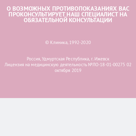
О ВОЗМОЖНЫХ ПРОТИВОПОКАЗАНИЯХ ВАС
ПРОКОНСУЛЬТИРУЕТ НАШ СПЕЦИАЛИСТ НА
ОБЯЗАТЕЛЬНОЙ КОНСУЛЬТАЦИИ
© Клиника, 1992-2020
Россия, Удмуртская Республика, г. Ижевск
Лицензия на медицинскую деятельность №ЛО-18-01-00275 02
октября 2019