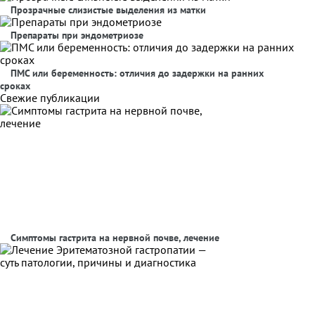
Прозрачные слизистые выделения из матки
Препараты при эндометриозе
ПМС или беременность: отличия до задержки на ранних
сроках
Свежие публикации
Симптомы гастрита на нервной почве, лечение