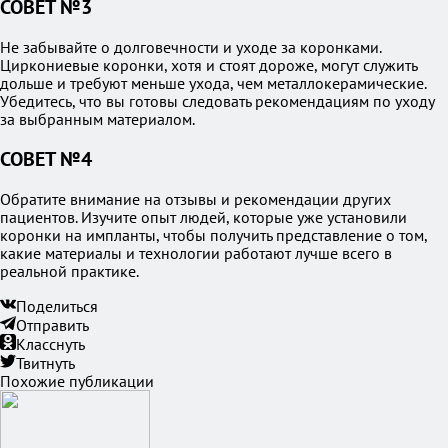
СОВЕТ №3
Не забывайте о долговечности и уходе за коронками.
Циркониевые коронки, хотя и стоят дороже, могут служить
дольше и требуют меньше ухода, чем металлокерамические.
Убедитесь, что вы готовы следовать рекомендациям по уходу
за выбранным материалом.
СОВЕТ №4
Обратите внимание на отзывы и рекомендации других
пациентов. Изучите опыт людей, которые уже установили
коронки на импланты, чтобы получить представление о том,
какие материалы и технологии работают лучше всего в
реальной практике.
Поделиться
Отправить
Класснуть
Твитнуть
Похожие публикации