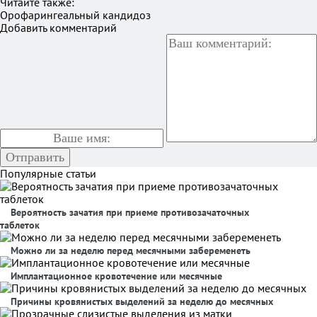
Читайте также:
Орофарингеальный кандидоз
Добавить комментарий
Популярные статьи
Вероятность зачатия при приеме противозачаточных
таблеток
Можно ли за неделю перед месячными забеременеть
Имплантационное кровотечение или месячные
Причины кровянистых выделений за неделю до месячных