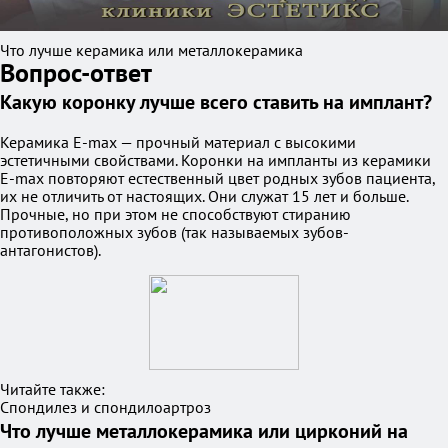
Что лучше керамика или металлокерамика
Вопрос-ответ
Какую коронку лучше всего ставить на имплант?
Керамика E-max — прочный материал с высокими
эстетичными свойствами. Коронки на импланты из керамики
E-max повторяют естественный цвет родных зубов пациента,
их не отличить от настоящих. Они служат 15 лет и больше.
Прочные, но при этом не способствуют стиранию
противоположных зубов (так называемых зубов-
антагонистов).
Читайте также:
Спондилез и спондилоартроз
Что лучше металлокерамика или цирконий на