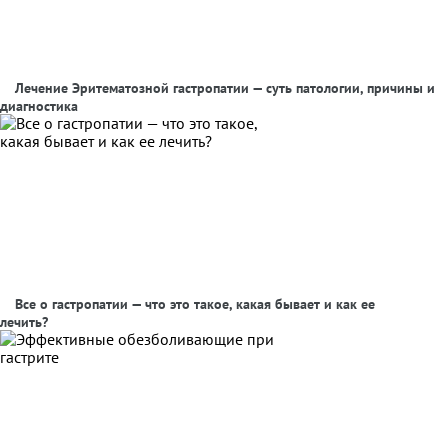
Лечение Эритематозной гастропатии — суть патологии, причины и
диагностика
Все о гастропатии — что это такое, какая бывает и как ее
лечить?