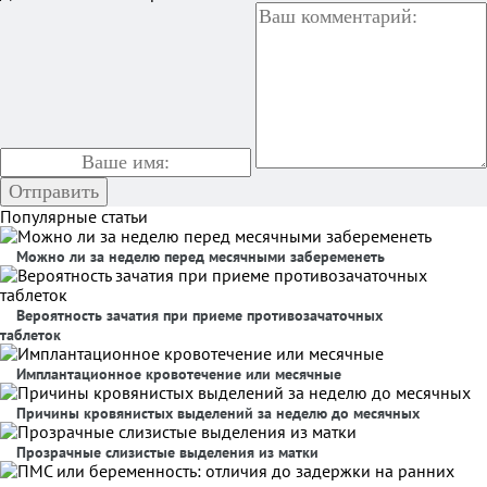
Популярные статьи
Можно ли за неделю перед месячными забеременеть
Вероятность зачатия при приеме противозачаточных
таблеток
Имплантационное кровотечение или месячные
Причины кровянистых выделений за неделю до месячных
Прозрачные слизистые выделения из матки