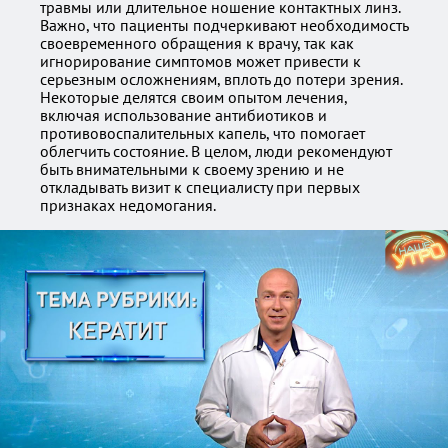
травмы или длительное ношение контактных линз.
Важно, что пациенты подчеркивают необходимость
своевременного обращения к врачу, так как
игнорирование симптомов может привести к
серьезным осложнениям, вплоть до потери зрения.
Некоторые делятся своим опытом лечения,
включая использование антибиотиков и
противовоспалительных капель, что помогает
облегчить состояние. В целом, люди рекомендуют
быть внимательными к своему зрению и не
откладывать визит к специалисту при первых
признаках недомогания.