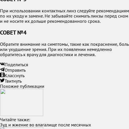
При использовании контактных линз следуйте рекомендациям
по их уходу и замене. Не забывайте снимать линзы перед сном
и не носите их дольше рекомендованного срока.
СОВЕТ №4
Обратите внимание на симптомы, такие как покраснение, боль
или ухудшение зрения. При их появлении немедленно
обратитесь к врачу для диагностики и лечения.
Поделиться
Отправить
Класснуть
Твитнуть
Похожие публикации
Читайте также:
Зуд и жжение во влагалище после месячных