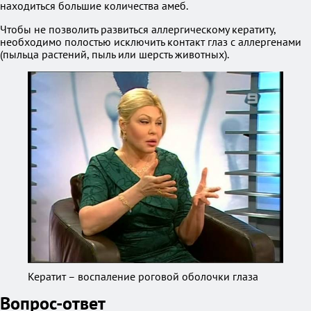
находиться большие количества амеб.
Чтобы не позволить развиться аллергическому кератиту,
необходимо полостью исключить контакт глаз с аллергенами
(пыльца растений, пыль или шерсть животных).
Кератит – воспаление роговой оболочки глаза
Вопрос-ответ