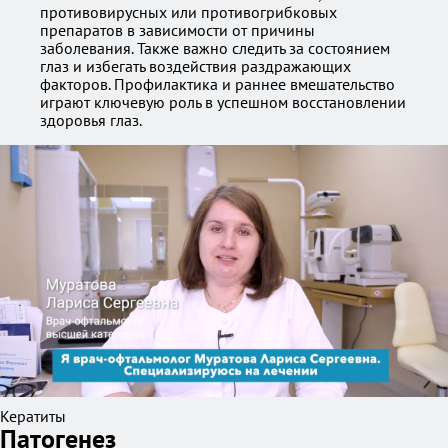
противовирусных или противогрибковых
препаратов в зависимости от причины
заболевания. Также важно следить за состоянием
глаз и избегать воздействия раздражающих
факторов. Профилактика и раннее вмешательство
играют ключевую роль в успешном восстановлении
здоровья глаз.
Кератиты
Патогенез