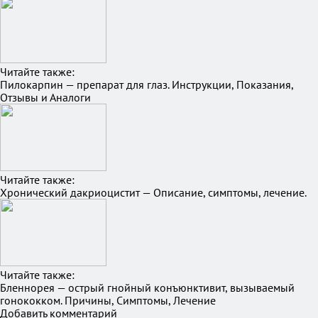
Читайте также:
Пилокарпин — препарат для глаз. Инструкции, Показания,
Отзывы и Аналоги
Читайте также:
Хронический дакриоцистит — Описание, симптомы, лечение.
Читайте также:
Бленнорея — острый гнойный конъюнктивит, вызываемый
гонококком. Причины, Симптомы, Лечение
Добавить комментарий