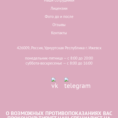
Наши сотрудники
Лицензии
Фото до и после
Отзывы
Контакты
426009, Россия, Удмуртская Республика г. Ижевск
понедельник-пятница — с 8:00 до 20:00
суббота-воскресенье — с 8:00 до 16:00
О ВОЗМОЖНЫХ ПРОТИВОПОКАЗАНИЯХ ВАС