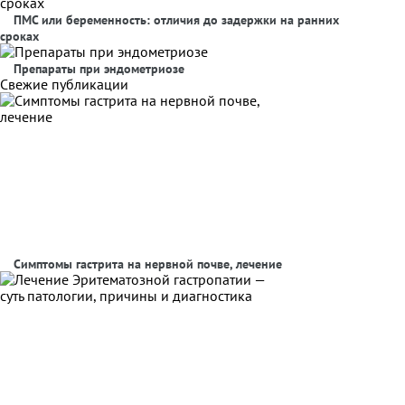
ПМС или беременность: отличия до задержки на ранних
сроках
Препараты при эндометриозе
Свежие публикации
Симптомы гастрита на нервной почве, лечение