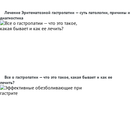
Лечение Эритематозной гастропатии — суть патологии, причины и
диагностика
Все о гастропатии — что это такое, какая бывает и как ее
лечить?