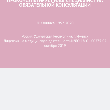
ПРОКОНСУЛЬТИРУЕТ НАШ СПЕЦИАЛИСТ НА
ОБЯЗАТЕЛЬНОЙ КОНСУЛЬТАЦИИ
© Клиника, 1992-2020
Россия, Удмуртская Республика, г. Ижевск
Лицензия на медицинскую деятельность №ЛО-18-01-00275 02
октября 2019