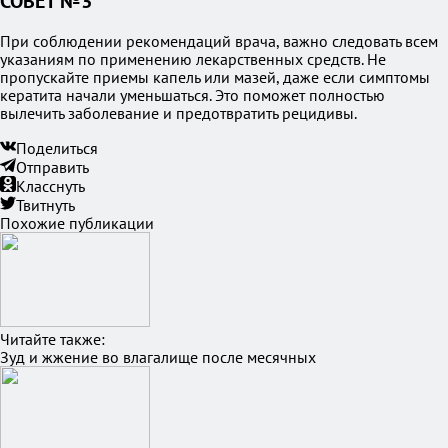
СОВЕТ №3
При соблюдении рекомендаций врача, важно следовать всем
указаниям по применению лекарственных средств. Не
пропускайте приемы капель или мазей, даже если симптомы
кератита начали уменьшаться. Это поможет полностью
вылечить заболевание и предотвратить рецидивы.
Поделиться
Отправить
Класснуть
Твитнуть
Похожие публикации
Читайте также:
Зуд и жжение во влагалище после месячных