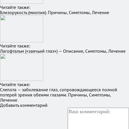
Читайте также:
Близорукость (миопия). Причины, Симптомы, Лечение
Читайте также:
Лагофтальм («заячьий глаз») — Описание, Симптомы, Лечение
Читайте также:
Слепота — заболевание глаз, сопровождающееся полной
потерей зрения обеими глазами. Причины, Симптомы,
Лечение
Добавить комментарий