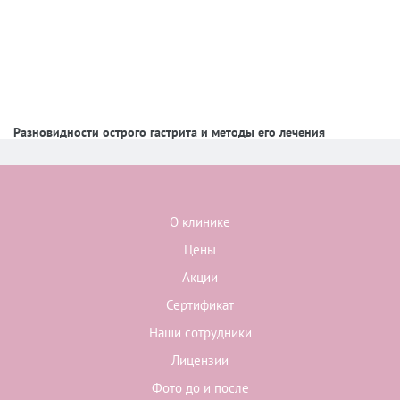
Разновидности острого гастрита и методы его лечения
О клинике
Цены
Акции
Сертификат
Наши сотрудники
Лицензии
Фото до и после