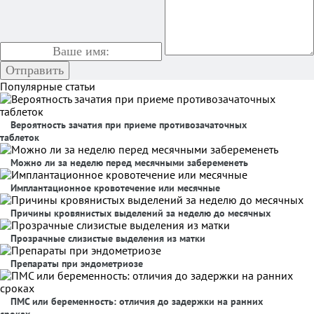
Популярные статьи
Вероятность зачатия при приеме противозачаточных
таблеток
Можно ли за неделю перед месячными забеременеть
Имплантационное кровотечение или месячные
Причины кровянистых выделений за неделю до месячных
Прозрачные слизистые выделения из матки
Препараты при эндометриозе
ПМС или беременность: отличия до задержки на ранних