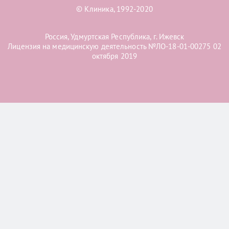
© Клиника, 1992-2020
Россия, Удмуртская Республика, г. Ижевск
Лицензия на медицинскую деятельность №ЛО-18-01-00275 02
октября 2019