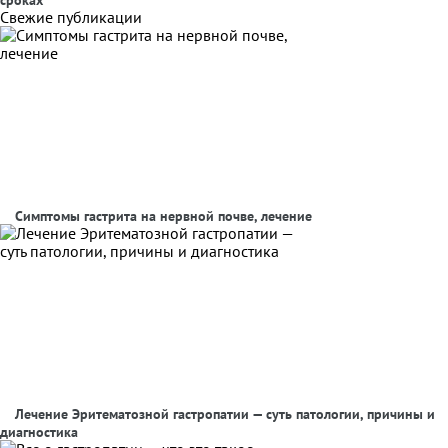
сроках
Свежие публикации
Симптомы гастрита на нервной почве, лечение
Лечение Эритематозной гастропатии — суть патологии, причины и
диагностика