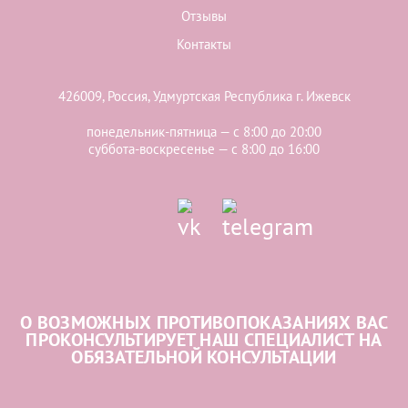
Отзывы
Контакты
426009, Россия, Удмуртская Республика г. Ижевск
понедельник-пятница — с 8:00 до 20:00
суббота-воскресенье — с 8:00 до 16:00
О ВОЗМОЖНЫХ ПРОТИВОПОКАЗАНИЯХ ВАС
ПРОКОНСУЛЬТИРУЕТ НАШ СПЕЦИАЛИСТ НА
ОБЯЗАТЕЛЬНОЙ КОНСУЛЬТАЦИИ