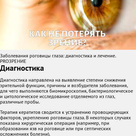
Заболевания роговицы глаза: диагностика и лечение.
PROЗРЕНИЕ
Диагностика
Диагностика направлена на выявление степени снижения
зрительной функции, причины и возбудителя заболевания,
для чего выполняются биомикроскопия, бактериологическое
и цитологическое исследование отделяемого из глаз,
различные пробы.
Терапия кератитов сводится к устранению провоцирующих
факторов, укреплению роговицы глаза. В некоторых случаях
показана хирургическая операция (например, при
образовании язв на роговице или при септических
осложнениях болезни).