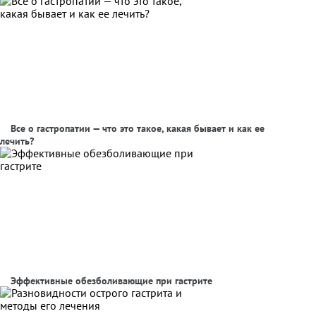
Все о гастропатии — что это такое, какая бывает и как ее
лечить?
Эффективные обезболивающие при гастрите