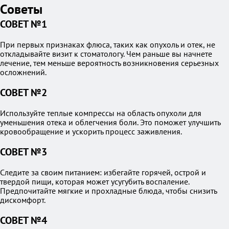
Советы
СОВЕТ №1
При первых признаках флюса, таких как опухоль и отек, не
откладывайте визит к стоматологу. Чем раньше вы начнете
лечение, тем меньше вероятность возникновения серьезных
осложнений.
СОВЕТ №2
Используйте теплые компрессы на область опухоли для
уменьшения отека и облегчения боли. Это поможет улучшить
кровообращение и ускорить процесс заживления.
СОВЕТ №3
Следите за своим питанием: избегайте горячей, острой и
твердой пищи, которая может усугубить воспаление.
Предпочитайте мягкие и прохладные блюда, чтобы снизить
дискомфорт.
СОВЕТ №4