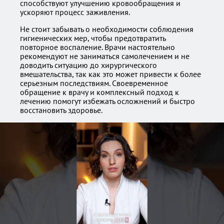
способствуют улучшению кровообращения и
ускоряют процесс заживления.
Не стоит забывать о необходимости соблюдения
гигиенических мер, чтобы предотвратить
повторное воспаление. Врачи настоятельно
рекомендуют не заниматься самолечением и не
доводить ситуацию до хирургического
вмешательства, так как это может привести к более
серьезным последствиям. Своевременное
обращение к врачу и комплексный подход к
лечению помогут избежать осложнений и быстро
восстановить здоровье.