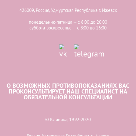
426009, Россия, Удмуртская Республика г. Ижевск
понедельник-пятница — с 8:00 до 20:00
суббота-воскресенье — с 8:00 до 16:00
О ВОЗМОЖНЫХ ПРОТИВОПОКАЗАНИЯХ ВАС
ПРОКОНСУЛЬТИРУЕТ НАШ СПЕЦИАЛИСТ НА
ОБЯЗАТЕЛЬНОЙ КОНСУЛЬТАЦИИ
© Клиника, 1992-2020
Россия, Удмуртская Республика, г. Ижевск