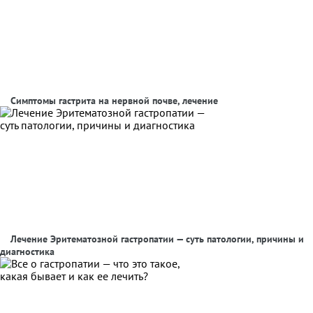
Симптомы гастрита на нервной почве, лечение
Лечение Эритематозной гастропатии — суть патологии, причины и
диагностика