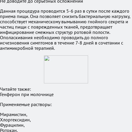
Данная процедура проводится 5-6 раз в сутки после каждого
приема пищи. Она позволяет снизить бактериальную нагрузку,
способствует механическому вымыванию гнойного секрета и
частиц пищи с поврежденных тканей, предотвращает
инфицирование смежных структур ротовой полости.
Ополаскивания необходимо проводить до полного
исчезновения симптомов в течение 7-8 дней в сочетании с
антимикробной терапией.
Читайте также:
Генферон при молочнице
Применяемые растворы:
Мирамистин,
Хлоргексидин,
Фурацилин,
Ротокан,