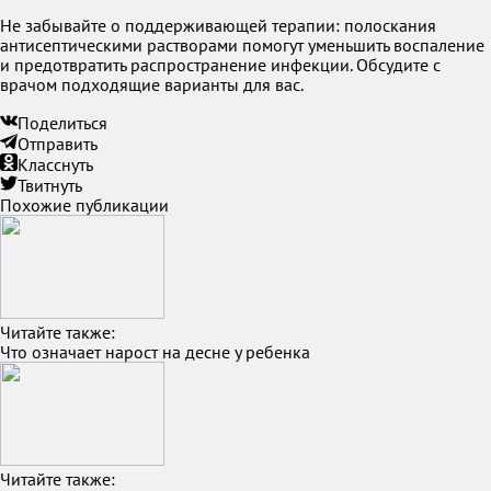
Не забывайте о поддерживающей терапии: полоскания
антисептическими растворами помогут уменьшить воспаление
и предотвратить распространение инфекции. Обсудите с
врачом подходящие варианты для вас.
Поделиться
Отправить
Класснуть
Твитнуть
Похожие публикации
Читайте также:
Что означает нарост на десне у ребенка
Читайте также: