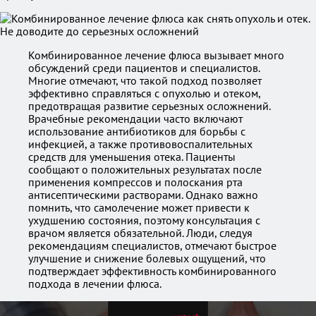
Комбинированное лечение флюса вызывает много
обсуждений среди пациентов и специалистов.
Многие отмечают, что такой подход позволяет
эффективно справляться с опухолью и отеком,
предотвращая развитие серьезных осложнений.
Врачебные рекомендации часто включают
использование антибиотиков для борьбы с
инфекцией, а также противовоспалительных
средств для уменьшения отека. Пациенты
сообщают о положительных результатах после
применения компрессов и полоскания рта
антисептическими растворами. Однако важно
помнить, что самолечение может привести к
ухудшению состояния, поэтому консультация с
врачом является обязательной. Люди, следуя
рекомендациям специалистов, отмечают быстрое
улучшение и снижение болевых ощущений, что
подтверждает эффективность комбинированного
подхода в лечении флюса.