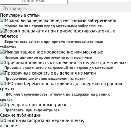
Популярные статьи
Можно ли за неделю перед месячными забеременеть
Вероятность зачатия при приеме противозачаточных
таблеток
Имплантационное кровотечение или месячные
Причины кровянистых выделений за неделю до месячных
Прозрачные слизистые выделения из матки
ПМС или беременность: отличия до задержки на ранних
сроках
Препараты при эндометриозе
Свежие публикации