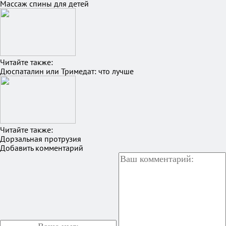
Массаж спины для детей
Читайте также:
Дюспаталин или Тримедат: что лучше
Читайте также:
Дорзальная протрузия
Добавить комментарий