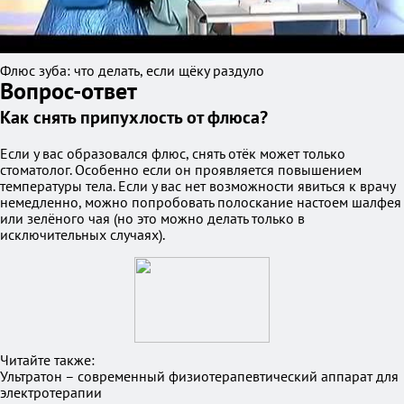
Флюс зуба: что делать, если щёку раздуло
Вопрос-ответ
Как снять припухлость от флюса?
Если у вас образовался флюс, снять отёк может только
стоматолог. Особенно если он проявляется повышением
температуры тела. Если у вас нет возможности явиться к врачу
немедленно, можно попробовать полоскание настоем шалфея
или зелёного чая (но это можно делать только в
исключительных случаях).
Читайте также:
Ультратон – современный физиотерапевтический аппарат для
электротерапии