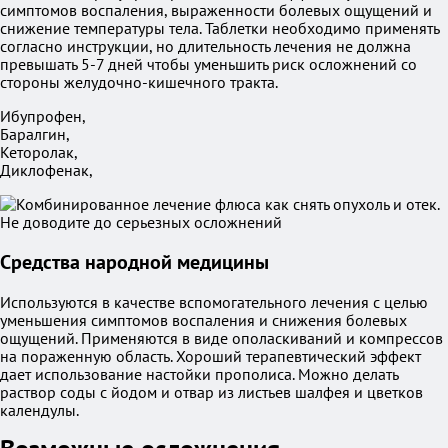
симптомов воспаления, выраженности болевых ощущений и
снижение температуры тела. Таблетки необходимо применять
согласно инструкции, но длительность лечения не должна
превышать 5-7 дней чтобы уменьшить риск осложнений со
стороны желудочно-кишечного тракта.
Ибупрофен,
Баралгин,
Кеторолак,
Диклофенак,
Средства народной медицины
Используются в качестве вспомогательного лечения с целью
уменьшения симптомов воспаления и снижения болевых
ощущений. Применяются в виде ополаскиваний и компрессов
на пораженную область. Хороший терапевтический эффект
дает использование настойки прополиса. Можно делать
раствор соды с йодом и отвар из листьев шалфея и цветков
календулы.