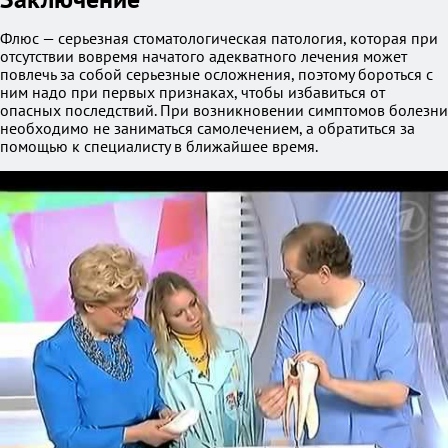
Флюс — серьезная стоматологическая патология, которая при
отсутствии вовремя начатого адекватного лечения может
повлечь за собой серьезные осложнения, поэтому бороться с
ним надо при первых признаках, чтобы избавиться от
опасных последствий. При возникновении симптомов болезни
необходимо не заниматься самолечением, а обратиться за
помощью к специалисту в ближайшее время.