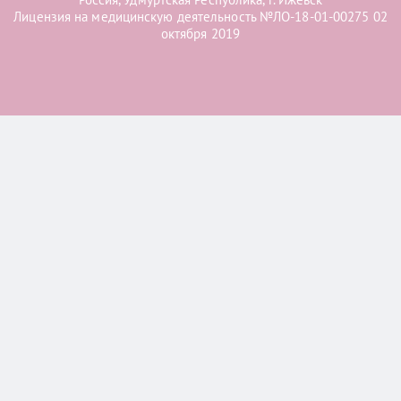
Лицензия на медицинскую деятельность №ЛО-18-01-00275 02
октября 2019