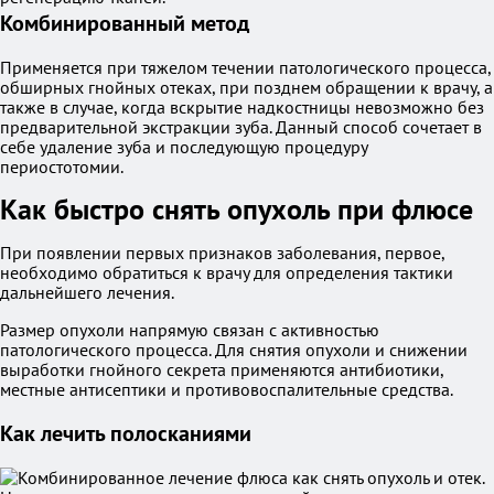
Комбинированный метод
Применяется при тяжелом течении патологического процесса,
обширных гнойных отеках, при позднем обращении к врачу, а
также в случае, когда вскрытие надкостницы невозможно без
предварительной экстракции зуба. Данный способ сочетает в
себе удаление зуба и последующую процедуру
периостотомии.
Как быстро снять опухоль при флюсе
При появлении первых признаков заболевания, первое,
необходимо обратиться к врачу для определения тактики
дальнейшего лечения.
Размер опухоли напрямую связан с активностью
патологического процесса. Для снятия опухоли и снижении
выработки гнойного секрета применяются антибиотики,
местные антисептики и противовоспалительные средства.
Как лечить полосканиями