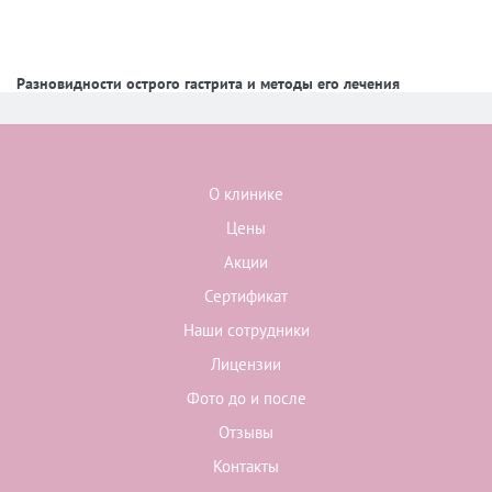
Разновидности острого гастрита и методы его лечения
О клинике
Цены
Акции
Сертификат
Наши сотрудники
Лицензии
Фото до и после
Отзывы
Контакты