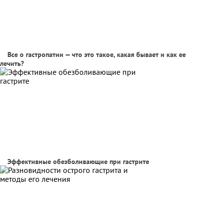
Все о гастропатии — что это такое, какая бывает и как ее
лечить?
Эффективные обезболивающие при гастрите