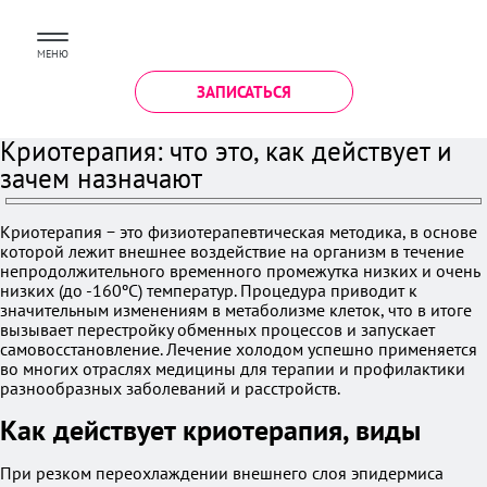
МЕНЮ
ЗАПИСАТЬСЯ
Криотерапия: что это, как действует и
зачем назначают
Криотерапия − это физиотерапевтическая методика, в основе
которой лежит внешнее воздействие на организм в течение
непродолжительного временного промежутка низких и очень
низких (до -160ºС) температур. Процедура приводит к
значительным изменениям в метаболизме клеток, что в итоге
вызывает перестройку обменных процессов и запускает
самовосстановление. Лечение холодом успешно применяется
во многих отраслях медицины для терапии и профилактики
разнообразных заболеваний и расстройств.
Как действует криотерапия, виды
При резком переохлаждении внешнего слоя эпидермиса