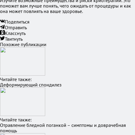
Изучите возможные преимущества и риски криотерапии. Это
поможет вам лучше понять, чего ожидать от процедуры и как
она может повлиять на ваше здоровье.
Поделиться
Отправить
Класснуть
Твитнуть
Похожие публикации
Читайте также:
Деформирующий спондилез
Читайте также:
Отравление бледной поганкой – симптомы и доврачебная
помощь