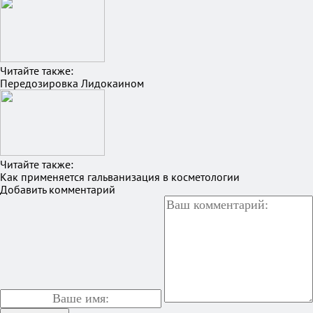
Читайте также:
Передозировка Лидокаином
Читайте также:
Как применяется гальванизация в косметологии
Добавить комментарий