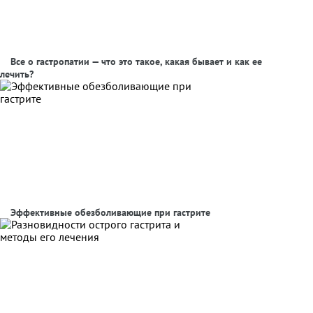
Все о гастропатии — что это такое, какая бывает и как ее
лечить?
Эффективные обезболивающие при гастрите