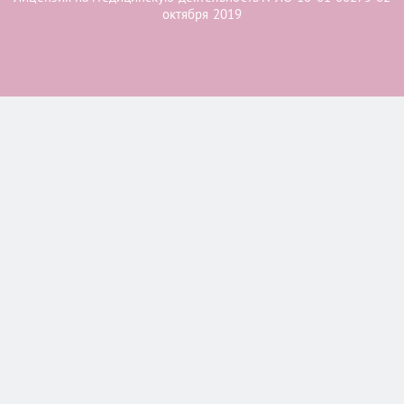
октября 2019