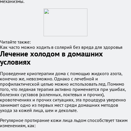
механизмы.
Читайте также:
Как часто можно ходить в солярий без вреда для здоровья
Лечение холодом в домашних
условиях
Проведение криотерапии дома с помощью жидкого азота,
конечно же, невозможно. Однако с лечебной и
профилактической целью можно использовать лед. Помимо
того, что ледяная терапия активно применяется при ушибах,
болезнях суставов (коленных, локтевых и прочих),
кровотечениях и прочих ситуациях, эта процедура уверенно
занимает одно из первых мест среди домашних методов
ухода за кожей лица, шеи и декольте.
Регулярное протирание кожи лица льдом способствует таким
изменениям, как: