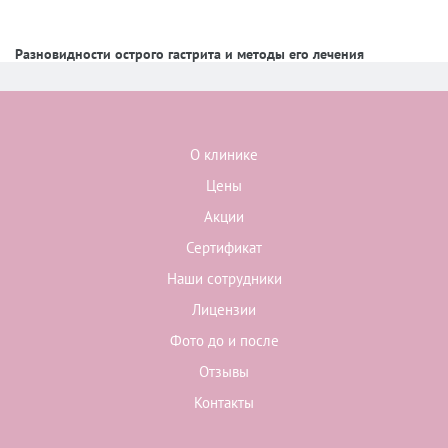
Разновидности острого гастрита и методы его лечения
О клинике
Цены
Акции
Сертификат
Наши сотрудники
Лицензии
Фото до и после
Отзывы
Контакты