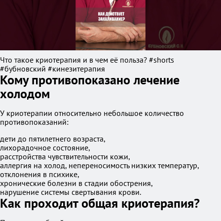
Что такое криотерапия и в чем её польза? #shorts
#бубновский #кинезитерапия
Кому противопоказано лечение
холодом
У криотерапии относительно небольшое количество
противопоказаний:
дети до пятилетнего возраста,
лихорадочное состояние,
расстройства чувствительности кожи,
аллергия на холод, непереносимость низких температур,
отклонения в психике,
хронические болезни в стадии обострения,
нарушение системы свертывания крови.
Как проходит общая криотерапия?