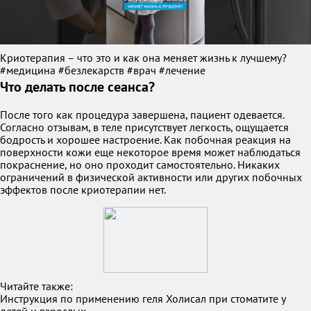
Криотерапия – что это и как она меняет жизнь к лучшему?
#медицина #безлекарств #врач #лечение
Что делать после сеанса?
После того как процедура завершена, пациент одевается.
Согласно отзывам, в теле присутствует легкость, ощущается
бодрость и хорошее настроение. Как побочная реакция на
поверхности кожи еще некоторое время может наблюдаться
покраснение, но оно проходит самостоятельно. Никаких
ограничений в физической активности или других побочных
эффектов после криотерапии нет.
Читайте также:
Инструкция по применению геля Холисал при стоматите у