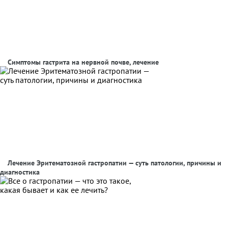
Симптомы гастрита на нервной почве, лечение
Лечение Эритематозной гастропатии — суть патологии, причины и
диагностика