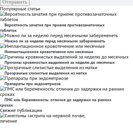
Популярные статьи
Вероятность зачатия при приеме противозачаточных
таблеток
Можно ли за неделю перед месячными забеременеть
Имплантационное кровотечение или месячные
Причины кровянистых выделений за неделю до месячных
Прозрачные слизистые выделения из матки
Препараты при эндометриозе
ПМС или беременность: отличия до задержки на ранних
сроках
Свежие публикации