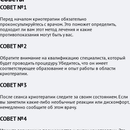
СОВЕТ №1
Перед началом криотерапии обязательно
проконсультируйтесь с врачом. Это поможет определить,
подходит ли вам этот метод лечения и какие
противопоказания могут быть у вас.
СОВЕТ №2
Обратите внимание на квалификацию специалиста, который
будет проводить процедуру. Убедитесь, что он имеет
соответствующее образование и опыт работы в области
криотерапии.
СОВЕТ №3
После сеанса криотерапии следите за своим состоянием. Если
вы заметили какие-либо необычные реакции или дискомфорт,
немедленно сообщите об этом врачу.
СОВЕТ №4