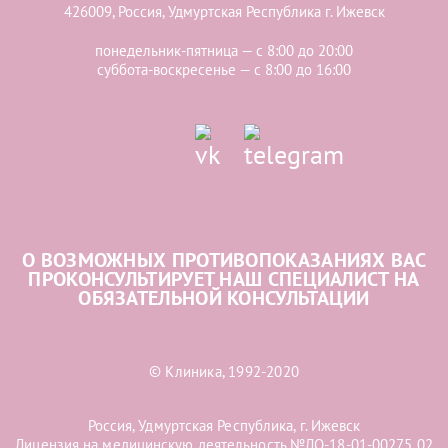
426009, Россия, Удмуртская Республика г. Ижевск
понедельник-пятница — с 8:00 до 20:00
суббота-воскресенье — с 8:00 до 16:00
О ВОЗМОЖНЫХ ПРОТИВОПОКАЗАНИЯХ ВАС
ПРОКОНСУЛЬТИРУЕТ НАШ СПЕЦИАЛИСТ НА
ОБЯЗАТЕЛЬНОЙ КОНСУЛЬТАЦИИ
© Клиника, 1992-2020
Россия, Удмуртская Республика, г. Ижевск
Лицензия на медицинскую деятельность №ЛО-18-01-00275 02