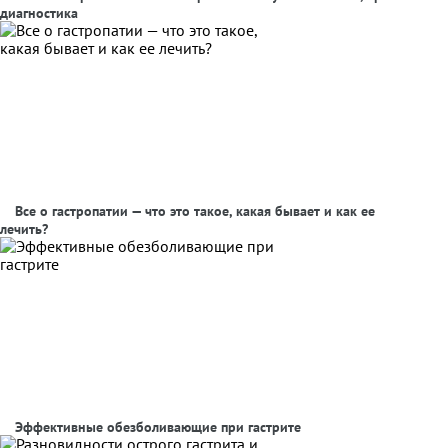
диагностика
Все о гастропатии — что это такое, какая бывает и как ее
лечить?
Эффективные обезболивающие при гастрите