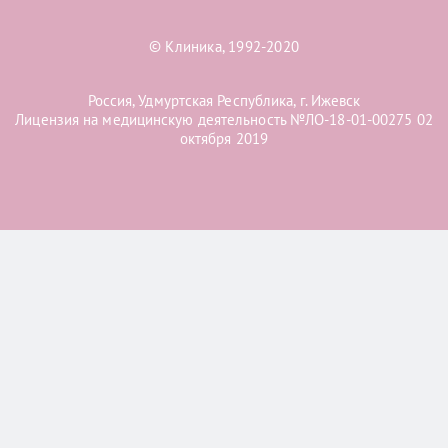
© Клиника, 1992-2020
Россия, Удмуртская Республика, г. Ижевск
Лицензия на медицинскую деятельность №ЛО-18-01-00275 02
октября 2019