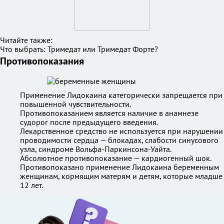
Читайте также:
Что выбрать: Тримедат или Тримедат Форте?
Противопоказания
Применение Лидокаина категорически запрещается при
повышенной чувствительности.
Противопоказанием является наличие в анамнезе
судорог после предыдущего введения.
Лекарственное средство не используется при нарушении
проводимости сердца — блокадах, слабости синусового
узла, синдроме Вольфа-Паркинсона-Уайта.
Абсолютное противопоказание — кардиогенный шок.
Противопоказано применение Лидокаина беременным
женщинам, кормящим матерям и детям, которые младше
12 лет.