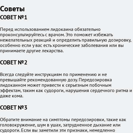
Советы
СОВЕТ №1
Перед использованием лидокаина обязательно
проконсультируйтесь с врачом. Это поможет избежать
нежелательных реакций и определить правильную дозировку,
особенно если у вас есть хронические заболевания или вы
принимаете другие лекарства.
СОВЕТ №2
Всегда следуйте инструкциям по применению и не
превышайте рекомендованную дозу. Передозировка
лидокаином может привести к серьезным побочным
эффектам, таким как судороги, нарушения сердечного ритма и
даже кома.
СОВЕТ №3
Обратите внимание на симптомы передозировки, такие как
головокружение, шум в ушах, затрудненное дыхание или
судороги. Если вы заметили эти признаки, немедленно