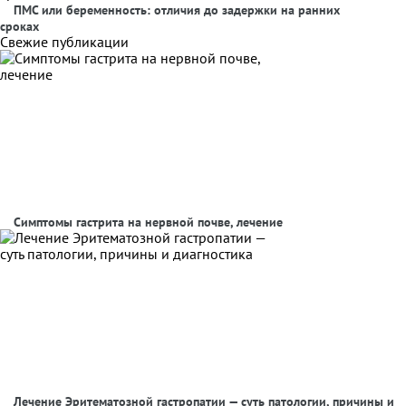
ПМС или беременность: отличия до задержки на ранних
сроках
Свежие публикации
Симптомы гастрита на нервной почве, лечение
Лечение Эритематозной гастропатии — суть патологии, причины и