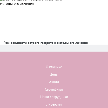
Разновидности острого гастрита и методы его лечения
О клинике
Цены
Акции
Сертификат
Наши сотрудники
Лицензии