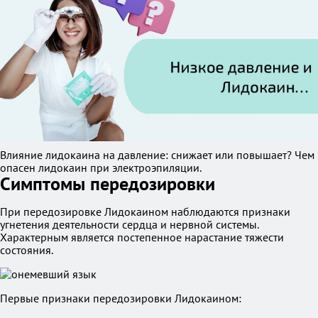
Влияние лидокаина на давление: снижает или повышает? Чем
опасен лидокаин при электроэпиляции.
Симптомы передозировки
При передозировке Лидокаином наблюдаются признаки
угнетения деятельности сердца и нервной системы.
Характерным является постепенное нарастание тяжести
состояния.
Первые признаки передозировки Лидокаином: