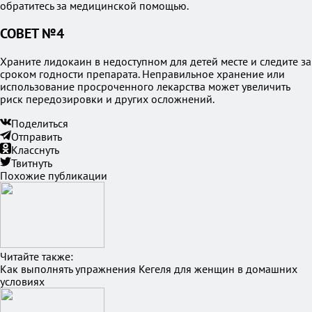
обратитесь за медицинской помощью.
СОВЕТ №4
Храните лидокаин в недоступном для детей месте и следите за
сроком годности препарата. Неправильное хранение или
использование просроченного лекарства может увеличить
риск передозировки и других осложнений.
Поделиться
Отправить
Класснуть
Твитнуть
Похожие публикации
Читайте также:
Как выполнять упражнения Кегеля для женщин в домашних
условиях