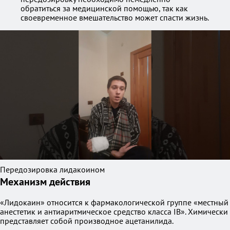
обратиться за медицинской помощью, так как
своевременное вмешательство может спасти жизнь.
Передозировка лидакоином
Механизм действия
«Лидокаин» относится к фармакологической группе «местный
анестетик и антиаритмическое средство класса IB». Химически
представляет собой производное ацетанилида.