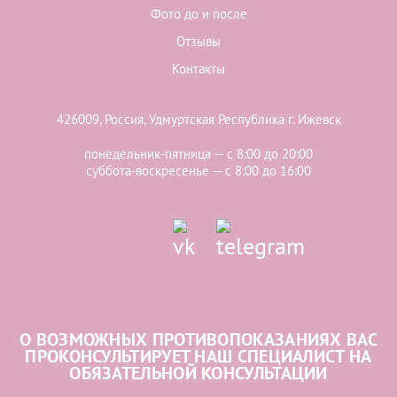
Фото до и после
Отзывы
Контакты
426009, Россия, Удмуртская Республика г. Ижевск
понедельник-пятница — с 8:00 до 20:00
суббота-воскресенье — с 8:00 до 16:00
О ВОЗМОЖНЫХ ПРОТИВОПОКАЗАНИЯХ ВАС
ПРОКОНСУЛЬТИРУЕТ НАШ СПЕЦИАЛИСТ НА
ОБЯЗАТЕЛЬНОЙ КОНСУЛЬТАЦИИ