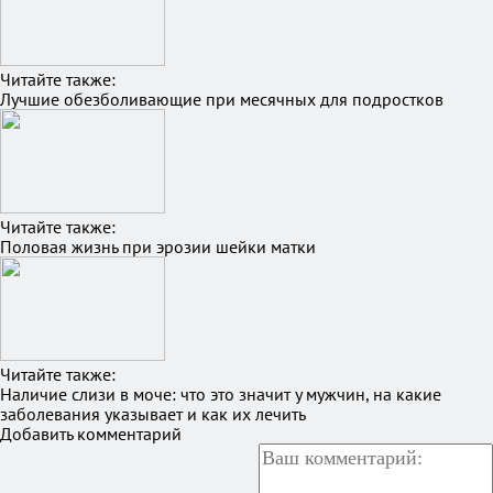
Читайте также:
Лучшие обезболивающие при месячных для подростков
Читайте также:
Половая жизнь при эрозии шейки матки
Читайте также:
Наличие слизи в моче: что это значит у мужчин, на какие
заболевания указывает и как их лечить
Добавить комментарий