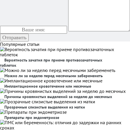
Популярные статьи
Вероятность зачатия при приеме противозачаточных
таблеток
Можно ли за неделю перед месячными забеременеть
Имплантационное кровотечение или месячные
Причины кровянистых выделений за неделю до месячных
Прозрачные слизистые выделения из матки
Препараты при эндометриозе