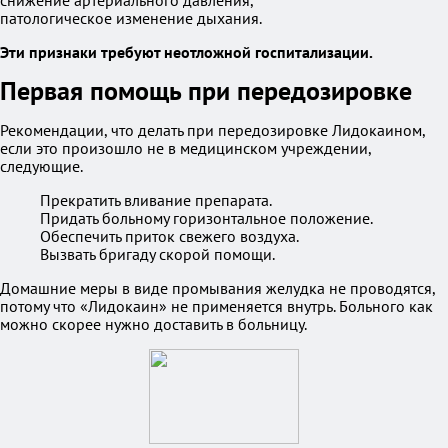
снижение артериального давления,
патологическое изменение дыхания.
Эти признаки требуют неотложной госпитализации.
Первая помощь при передозировке
Рекомендации, что делать при передозировке Лидокаином,
если это произошло не в медицинском учреждении,
следующие.
Прекратить вливание препарата.
Придать больному горизонтальное положение.
Обеспечить приток свежего воздуха.
Вызвать бригаду скорой помощи.
Домашние меры в виде промывания желудка не проводятся,
потому что «Лидокаин» не применяется внутрь. Больного как
можно скорее нужно доставить в больницу.