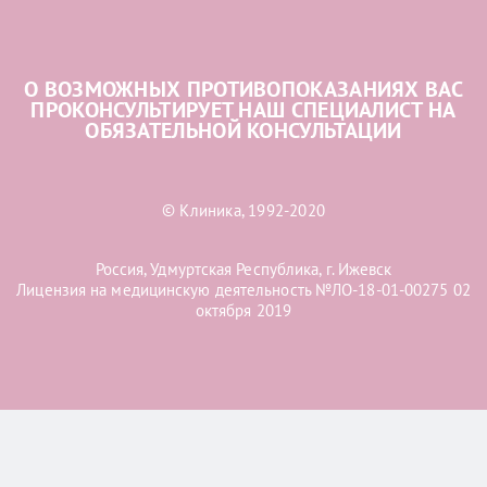
О ВОЗМОЖНЫХ ПРОТИВОПОКАЗАНИЯХ ВАС
ПРОКОНСУЛЬТИРУЕТ НАШ СПЕЦИАЛИСТ НА
ОБЯЗАТЕЛЬНОЙ КОНСУЛЬТАЦИИ
© Клиника, 1992-2020
Россия, Удмуртская Республика, г. Ижевск
Лицензия на медицинскую деятельность №ЛО-18-01-00275 02
октября 2019