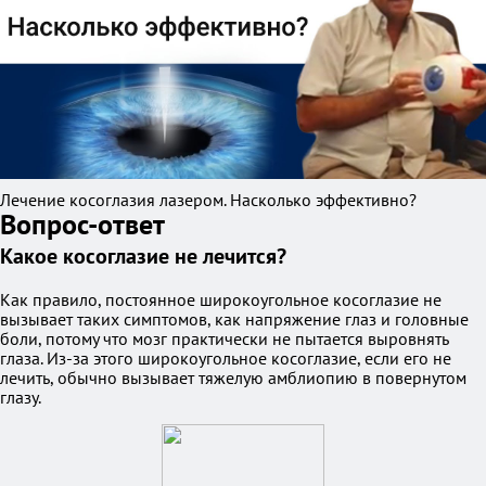
Лечение косоглазия лазером. Насколько эффективно?
Вопрос-ответ
Какое косоглазие не лечится?
Как правило, постоянное широкоугольное косоглазие не
вызывает таких симптомов, как напряжение глаз и головные
боли, потому что мозг практически не пытается выровнять
глаза. Из-за этого широкоугольное косоглазие, если его не
лечить, обычно вызывает тяжелую амблиопию в повернутом
глазу.