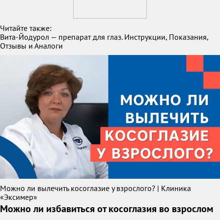
Читайте также:
Вита-Йодурол — препарат для глаз. Инструкции, Показания,
Отзывы и Аналоги
Можно ли вылечить косоглазие у взрослого? | Клиника
«Эксимер»
Можно ли избавиться от косоглазия во взрослом