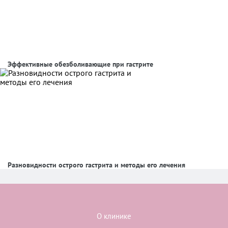
Эффективные обезболивающие при гастрите
Разновидности острого гастрита и методы его лечения
О клинике