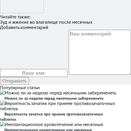
Читайте также:
Зуд и жжение во влагалище после месячных
Добавить комментарий
Популярные статьи
Можно ли за неделю перед месячными забеременеть
Вероятность зачатия при приеме противозачаточных
таблеток
Имплантационное кровотечение или месячные