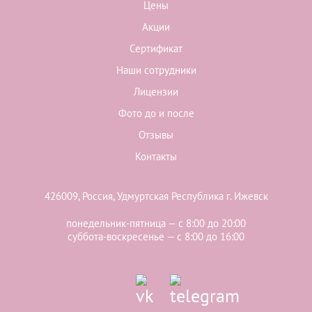
Цены
Акции
Сертификат
Наши сотрудники
Лицензии
Фото до и после
Отзывы
Контакты
426009, Россия, Удмуртская Республика г. Ижевск
понедельник-пятница — с 8:00 до 20:00
суббота-воскресенье — с 8:00 до 16:00