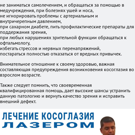
не заниматься самолечением, и обращаться за помощью в
медучреждения, при болезнях ушей и носа,
не игнорировать проблемы с артериальным и
внутричерепным давлением,
при сахарном диабете, пить профилактические препараты для
поддержания зрения,
при любых нарушениях зрительной функции обращаться к
офтальмологу,
избегать стрессов и нервных перенапряжений,
постараться полностью отказаться от вредных привычек.
Внимательное отношение к своему здоровью, важная
составляющая предупреждения возникновения косоглазия во
взрослом возрасте.
Также следует помнить, что своевременная
квалифицированная помощь, дает высокие шансы устранить
данную патологию и вернуть качество зрения и исправить
внешний дефект.