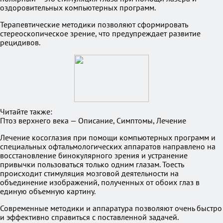
оздоровительных компьютерных программ.
Терапевтические методики позволяют сформировать
стереоскопическое зрение, что предупреждает развитие
рецидивов.
Читайте также:
Птоз верхнего века — Описание, Симптомы, Лечение
Лечение косоглазия при помощи компьютерных программ и
специальных офтальмологических аппаратов направлено на
восстановление бинокулярного зрения и устранение
привычки пользоваться только одним глазам. Тоесть
происходит стимуляция мозговой деятельности на
объединение изображений, полученных от обоих глаз в
единую объемную картину.
Современные методики и аппаратура позволяют очень быстро
и эффективно справиться с поставленной задачей.