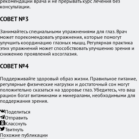
рекомендации врача и не прерывать курс лечения без
консультации.
СОВЕТ №3
Занимайтесь специальными упражнениями для глаз. Врач
может порекомендовать упражнения, которые помогут
улучшить координацию глазных мышц. Регулярная практика
этих упражнений может способствовать улучшению зрения и
снижению проявлений косоглазия.
СОВЕТ №4
Поддерживайте здоровый образ жизни. Правильное питание,
регулярные физические нагрузки и достаточный сон могут
положительно сказаться на здоровье глаз. Убедитесь, что ваш
рацион богат витаминами и минералами, необходимыми для
поддержания зрения.
Поделиться
Отправить
Класснуть
Твитнуть
Похожие публикации