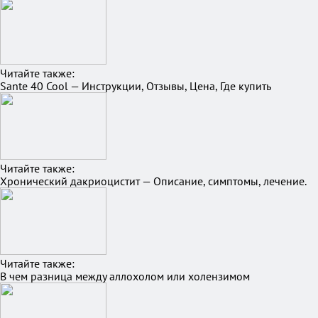
Читайте также:
Sante 40 Cool — Инструкции, Отзывы, Цена, Где купить
Читайте также:
Хронический дакриоцистит — Описание, симптомы, лечение.
Читайте также:
В чем разница между аллохолом или холензимом