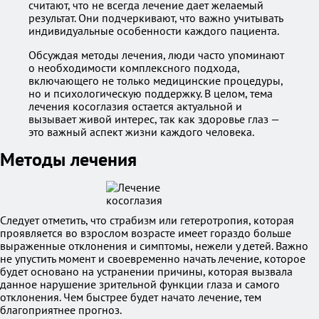
считают, что не всегда лечение дает желаемый
результат. Они подчеркивают, что важно учитывать
индивидуальные особенности каждого пациента.
Обсуждая методы лечения, люди часто упоминают
о необходимости комплексного подхода,
включающего не только медицинские процедуры,
но и психологическую поддержку. В целом, тема
лечения косоглазия остается актуальной и
вызывает живой интерес, так как здоровье глаз —
это важный аспект жизни каждого человека.
Методы лечения
Следует отметить, что страбизм или гетеротропия, которая
проявляется во взрослом возрасте имеет гораздо больше
выраженные отклонения и симптомы, нежели у детей. Важно
не упустить момент и своевременно начать лечение, которое
будет основано на устранении причины, которая вызвала
данное нарушение зрительной функции глаза и самого
отклонения. Чем быстрее будет начато лечение, тем
благоприятнее прогноз.