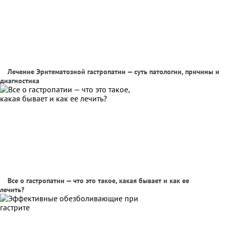
Лечение Эритематозной гастропатии — суть патологии, причины и
диагностика
Все о гастропатии — что это такое, какая бывает и как ее
лечить?