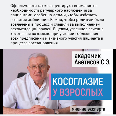
Офтальмологи также акцентируют внимание на
необходимости регулярного наблюдения за
пациентами, особенно детьми, чтобы избежать
развития амблиопии. Важно, чтобы родители были
вовлечены в процесс и следили за выполнением
рекомендаций врачей. В целом, успешное лечение
косоглазия возможно при условии соблюдения
всех предписаний и активного участия пациента в
процессе восстановления.