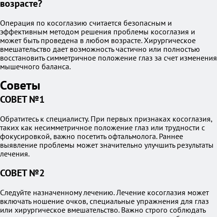
возрасте?
Операция по косоглазию считается безопасным и
эффективным методом решения проблемы косоглазия и
может быть проведена в любом возрасте. Хирургическое
вмешательство дает возможность частично или полностью
восстановить симметричное положение глаз за счет изменения
мышечного баланса.
Советы
СОВЕТ №1
Обратитесь к специалисту. При первых признаках косоглазия,
таких как несимметричное положение глаз или трудности с
фокусировкой, важно посетить офтальмолога. Раннее
выявление проблемы может значительно улучшить результаты
лечения.
СОВЕТ №2
Следуйте назначенному лечению. Лечение косоглазия может
включать ношение очков, специальные упражнения для глаз
или хирургическое вмешательство. Важно строго соблюдать