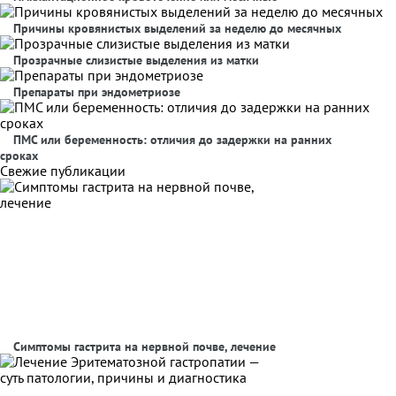
Причины кровянистых выделений за неделю до месячных
Прозрачные слизистые выделения из матки
Препараты при эндометриозе
ПМС или беременность: отличия до задержки на ранних
сроках
Свежие публикации
Симптомы гастрита на нервной почве, лечение