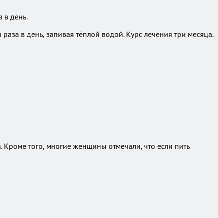
 в день.
аза в день, запивая тёплой водой. Курс лечения три месяца.
 Кроме того, многие женщины отмечали, что если пить