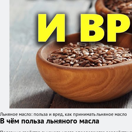
Льняное масло: польза и вред, как принимать льняное масло
В чём польза льняного масла