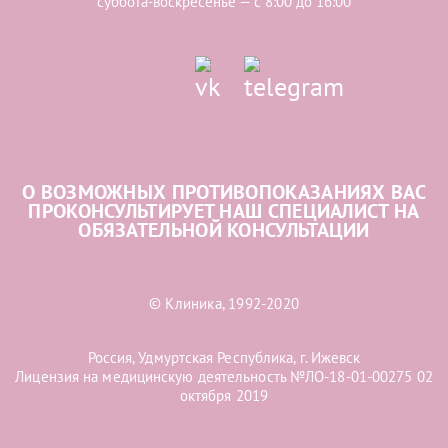
суббота-воскресенье — с 8:00 до 16:00
О ВОЗМОЖНЫХ ПРОТИВОПОКАЗАНИЯХ ВАС
ПРОКОНСУЛЬТИРУЕТ НАШ СПЕЦИАЛИСТ НА
ОБЯЗАТЕЛЬНОЙ КОНСУЛЬТАЦИИ
© Клиника, 1992-2020
Россия, Удмуртская Республика, г. Ижевск
Лицензия на медицинскую деятельность №ЛО-18-01-00275 02
октября 2019