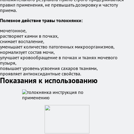
правил применения, не превышать дозировку и частоту
приема.
Полезное действие травы толокнянки:
мочегонное,
растворяет камни в почках,
снимает воспаление,
уменьшает количество патогенных микроорганизмов,
нормализует состав мочи,
улучшает кровообращение в почках и тканях мочевого
пузыря,
повышает уровень усвоения сахаров тканями,
проявляет антиоксидантные свойства.
Показания к использованию