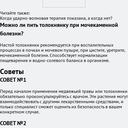
Читайте также:
Когда ударно-волновая терапия показана, а когда нет?
Можно ли пить толокнянку при мочекаменной
болезни?
Настой толокнянки рекомендуется при воспалительных
процессах в почках и мочевом пузыре, при цистите, уретрите,
мочекаменной болезни. Способствует нормализации
пищеварения и водно-солевого баланса в организме.
Советы
СОВЕТ №1
Перед началом применения медвежьей травы или толокнянки
обязательно проконсультируйтесь с врачом. Эти растения могут
взаимодействовать с другими лекарственными средствами, и
только специалист сможет оценить их безопасность в вашем
конкретном случае.
СОВЕТ №2