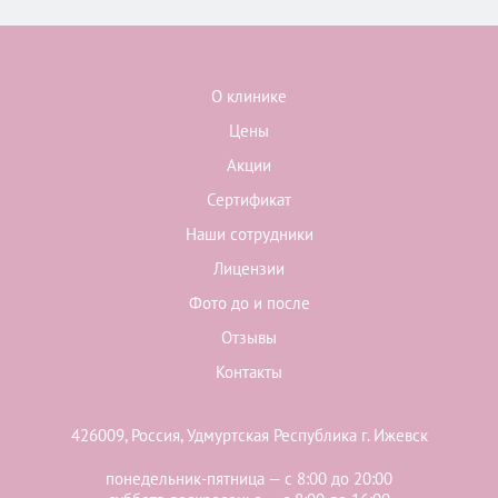
О клинике
Цены
Акции
Сертификат
Наши сотрудники
Лицензии
Фото до и после
Отзывы
Контакты
426009, Россия, Удмуртская Республика г. Ижевск
понедельник-пятница — с 8:00 до 20:00