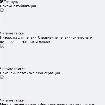
Твитнуть
Похожие публикации
Читайте также:
Интоксикация печени. Отравление печени -симптомы и
лечение в домашних условиях
Читайте также:
Признаки ботулизма в консервации
Читайте также:
Многофункциональные физиотерапевтические аппараты