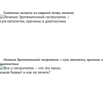
Симптомы гастрита на нервной почве, лечение
Лечение Эритематозной гастропатии — суть патологии, причины и
диагностика