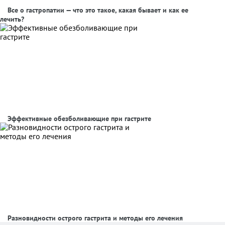
Все о гастропатии — что это такое, какая бывает и как ее
лечить?
Эффективные обезболивающие при гастрите
Разновидности острого гастрита и методы его лечения