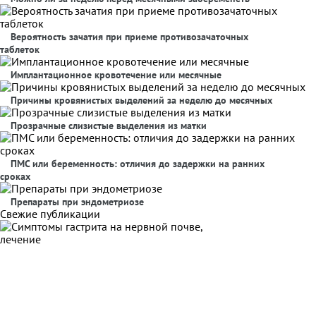
Вероятность зачатия при приеме противозачаточных
таблеток
Имплантационное кровотечение или месячные
Причины кровянистых выделений за неделю до месячных
Прозрачные слизистые выделения из матки
ПМС или беременность: отличия до задержки на ранних
сроках
Препараты при эндометриозе
Свежие публикации