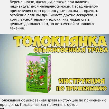
беременности, лактации, а также при наличии
индивидуальной непереносимости. Перед началом
применения стоит проконсультироваться с врачом,
особенно если вы принимаете другие лекарства. В
комплексной терапии толокнянка может стать
ценным дополнением, но не заменой основного
лечения.
Толокнянка обыкновенная трава инструкция по применению
препарата: Показания, как применять, обзор