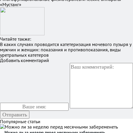
«Мустанг»
Читайте также:
В каких случаях проводится катетеризация мочевого пузыря у
мужчин и женщин: показания и противопоказания, виды
уретральных катетеров
Добавить комментарий
Популярные статьи
Можно ли за неделю перед месячными забеременеть