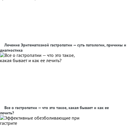
Лечение Эритематозной гастропатии — суть патологии, причины и
диагностика
Все о гастропатии — что это такое, какая бывает и как ее
лечить?