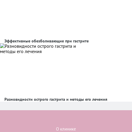
Эффективные обезболивающие при гастрите
Разновидности острого гастрита и методы его лечения
О клинике