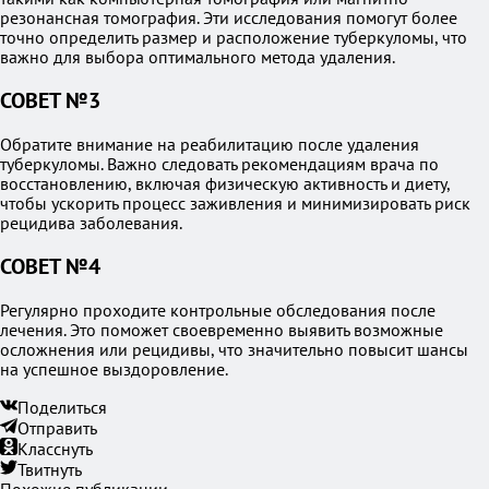
резонансная томография. Эти исследования помогут более
точно определить размер и расположение туберкуломы, что
важно для выбора оптимального метода удаления.
СОВЕТ №3
Обратите внимание на реабилитацию после удаления
туберкуломы. Важно следовать рекомендациям врача по
восстановлению, включая физическую активность и диету,
чтобы ускорить процесс заживления и минимизировать риск
рецидива заболевания.
СОВЕТ №4
Регулярно проходите контрольные обследования после
лечения. Это поможет своевременно выявить возможные
осложнения или рецидивы, что значительно повысит шансы
на успешное выздоровление.
Поделиться
Отправить
Класснуть
Твитнуть