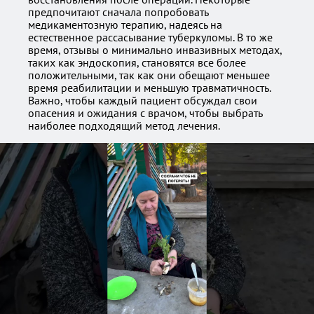
предпочитают сначала попробовать
медикаментозную терапию, надеясь на
естественное рассасывание туберкуломы. В то же
время, отзывы о минимально инвазивных методах,
таких как эндоскопия, становятся все более
положительными, так как они обещают меньшее
время реабилитации и меньшую травматичность.
Важно, чтобы каждый пациент обсуждал свои
опасения и ожидания с врачом, чтобы выбрать
наиболее подходящий метод лечения.