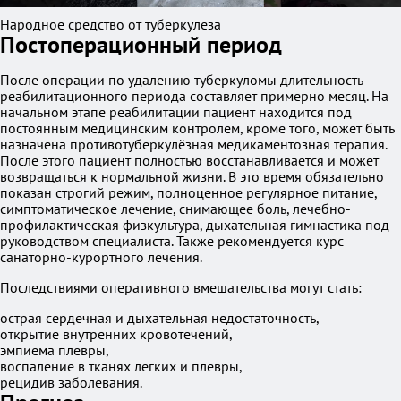
Народное средство от туберкулеза
Постоперационный период
После операции по удалению туберкуломы длительность
реабилитационного периода составляет примерно месяц. На
начальном этапе реабилитации пациент находится под
постоянным медицинским контролем, кроме того, может быть
назначена противотуберкулёзная медикаментозная терапия.
После этого пациент полностью восстанавливается и может
возвращаться к нормальной жизни. В это время обязательно
показан строгий режим, полноценное регулярное питание,
симптоматическое лечение, снимающее боль, лечебно-
профилактическая физкультура, дыхательная гимнастика под
руководством специалиста. Также рекомендуется курс
санаторно-курортного лечения.
Последствиями оперативного вмешательства могут стать:
острая сердечная и дыхательная недостаточность,
открытие внутренних кровотечений,
эмпиема плевры,
воспаление в тканях легких и плевры,
рецидив заболевания.