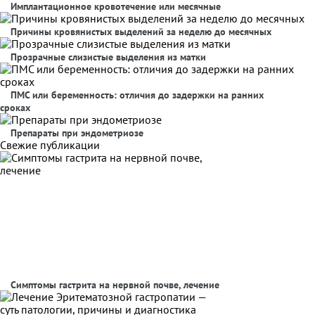
Имплантационное кровотечение или месячные
Причины кровянистых выделений за неделю до месячных
Прозрачные слизистые выделения из матки
ПМС или беременность: отличия до задержки на ранних
сроках
Препараты при эндометриозе
Свежие публикации
Симптомы гастрита на нервной почве, лечение