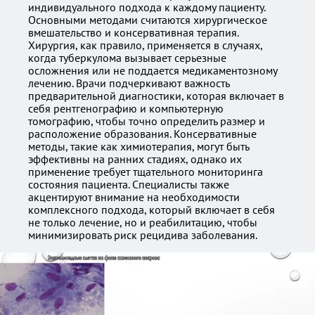
индивидуального подхода к каждому пациенту.
Основными методами считаются хирургическое
вмешательство и консервативная терапия.
Хирургия, как правило, применяется в случаях,
когда туберкулома вызывает серьезные
осложнения или не поддается медикаментозному
лечению. Врачи подчеркивают важность
предварительной диагностики, которая включает в
себя рентгенографию и компьютерную
томографию, чтобы точно определить размер и
расположение образования. Консервативные
методы, такие как химиотерапия, могут быть
эффективны на ранних стадиях, однако их
применение требует тщательного мониторинга
состояния пациента. Специалисты также
акцентируют внимание на необходимости
комплексного подхода, который включает в себя
не только лечение, но и реабилитацию, чтобы
минимизировать риск рецидива заболевания.