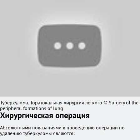
Туберкулома. Торатокальная хирургия легкого © Surgery of the
peripheral formations of lung
Хирургическая операция
Абсолютными показаниями к проведению операции по
удалению туберкуломы являются: