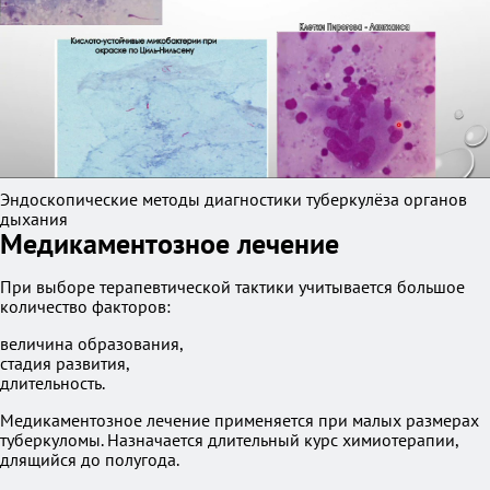
Эндоскопические методы диагностики туберкулёза органов
дыхания
Медикаментозное лечение
При выборе терапевтической тактики учитывается большое
количество факторов:
величина образования,
стадия развития,
длительность.
Медикаментозное лечение применяется при малых размерах
туберкуломы. Назначается длительный курс химиотерапии,
длящийся до полугода.