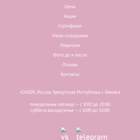
Цены
Акции
Сертификат
Наши сотрудники
Лицензии
Фото до и после
Отзывы
Контакты
426009, Россия, Удмуртская Республика г. Ижевск
понедельник-пятница — с 8:00 до 20:00
суббота-воскресенье — с 8:00 до 16:00