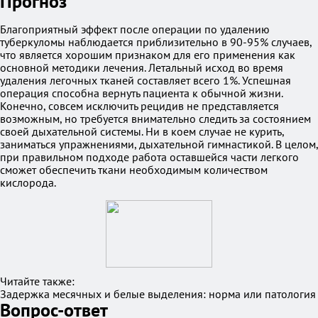
Прогноз
Благоприятный эффект после операции по удалению
туберкуломы наблюдается приблизительно в 90-95% случаев,
что является хорошим признаком для его применения как
основной методики лечения. Летальный исход во время
удаления легочных тканей составляет всего 1%. Успешная
операция способна вернуть пациента к обычной жизни.
Конечно, совсем исключить рецидив не представляется
возможным, но требуется внимательно следить за состоянием
своей дыхательной системы. Ни в коем случае не курить,
заниматься упражнениями, дыхательной гимнастикой. В целом,
при правильном подходе работа оставшейся части легкого
сможет обеспечить ткани необходимым количеством
кислорода.
Читайте также:
Задержка месячных и белые выделения: норма или патология
Вопрос-ответ