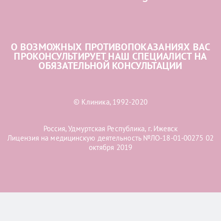
О ВОЗМОЖНЫХ ПРОТИВОПОКАЗАНИЯХ ВАС
ПРОКОНСУЛЬТИРУЕТ НАШ СПЕЦИАЛИСТ НА
ОБЯЗАТЕЛЬНОЙ КОНСУЛЬТАЦИИ
© Клиника, 1992-2020
Россия, Удмуртская Республика, г. Ижевск
Лицензия на медицинскую деятельность №ЛО-18-01-00275 02
октября 2019