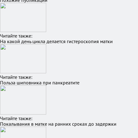
Похожие публикации
Читайте также:
На какой день цикла делается гистероскопия матки
Читайте также:
Польза шиповника при панкреатите
Читайте также:
Покалывания в матке на ранних сроках до задержки