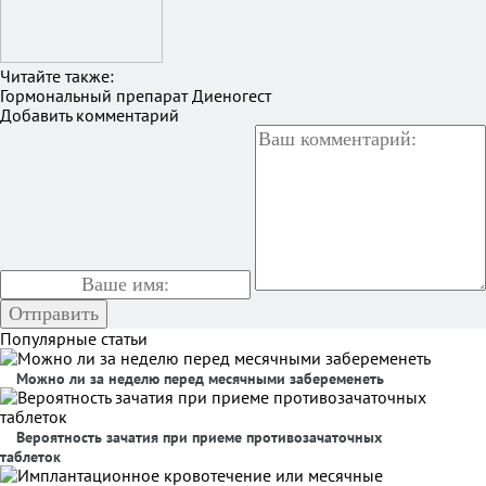
Читайте также:
Гормональный препарат Диеногест
Добавить комментарий
Популярные статьи
Можно ли за неделю перед месячными забеременеть
Вероятность зачатия при приеме противозачаточных
таблеток