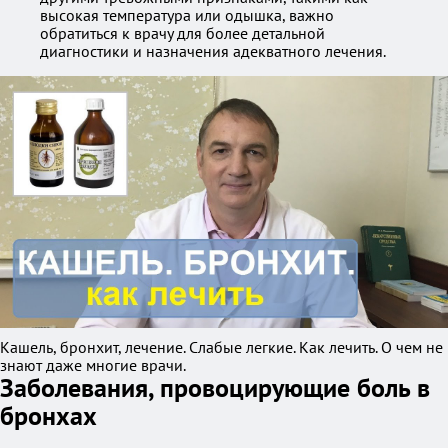
высокая температура или одышка, важно
обратиться к врачу для более детальной
диагностики и назначения адекватного лечения.
Кашель, бронхит, лечение. Слабые легкие. Как лечить. О чем не
знают даже многие врачи.
Заболевания, провоцирующие боль в
бронхах