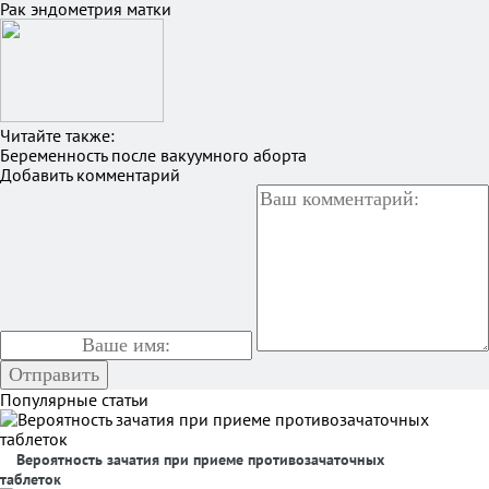
Рак эндометрия матки
Читайте также:
Беременность после вакуумного аборта
Добавить комментарий
Популярные статьи
Вероятность зачатия при приеме противозачаточных
таблеток