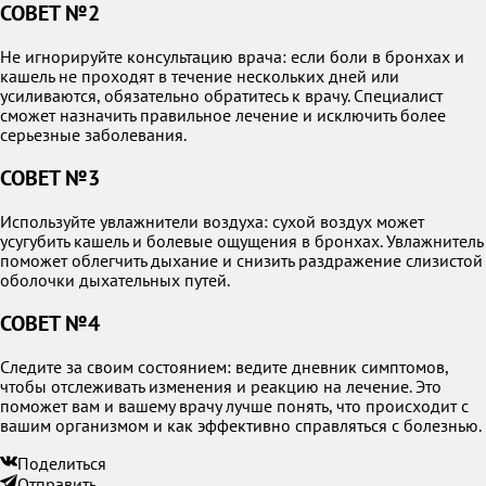
СОВЕТ №2
Не игнорируйте консультацию врача: если боли в бронхах и
кашель не проходят в течение нескольких дней или
усиливаются, обязательно обратитесь к врачу. Специалист
сможет назначить правильное лечение и исключить более
серьезные заболевания.
СОВЕТ №3
Используйте увлажнители воздуха: сухой воздух может
усугубить кашель и болевые ощущения в бронхах. Увлажнитель
поможет облегчить дыхание и снизить раздражение слизистой
оболочки дыхательных путей.
СОВЕТ №4
Следите за своим состоянием: ведите дневник симптомов,
чтобы отслеживать изменения и реакцию на лечение. Это
поможет вам и вашему врачу лучше понять, что происходит с
вашим организмом и как эффективно справляться с болезнью.
Поделиться
Отправить