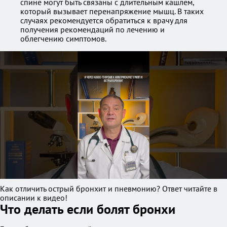
спине могут быть связаны с длительным кашлем,
который вызывает перенапряжение мышц. В таких
случаях рекомендуется обратиться к врачу для
получения рекомендаций по лечению и
облегчению симптомов.
Как отличить острый бронхит и пневмонию? Ответ читайте в
описании к видео!
Что делать если болят бронхи