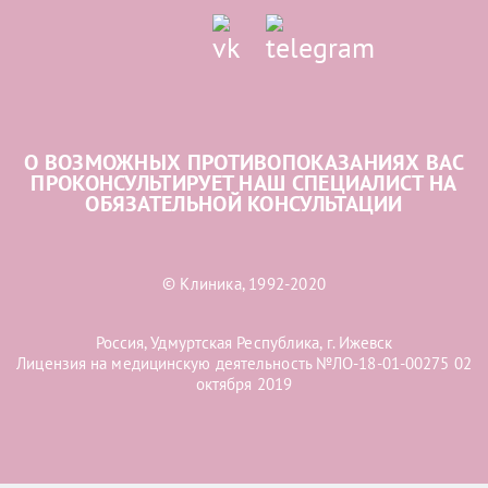
О ВОЗМОЖНЫХ ПРОТИВОПОКАЗАНИЯХ ВАС
ПРОКОНСУЛЬТИРУЕТ НАШ СПЕЦИАЛИСТ НА
ОБЯЗАТЕЛЬНОЙ КОНСУЛЬТАЦИИ
© Клиника, 1992-2020
Россия, Удмуртская Республика, г. Ижевск
Лицензия на медицинскую деятельность №ЛО-18-01-00275 02
октября 2019