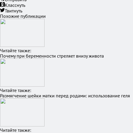
Класснуть
Твитнуть
Похожие публикации
Читайте также:
Почему при беременности стреляет внизу живота
Читайте также:
Размягчение шейки матки перед родами: использование геля
Читайте также: