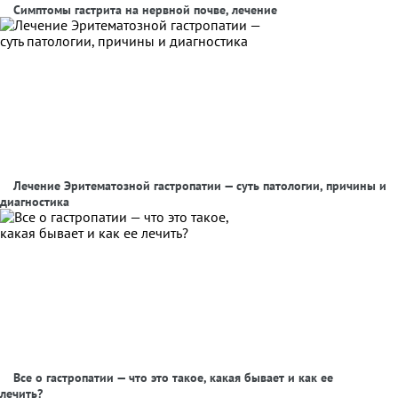
Симптомы гастрита на нервной почве, лечение
Лечение Эритематозной гастропатии — суть патологии, причины и
диагностика
Все о гастропатии — что это такое, какая бывает и как ее
лечить?