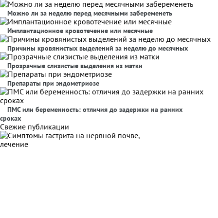
Можно ли за неделю перед месячными забеременеть
Имплантационное кровотечение или месячные
Причины кровянистых выделений за неделю до месячных
Прозрачные слизистые выделения из матки
Препараты при эндометриозе
ПМС или беременность: отличия до задержки на ранних
сроках
Свежие публикации