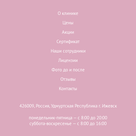
О клинике
Цены
Акции
Сертификат
Наши сотрудники
Лицензии
Фото до и после
Отзывы
Контакты
426009, Россия, Удмуртская Республика г. Ижевск
понедельник-пятница — с 8:00 до 20:00
суббота-воскресенье — с 8:00 до 16:00