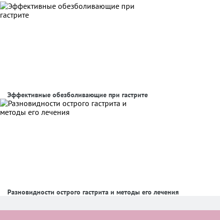
Эффективные обезболивающие при гастрите
Разновидности острого гастрита и методы его лечения