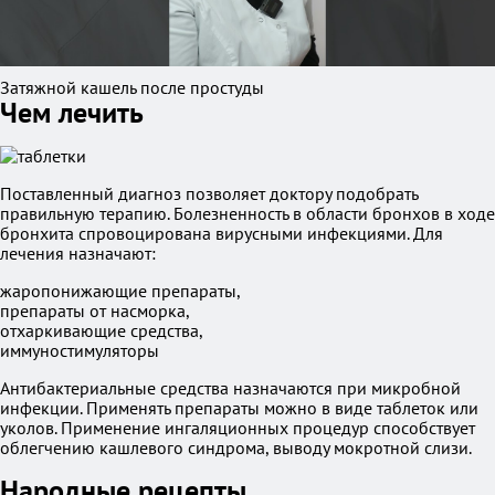
Затяжной кашель после простуды
Чем лечить
Поставленный диагноз позволяет доктору подобрать
правильную терапию. Болезненность в области бронхов в ходе
бронхита спровоцирована вирусными инфекциями. Для
лечения назначают:
жаропонижающие препараты,
препараты от насморка,
отхаркивающие средства,
иммуностимуляторы
Антибактериальные средства назначаются при микробной
инфекции. Применять препараты можно в виде таблеток или
уколов. Применение ингаляционных процедур способствует
облегчению кашлевого синдрома, выводу мокротной слизи.
Народные рецепты