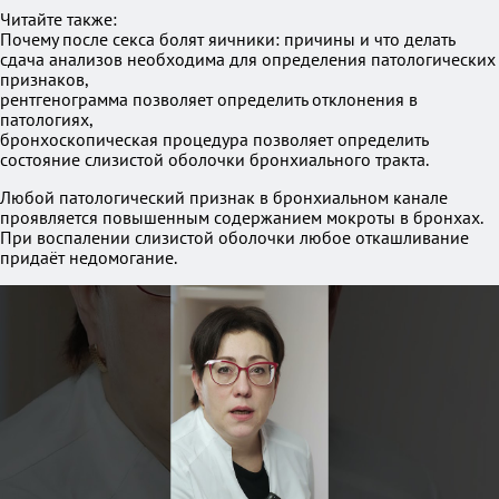
Читайте также:
Почему после секса болят яичники: причины и что делать
сдача анализов необходима для определения патологических
признаков,
рентгенограмма позволяет определить отклонения в
патологиях,
бронхоскопическая процедура позволяет определить
состояние слизистой оболочки бронхиального тракта.
Любой патологический признак в бронхиальном канале
проявляется повышенным содержанием мокроты в бронхах.
При воспалении слизистой оболочки любое откашливание
придаёт недомогание.