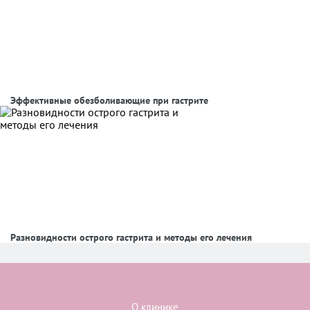
Эффективные обезболивающие при гастрите
Разновидности острого гастрита и методы его лечения
О клинике