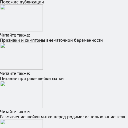
Похожие публикации
Читайте также:
Признаки и симптомы внематочной беременности
Читайте также:
Питание при раке шейки матки
Читайте также:
Размягчение шейки матки перед родами: использование геля