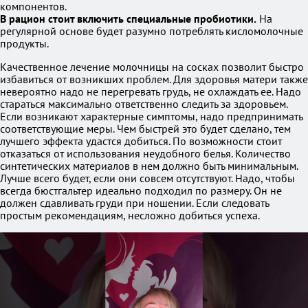
компонентов.
В рацион стоит включить специальные пробиотики.
На
регулярной основе будет разумно потреблять кисломолочные
продукты.
Качественное лечение молочницы на сосках позволит быстро
избавиться от возникших проблем. Для здоровья матери также
невероятно надо не перегревать грудь, не охлаждать ее. Надо
стараться максимально ответственно следить за здоровьем.
Если возникают характерные симптомы, надо предпринимать
соответствующие меры. Чем быстрей это будет сделано, тем
лучшего эффекта удастся добиться. По возможности стоит
отказаться от использования неудобного белья. Количество
синтетических материалов в нем должно быть минимальным.
Лучше всего будет, если они совсем отсутствуют. Надо, чтобы
всегда бюстгальтер идеально подходил по размеру. Он не
должен сдавливать груди при ношении. Если следовать
простым рекомендациям, несложно добиться успеха.