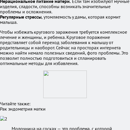
Нерациональное питание матери.
Если там изобилуют мучные
изделия, сладости, способны возникать значительные
проблемы и осложнения.
Регулярные стрессы
, утомляемость у дамы, которая кормит
малыша.
Чтобы избежать кругового заражения требуется комплексное
лечение и женщины, и ребенка. Круговое поражение
представляет собой переход заболевания к малышу от
родительницы и наоборот. Сейчас на просторах интернета
можно найти немало полезных сведений, фото проблемы. Это
позволит полностью подготовиться и спланировать
оптимальные методы для избавления.
Читайте также:
Рак эндометрия матки
Молочница на сосках — это проблема, с которой