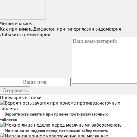
Читайте также:
Как принимать Дюфастон при гиперплазии эндометрия
Добавить комментарий
Популярные статьи
Вероятность зачатия при приеме противозачаточных
таблеток
Можно ли за неделю перед месячными забеременеть