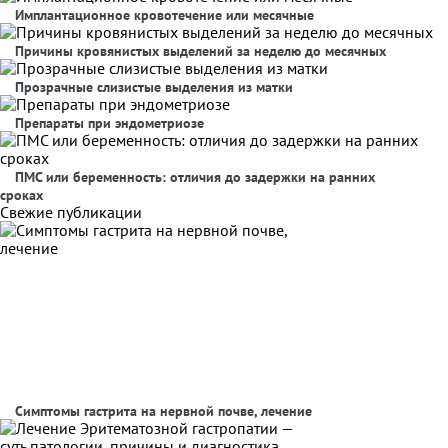
Имплантационное кровотечение или месячные
Причины кровянистых выделений за неделю до месячных
Прозрачные слизистые выделения из матки
Препараты при эндометриозе
ПМС или беременность: отличия до задержки на ранних
сроках
Свежие публикации
Симптомы гастрита на нервной почве, лечение