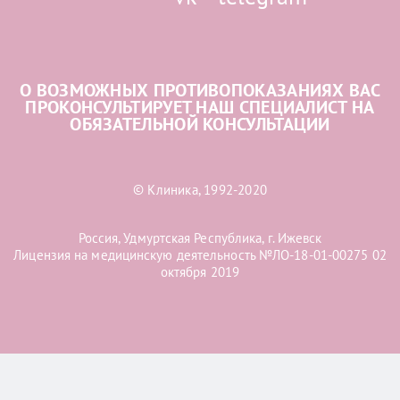
О ВОЗМОЖНЫХ ПРОТИВОПОКАЗАНИЯХ ВАС
ПРОКОНСУЛЬТИРУЕТ НАШ СПЕЦИАЛИСТ НА
ОБЯЗАТЕЛЬНОЙ КОНСУЛЬТАЦИИ
© Клиника, 1992-2020
Россия, Удмуртская Республика, г. Ижевск
Лицензия на медицинскую деятельность №ЛО-18-01-00275 02
октября 2019