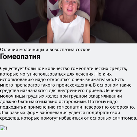
Отличия молочницы и возоспазма сосков
Гомеопатия
Существует большое количество гомеопатических средств,
которые могут использоваться для лечения. Но к их
использованию надо относиться очень внимательно. Есть
много препаратов такого происхождения. В основном такие
средства назначаются для внутреннего приема. Лечение
молочницы грудных желез при грудном вскармливании
должно быть максимально осторожным. Поэтому надо
подходить к применению гомеопатии невероятно осторожно.
Для разных форм заболевания удается подобрать свои
средства, которые помогут избавиться от основных симптомов.