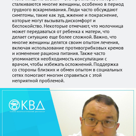
сталкиваются многие женщины, особенно в период
грудного вскармливания. Люди часто обсуждают
симптомы, такие как зуд, жжение и покраснение,
которые могут вызывать дискомфорт и
беспокойство. Некоторые отмечают, что молочница
может передаваться от ребенка к матери, что
делает ситуацию еще более сложной. Важно, что
многие женщины делятся своим опытом лечения,
включая использование противогрибковых кремов
и изменение рациона питания. Также часто
упоминается необходимость консультации с
врачом, чтобы избежать осложнений. Поддержка
со стороны близких и обмен опытом в социальных
сетях помогают многим справиться с этой
неприятной проблемой.