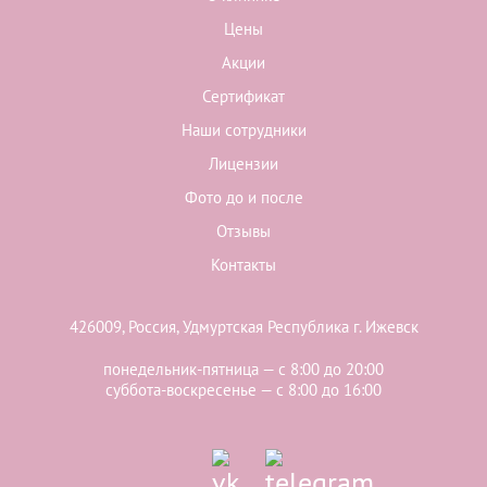
Цены
Акции
Сертификат
Наши сотрудники
Лицензии
Фото до и после
Отзывы
Контакты
426009, Россия, Удмуртская Республика г. Ижевск
понедельник-пятница — с 8:00 до 20:00
суббота-воскресенье — с 8:00 до 16:00