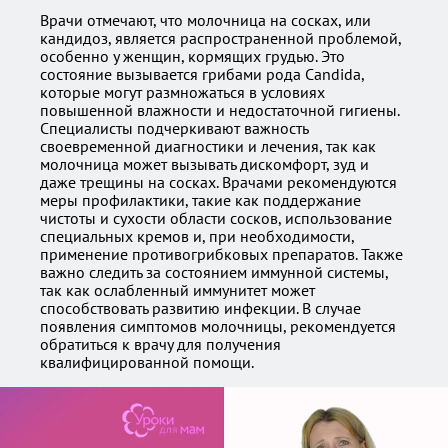
Врачи отмечают, что молочница на сосках, или
кандидоз, является распространенной проблемой,
особенно у женщин, кормящих грудью. Это
состояние вызывается грибами рода Candida,
которые могут размножаться в условиях
повышенной влажности и недостаточной гигиены.
Специалисты подчеркивают важность
своевременной диагностики и лечения, так как
молочница может вызывать дискомфорт, зуд и
даже трещины на сосках. Врачами рекомендуются
меры профилактики, такие как поддержание
чистоты и сухости области сосков, использование
специальных кремов и, при необходимости,
применение противогрибковых препаратов. Также
важно следить за состоянием иммунной системы,
так как ослабленный иммунитет может
способствовать развитию инфекции. В случае
появления симптомов молочницы, рекомендуется
обратиться к врачу для получения
квалифицированной помощи.