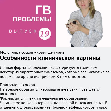
Молочница сосков у кормящей мамы
Особенности клинической картины
Данная форма заболевания характеризуется наличием
некоторых характерных симптомов, которые возникают из-за
поражения организма грибком. К ним относятся:
Припухлость сосков.
На ареоле образуются небольшие пузырьки, повышается
влажность.
Формируются пленки и чешуйчатые образований.
Чесание может характеризоваться разной интенсивностью. В
отдельных случаях возникает болевой эффект, который ярко