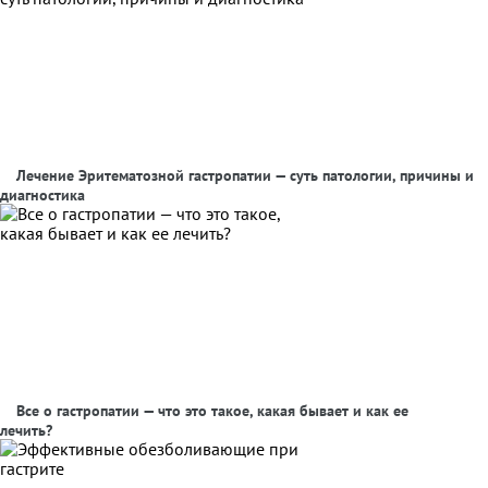
Лечение Эритематозной гастропатии — суть патологии, причины и
диагностика
Все о гастропатии — что это такое, какая бывает и как ее
лечить?