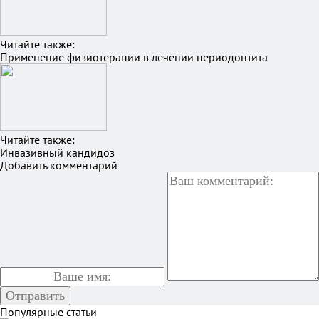
Читайте также:
Применение физиотерапии в лечении периодонтита
Читайте также:
Инвазивный кандидоз
Добавить комментарий
Популярные статьи