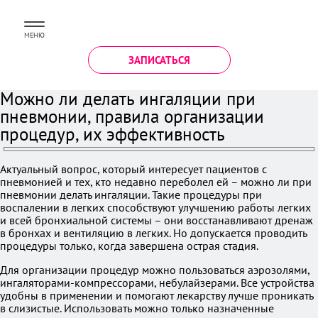
МЕНЮ
ЗАПИСАТЬСЯ
Можно ли делать ингаляции при
пневмонии, правила организации
процедур, их эффективность
Актуальный вопрос, который интересует пациентов с
пневмонией и тех, кто недавно переболел ей – можно ли при
пневмонии делать ингаляции. Такие процедуры при
воспалении в легких способствуют улучшению работы легких
и всей бронхиальной системы – они восстанавливают дренаж
в бронхах и вентиляцию в легких. Но допускается проводить
процедуры только, когда завершена острая стадия.
Для организации процедур можно пользоваться аэрозолями,
ингаляторами-компрессорами, небулайзерами. Все устройства
удобны в применении и помогают лекарству лучше проникать
в слизистые. Использовать можно только назначенные