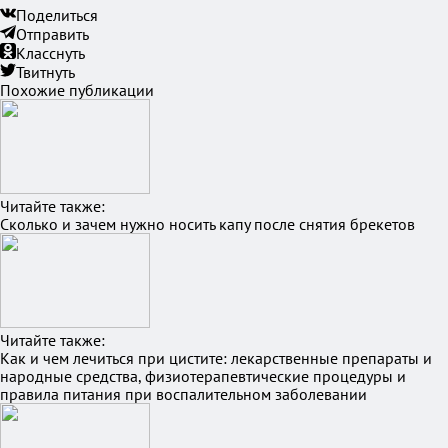
Поделиться
Отправить
Класснуть
Твитнуть
Похожие публикации
Читайте также:
Сколько и зачем нужно носить капу после снятия брекетов
Читайте также:
Как и чем лечиться при цистите: лекарственные препараты и
народные средства, физиотерапевтические процедуры и
правила питания при воспалительном заболевании