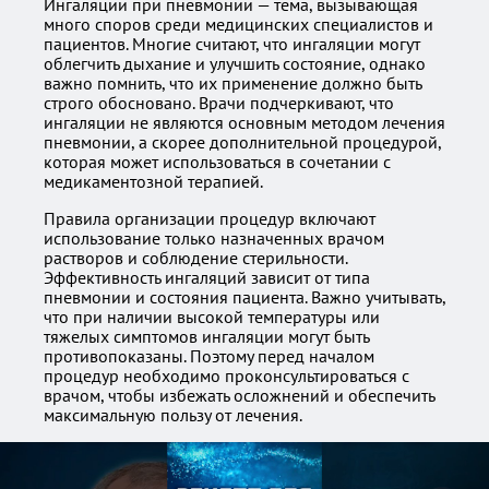
Ингаляции при пневмонии — тема, вызывающая
много споров среди медицинских специалистов и
пациентов. Многие считают, что ингаляции могут
облегчить дыхание и улучшить состояние, однако
важно помнить, что их применение должно быть
строго обосновано. Врачи подчеркивают, что
ингаляции не являются основным методом лечения
пневмонии, а скорее дополнительной процедурой,
которая может использоваться в сочетании с
медикаментозной терапией.
Правила организации процедур включают
использование только назначенных врачом
растворов и соблюдение стерильности.
Эффективность ингаляций зависит от типа
пневмонии и состояния пациента. Важно учитывать,
что при наличии высокой температуры или
тяжелых симптомов ингаляции могут быть
противопоказаны. Поэтому перед началом
процедур необходимо проконсультироваться с
врачом, чтобы избежать осложнений и обеспечить
максимальную пользу от лечения.