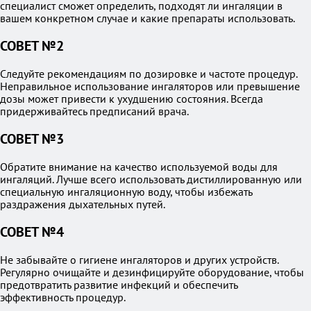
специалист сможет определить, подходят ли ингаляции в
вашем конкретном случае и какие препараты использовать.
СОВЕТ №2
Следуйте рекомендациям по дозировке и частоте процедур.
Неправильное использование ингаляторов или превышение
дозы может привести к ухудшению состояния. Всегда
придерживайтесь предписаний врача.
СОВЕТ №3
Обратите внимание на качество используемой воды для
ингаляций. Лучше всего использовать дистиллированную или
специальную ингаляционную воду, чтобы избежать
раздражения дыхательных путей.
СОВЕТ №4
Не забывайте о гигиене ингаляторов и других устройств.
Регулярно очищайте и дезинфицируйте оборудование, чтобы
предотвратить развитие инфекций и обеспечить
эффективность процедур.