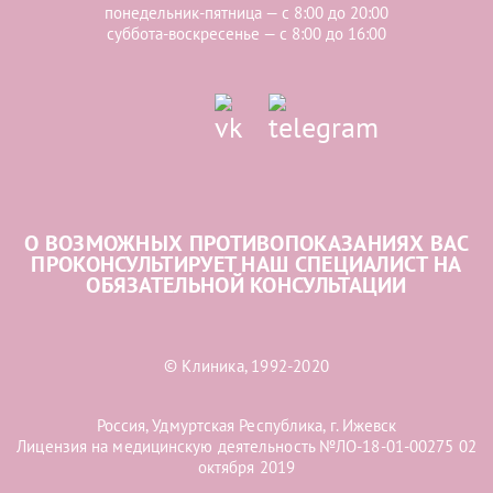
понедельник-пятница — с 8:00 до 20:00
суббота-воскресенье — с 8:00 до 16:00
О ВОЗМОЖНЫХ ПРОТИВОПОКАЗАНИЯХ ВАС
ПРОКОНСУЛЬТИРУЕТ НАШ СПЕЦИАЛИСТ НА
ОБЯЗАТЕЛЬНОЙ КОНСУЛЬТАЦИИ
© Клиника, 1992-2020
Россия, Удмуртская Республика, г. Ижевск
Лицензия на медицинскую деятельность №ЛО-18-01-00275 02
октября 2019