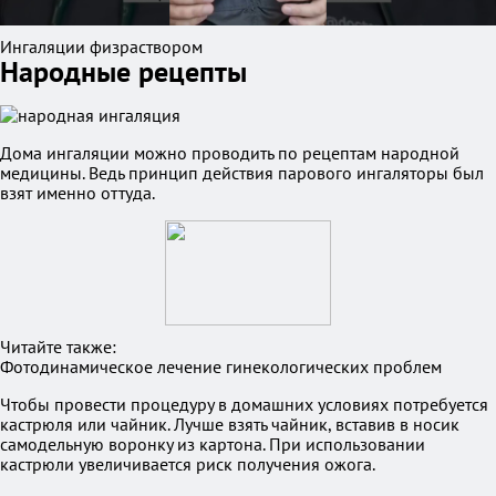
Ингаляции физраствором
Народные рецепты
Дома ингаляции можно проводить по рецептам народной
медицины. Ведь принцип действия парового ингаляторы был
взят именно оттуда.
Читайте также:
Фотодинамическое лечение гинекологических проблем
Чтобы провести процедуру в домашних условиях потребуется
кастрюля или чайник. Лучше взять чайник, вставив в носик
самодельную воронку из картона. При использовании
кастрюли увеличивается риск получения ожога.