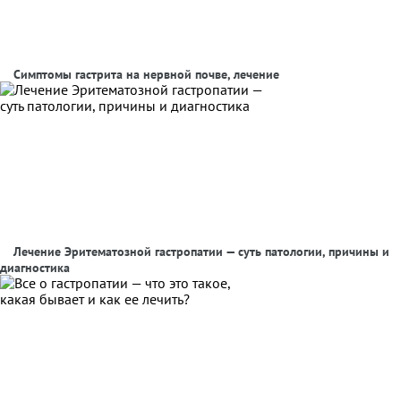
Симптомы гастрита на нервной почве, лечение
Лечение Эритематозной гастропатии — суть патологии, причины и
диагностика