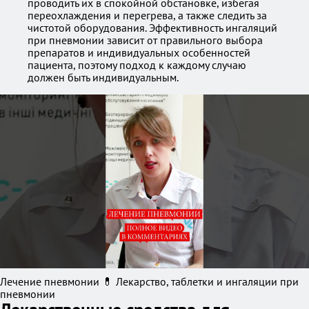
проводить их в спокойной обстановке, избегая
переохлаждения и перегрева, а также следить за
чистотой оборудования. Эффективность ингаляций
при пневмонии зависит от правильного выбора
препаратов и индивидуальных особенностей
пациента, поэтому подход к каждому случаю
должен быть индивидуальным.
Лечение пневмонии 💊 Лекарство, таблетки и ингаляции при
пневмонии