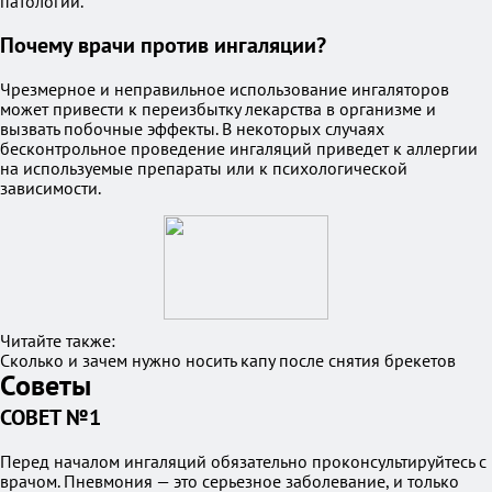
патологии.
Почему врачи против ингаляции?
Чрезмерное и неправильное использование ингаляторов
может привести к переизбытку лекарства в организме и
вызвать побочные эффекты. В некоторых случаях
бесконтрольное проведение ингаляций приведет к аллергии
на используемые препараты или к психологической
зависимости.
Читайте также:
Сколько и зачем нужно носить капу после снятия брекетов
Советы
СОВЕТ №1
Перед началом ингаляций обязательно проконсультируйтесь с
врачом. Пневмония — это серьезное заболевание, и только