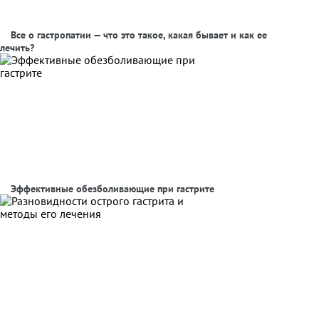
Все о гастропатии — что это такое, какая бывает и как ее
лечить?
Эффективные обезболивающие при гастрите