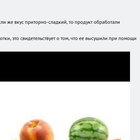
если же вкус приторно-сладкий, то продукт обработали
тки, это свидетельствует о том, что ее высушили при помощи