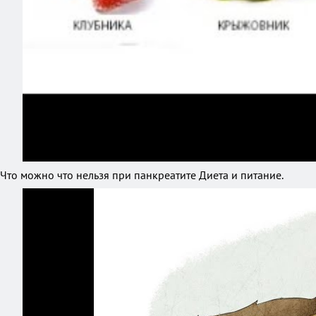
Что можно что нельзя при панкреатите Диета и питание.