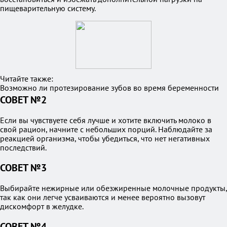
пищеварительную систему.
Читайте также:
Возможно ли протезирование зубов во время беременности
СОВЕТ №2
Если вы чувствуете себя лучше и хотите включить молоко в
свой рацион, начните с небольших порций. Наблюдайте за
реакцией организма, чтобы убедиться, что нет негативных
последствий.
СОВЕТ №3
Выбирайте нежирные или обезжиренные молочные продукты,
так как они легче усваиваются и менее вероятно вызовут
дискомфорт в желудке.
СОВЕТ №4