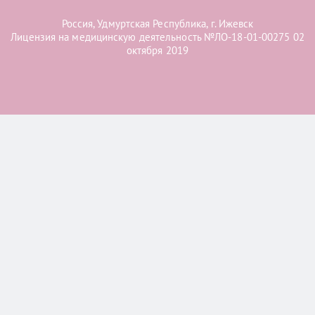
Россия, Удмуртская Республика, г. Ижевск
Лицензия на медицинскую деятельность №ЛО-18-01-00275 02
октября 2019