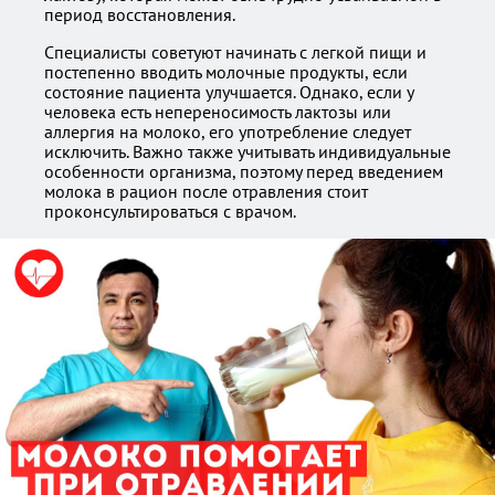
период восстановления.
Специалисты советуют начинать с легкой пищи и
постепенно вводить молочные продукты, если
состояние пациента улучшается. Однако, если у
человека есть непереносимость лактозы или
аллергия на молоко, его употребление следует
исключить. Важно также учитывать индивидуальные
особенности организма, поэтому перед введением
молока в рацион после отравления стоит
проконсультироваться с врачом.