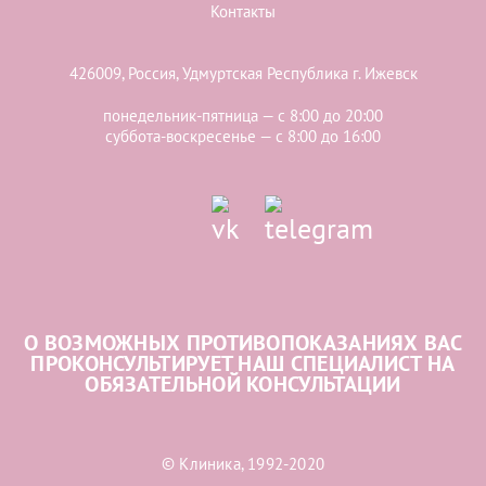
Контакты
426009, Россия, Удмуртская Республика г. Ижевск
понедельник-пятница — с 8:00 до 20:00
суббота-воскресенье — с 8:00 до 16:00
О ВОЗМОЖНЫХ ПРОТИВОПОКАЗАНИЯХ ВАС
ПРОКОНСУЛЬТИРУЕТ НАШ СПЕЦИАЛИСТ НА
ОБЯЗАТЕЛЬНОЙ КОНСУЛЬТАЦИИ
© Клиника, 1992-2020