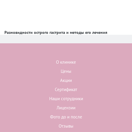
Разновидности острого гастрита и методы его лечения
О клинике
Цены
Акции
Сертификат
Наши сотрудники
Лицензии
Фото до и после
Отзывы