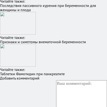
Читайте также:
Последствия пассивного курения при беременности для
женщины и плода
Читайте также:
Признаки и симптомы внематочной беременности
Читайте также:
Таблетки Фамотидин при панкреатите
Добавить комментарий