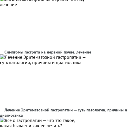
Симптомы гастрита на нервной почве, лечение
Лечение Эритематозной гастропатии — суть патологии, причины и
диагностика