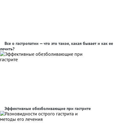
Все о гастропатии — что это такое, какая бывает и как ее
лечить?
Эффективные обезболивающие при гастрите