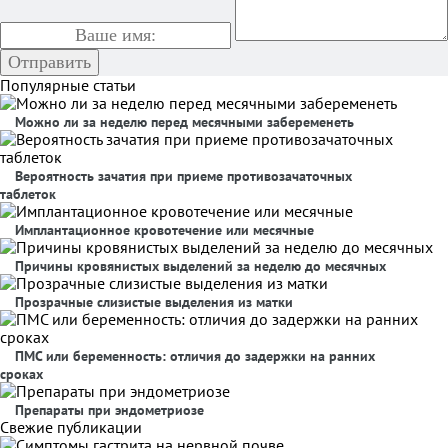
Популярные статьи
Можно ли за неделю перед месячными забеременеть
Вероятность зачатия при приеме противозачаточных
таблеток
Имплантационное кровотечение или месячные
Причины кровянистых выделений за неделю до месячных
Прозрачные слизистые выделения из матки
ПМС или беременность: отличия до задержки на ранних
сроках
Препараты при эндометриозе
Свежие публикации