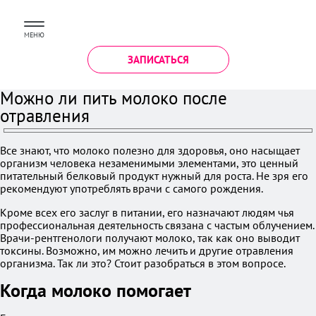
МЕНЮ
ЗАПИСАТЬСЯ
Можно ли пить молоко после
отравления
Все знают, что молоко полезно для здоровья, оно насыщает
организм человека незаменимыми элементами, это ценный
питательный белковый продукт нужный для роста. Не зря его
рекомендуют употреблять врачи с самого рождения.
Кроме всех его заслуг в питании, его назначают людям чья
профессиональная деятельность связана с частым облучением.
Врачи-рентгенологи получают молоко, так как оно выводит
токсины. Возможно, им можно лечить и другие отравления
организма. Так ли это? Стоит разобраться в этом вопросе.
Когда молоко помогает