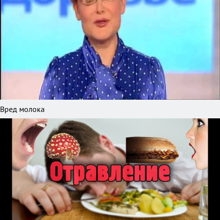
Вред молока