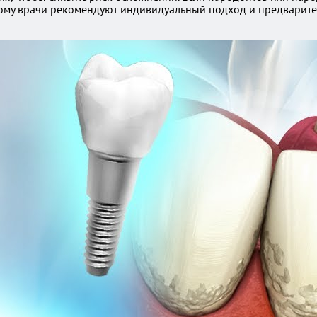
ому врачи рекомендуют индивидуальный подход и предварител