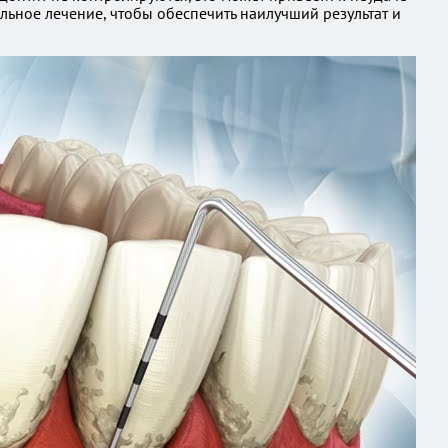
ьное лечение, чтобы обеспечить наилучший результат и