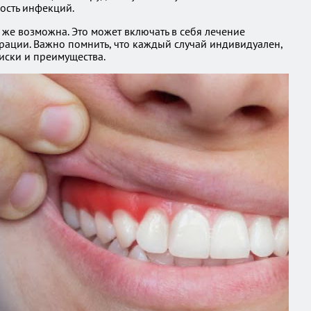
ность инфекций.
же возможна. Это может включать в себя лечение
рации. Важно помнить, что каждый случай индивидуален,
иски и преимущества.