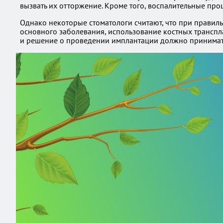
вызвать их отторжение. Кроме того, воспалительные про
Однако некоторые стоматологи считают, что при правил
основного заболевания, использование костных транспл
и решение о проведении имплантации должно принимать