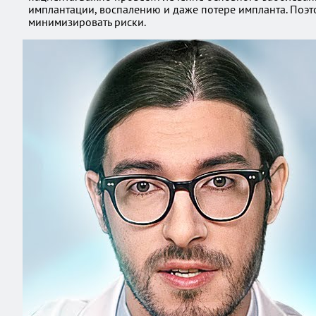
имплантации, воспалению и даже потере импланта. Поэт
минимизировать риски.