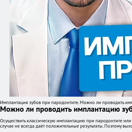
Имплантация зубов при пародонтите. Можно ли проводить им
Можно ли проводить имплантацию зуб
Осуществить классическую имплантацию при пародонтите или п
случае не всегда даёт положительные результаты. Поэтому вых