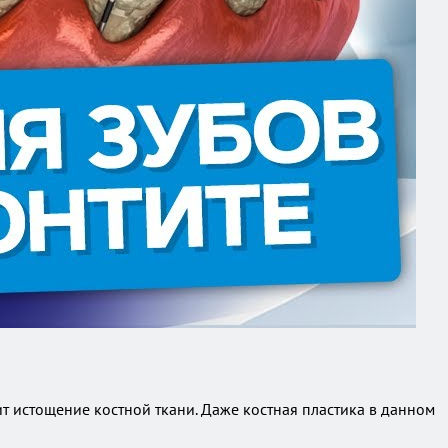
т истощение костной ткани. Даже костная пластика в данном