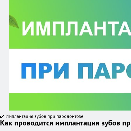
✔️ Имплантация зубов при пародонтозе
Как проводится имплантация зубов пр