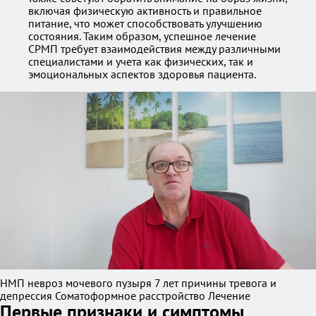
включая физическую активность и правильное
питание, что может способствовать улучшению
состояния. Таким образом, успешное лечение
СРМП требует взаимодействия между различными
специалистами и учета как физических, так и
эмоциональных аспектов здоровья пациента.
НМП невроз мочевого пузыря 7 лет причины тревога и
депрессия Соматоформное расстройство Лечение
Первые признаки и симптомы