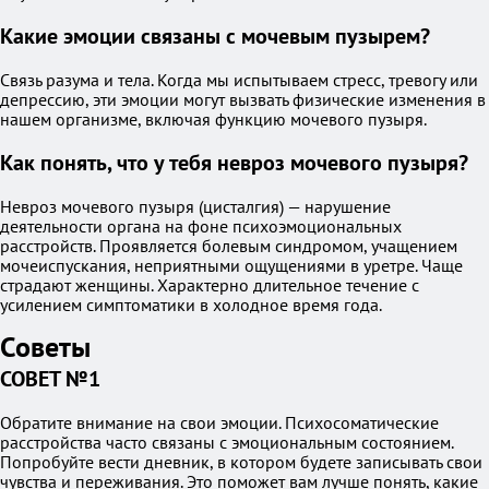
Какие эмоции связаны с мочевым пузырем?
Связь разума и тела. Когда мы испытываем стресс, тревогу или
депрессию, эти эмоции могут вызвать физические изменения в
нашем организме, включая функцию мочевого пузыря.
Как понять, что у тебя невроз мочевого пузыря?
Невроз мочевого пузыря (цисталгия) — нарушение
деятельности органа на фоне психоэмоциональных
расстройств. Проявляется болевым синдромом, учащением
мочеиспускания, неприятными ощущениями в уретре. Чаще
страдают женщины. Характерно длительное течение с
усилением симптоматики в холодное время года.
Советы
СОВЕТ №1
Обратите внимание на свои эмоции. Психосоматические
расстройства часто связаны с эмоциональным состоянием.
Попробуйте вести дневник, в котором будете записывать свои
чувства и переживания. Это поможет вам лучше понять, какие