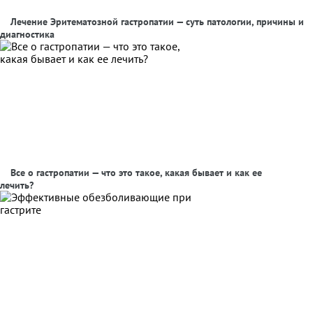
Лечение Эритематозной гастропатии — суть патологии, причины и
диагностика
Все о гастропатии — что это такое, какая бывает и как ее
лечить?