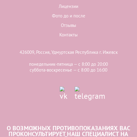
Лицензии
Фото до и после
Отзывы
Контакты
426009, Россия, Удмуртская Республика г. Ижевск
понедельник-пятница — с 8:00 до 20:00
суббота-воскресенье — с 8:00 до 16:00
О ВОЗМОЖНЫХ ПРОТИВОПОКАЗАНИЯХ ВАС
ПРОКОНСУЛЬТИРУЕТ НАШ СПЕЦИАЛИСТ НА