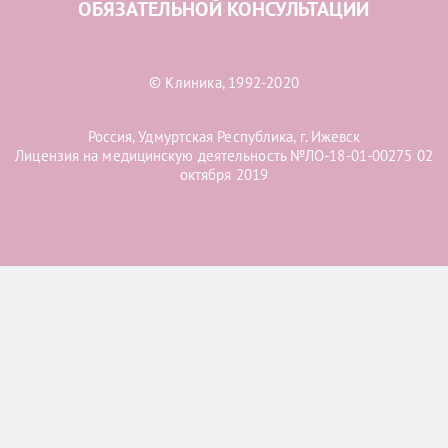
ОБЯЗАТЕЛЬНОЙ КОНСУЛЬТАЦИИ
© Клиника, 1992-2020
Россия, Удмуртская Республика, г. Ижевск
Лицензия на медицинскую деятельность №ЛО-18-01-00275 02
октября 2019