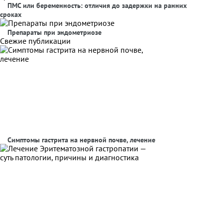
ПМС или беременность: отличия до задержки на ранних
сроках
Препараты при эндометриозе
Свежие публикации
Симптомы гастрита на нервной почве, лечение