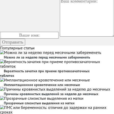
Популярные статьи
Можно ли за неделю перед месячными забеременеть
Вероятность зачатия при приеме противозачаточных
таблеток
Имплантационное кровотечение или месячные
Причины кровянистых выделений за неделю до месячных
Прозрачные слизистые выделения из матки