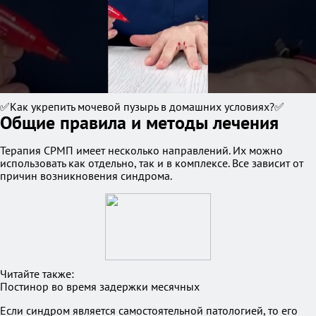
✅Как укрепить мочевой пузырь в домашних условиях?✅
Общие правила и методы лечения
Терапия СРМП имеет несколько направлений. Их можно
использовать как отдельно, так и в комплексе. Все зависит от
причин возникновения синдрома.
Читайте также:
Постинор во время задержки месячных
Если синдром является самостоятельной патологией, то его