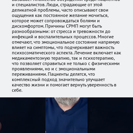
и специалистов. Люди, страдающие от этой
деликатной проблемы, часто описывают свои
ощущения как постоянное желание мочиться,
которое может сопровождаться болями и
дискомфортом. Причины СРМП могут быть
разнообразными: от стресса и тревожности до
инфекций и воспалительных процессов. Многие
отмечают, что эмоциональное состояние напрямую
влияет на симптомы, что подчеркивает важность
психосоматического аспекта. Лечение включает как
медикаментозную терапию, так и психотерапию,
что позволяет справиться не только с физическими
проявлениями, но и с эмоциональными
переживаниями. Пациенты делятся, что
комплексный подход значительно улучшает
качество жизни и помогает вернуть уверенность в
себе.