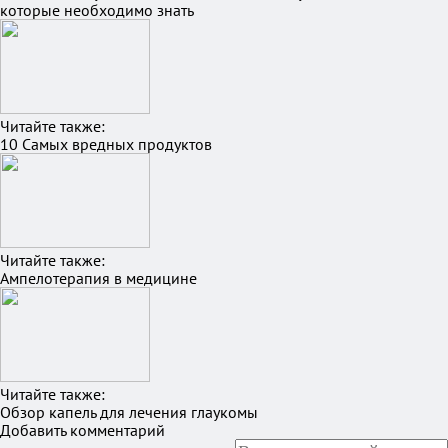
которые необходимо знать
Читайте также:
10 Самых вредных продуктов
Читайте также:
Ампелотерапия в медицине
Читайте также:
Обзор капель для лечения глаукомы
Добавить комментарий