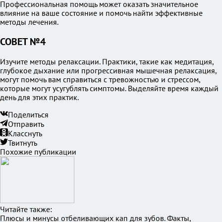
Профессиональная помощь может оказать значительное
влияние на ваше состояние и помочь найти эффективные
методы лечения.
СОВЕТ №4
Изучите методы релаксации. Практики, такие как медитация,
глубокое дыхание или прогрессивная мышечная релаксация,
могут помочь вам справиться с тревожностью и стрессом,
которые могут усугублять симптомы. Выделяйте время каждый
день для этих практик.
Поделиться
Отправить
Класснуть
Твитнуть
Похожие публикации
Читайте также:
Плюсы и минусы отбеливающих кап для зубов. Факты,