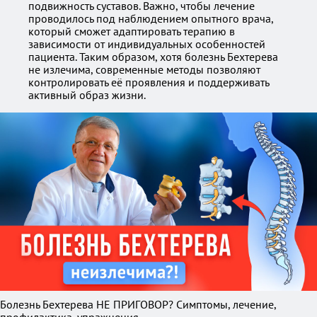
подвижность суставов. Важно, чтобы лечение
проводилось под наблюдением опытного врача,
который сможет адаптировать терапию в
зависимости от индивидуальных особенностей
пациента. Таким образом, хотя болезнь Бехтерева
не излечима, современные методы позволяют
контролировать её проявления и поддерживать
активный образ жизни.
Болезнь Бехтерева НЕ ПРИГОВОР? Симптомы, лечение,