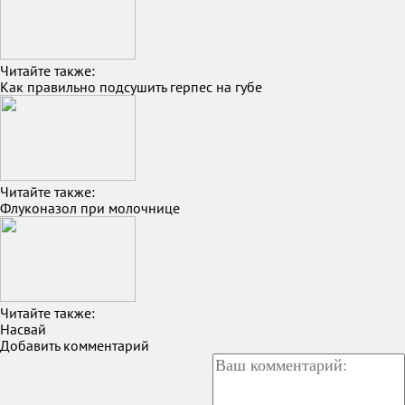
Читайте также:
Как правильно подсушить герпес на губе
Читайте также:
Флуконазол при молочнице
Читайте также:
Насвай
Добавить комментарий