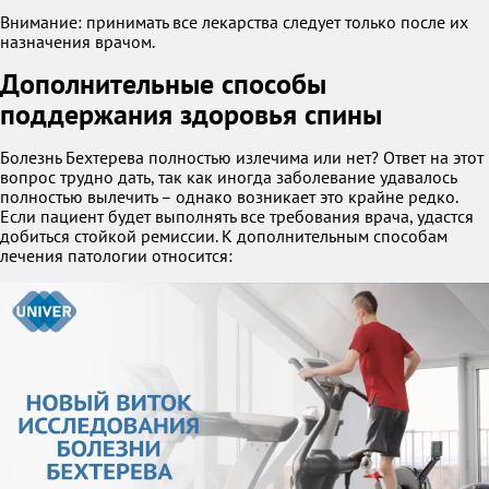
Внимание: принимать все лекарства следует только после их
назначения врачом.
Дополнительные способы
поддержания здоровья спины
Болезнь Бехтерева полностью излечима или нет? Ответ на этот
вопрос трудно дать, так как иногда заболевание удавалось
полностью вылечить – однако возникает это крайне редко.
Если пациент будет выполнять все требования врача, удастся
добиться стойкой ремиссии. К дополнительным способам
лечения патологии относится: