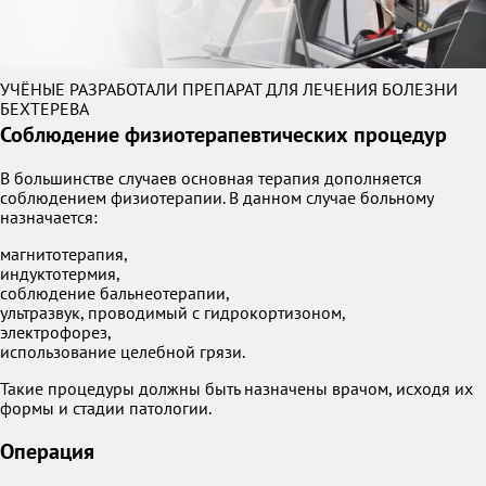
УЧЁНЫЕ РАЗРАБОТАЛИ ПРЕПАРАТ ДЛЯ ЛЕЧЕНИЯ БОЛЕЗНИ
БЕХТЕРЕВА
Соблюдение физиотерапевтических процедур
В большинстве случаев основная терапия дополняется
соблюдением физиотерапии. В данном случае больному
назначается:
магнитотерапия,
индуктотермия,
соблюдение бальнеотерапии,
ультразвук, проводимый с гидрокортизоном,
электрофорез,
использование целебной грязи.
Такие процедуры должны быть назначены врачом, исходя их
формы и стадии патологии.
Операция