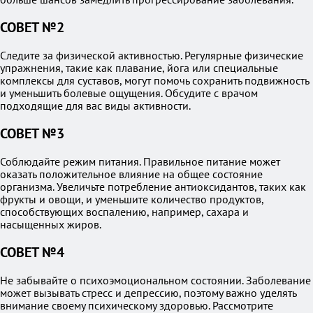
СОВЕТ №2
Следите за физической активностью. Регулярные физические
упражнения, такие как плавание, йога или специальные
комплексы для суставов, могут помочь сохранить подвижность
и уменьшить болевые ощущения. Обсудите с врачом
подходящие для вас виды активности.
СОВЕТ №3
Соблюдайте режим питания. Правильное питание может
оказать положительное влияние на общее состояние
организма. Увеличьте потребление антиоксидантов, таких как
фрукты и овощи, и уменьшите количество продуктов,
способствующих воспалению, например, сахара и
насыщенных жиров.
СОВЕТ №4
Не забывайте о психоэмоциональном состоянии. Заболевание
может вызывать стресс и депрессию, поэтому важно уделять
внимание своему психическому здоровью. Рассмотрите