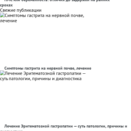
сроках
Свежие публикации
Симптомы гастрита на нервной почве, лечение
Лечение Эритематозной гастропатии — суть патологии, причины и