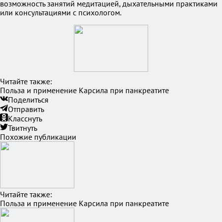
возможность занятий медитацией, дыхательными практиками
или консультациями с психологом.
Читайте также:
Польза и применение Карсила при панкреатите
Поделиться
Отправить
Класснуть
Твитнуть
Похожие публикации
Читайте также:
Польза и применение Карсила при панкреатите