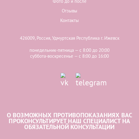
Фото до и после
Отзывы
Контакты
426009, Россия, Удмуртская Республика г. Ижевск
понедельник-пятница — с 8:00 до 20:00
суббота-воскресенье — с 8:00 до 16:00
О ВОЗМОЖНЫХ ПРОТИВОПОКАЗАНИЯХ ВАС
ПРОКОНСУЛЬТИРУЕТ НАШ СПЕЦИАЛИСТ НА
ОБЯЗАТЕЛЬНОЙ КОНСУЛЬТАЦИИ