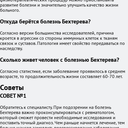
развитие болезни и значительно улучшить качество жизни
больного.
Откуда берётся болезнь Бехтерева?
Согласно версии большинства исследователей, причина
кроется в агрессии со стороны иммунных клеток к тканям
связок и суставов. Патология имеет свойство передаваться по
наследству.
Сколько живет человек с болезнью Бехтерева?
Согласно статистике, если заболевание проявилось в среднем
возрасте, то продолжительность жизни составляет 60-70 лет.
Советы
СОВЕТ №1
Обратитесь к специалисту. При подозрении на болезнь
Бехтерева важно проконсультироваться с ревматологом,
который сможет провести необходимые исследования и
поставить точный диагноз. Чем раньше начнется лечение, тем
больше шансов замедлить прогрессирование заболевания.