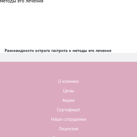
Разновидности острого гастрита и методы его лечения
О клинике
Цены
Акции
Сертификат
Наши сотрудники
Лицензии