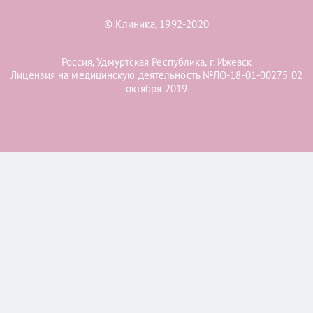
© Клиника, 1992-2020
Россия, Удмуртская Республика, г. Ижевск
Лицензия на медицинскую деятельность №ЛО-18-01-00275 02
октября 2019