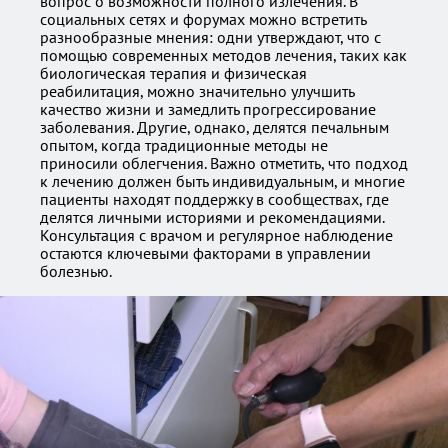
вопрос о возможности полного излечения. В
социальных сетях и форумах можно встретить
разнообразные мнения: одни утверждают, что с
помощью современных методов лечения, таких как
биологическая терапия и физическая
реабилитация, можно значительно улучшить
качество жизни и замедлить прогрессирование
заболевания. Другие, однако, делятся печальным
опытом, когда традиционные методы не
приносили облегчения. Важно отметить, что подход
к лечению должен быть индивидуальным, и многие
пациенты находят поддержку в сообществах, где
делятся личными историями и рекомендациями.
Консультация с врачом и регулярное наблюдение
остаются ключевыми факторами в управлении
болезнью.