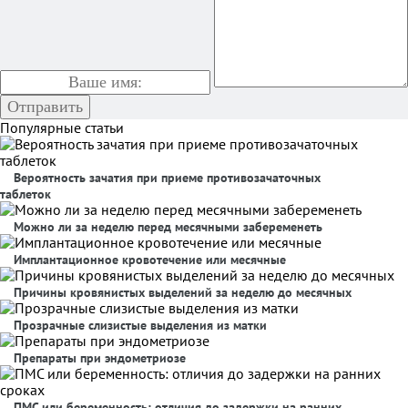
Популярные статьи
Вероятность зачатия при приеме противозачаточных
таблеток
Можно ли за неделю перед месячными забеременеть
Имплантационное кровотечение или месячные
Причины кровянистых выделений за неделю до месячных
Прозрачные слизистые выделения из матки
Препараты при эндометриозе
ПМС или беременность: отличия до задержки на ранних