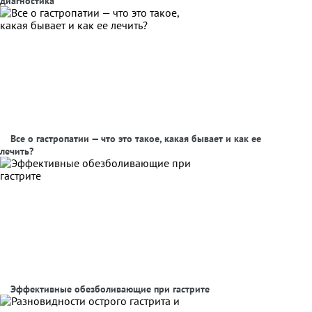
диагностика
Все о гастропатии — что это такое, какая бывает и как ее
лечить?
Эффективные обезболивающие при гастрите