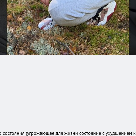
 состояния (угрожающее для жизни состояние с ухудшением к