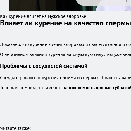
Как курение влияет на мужское здоровье
Влияет ли курение на качество спермы
Доказано, что курение вредит здоровью и является одной из 
О негативном влиянии курения на «мужскую силу» мы уже зна
Проблемы с сосудистой системой
Сосуды страдают от курения одними из первых. Ломкость, вари
Теперь вспомним, что именно
наполняемость кровью губчатой
Читайте также: