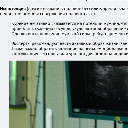
Импотенция
(другие названия: половое бессилие, эректильная
недостаточном для совершения полового акта.
Курение негативно сказывается на потенции мужчин, чт
приводят к сужению сосудов, ухудшая кровообращение и,
Однако восстановление мужской силы требует времени 
Эксперты рекомендуют вести активный образ жизни, зан
Также важно обратить внимание на психоэмоциональное с
консультация сексолога или уролога для подбора индиви