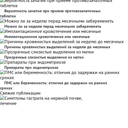
Вероятность зачатия при приеме противозачаточных
таблеток
Можно ли за неделю перед месячными забеременеть
Имплантационное кровотечение или месячные
Причины кровянистых выделений за неделю до месячных
Прозрачные слизистые выделения из матки
Препараты при эндометриозе
ПМС или беременность: отличия до задержки на ранних
сроках
Свежие публикации