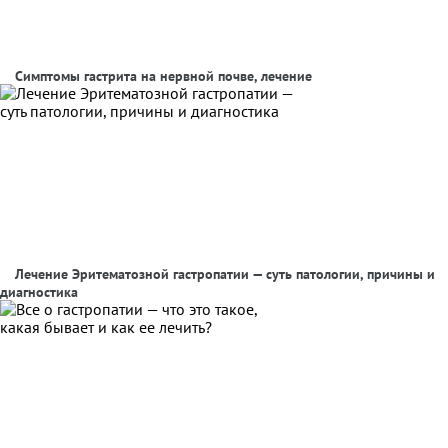
Симптомы гастрита на нервной почве, лечение
Лечение Эритематозной гастропатии — суть патологии, причины и
диагностика