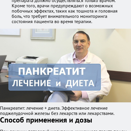
препарата должно осуществляться только врачом.
Кроме того, врачи предупреждают о возможных
побочных эффектах, таких как тошнота и головная
боль, что требует внимательного мониторинга
состояния пациента во время терапии.
Панкреатит: лечение + диета. Эффективное лечение
поджелудочной железы без лекарств или лекарствами.
Способ применения и дозы