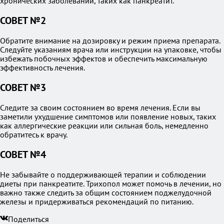
хронических заболеваний, таких как панкреатит.
СОВЕТ №2
Обратите внимание на дозировку и режим приема препарата.
Следуйте указаниям врача или инструкции на упаковке, чтобы
избежать побочных эффектов и обеспечить максимальную
эффективность лечения.
СОВЕТ №3
Следите за своим состоянием во время лечения. Если вы
заметили ухудшение симптомов или появление новых, таких
как аллергические реакции или сильная боль, немедленно
обратитесь к врачу.
СОВЕТ №4
Не забывайте о поддерживающей терапии и соблюдении
диеты при панкреатите. Трихопол может помочь в лечении, но
важно также следить за общим состоянием поджелудочной
железы и придерживаться рекомендаций по питанию.
Поделиться