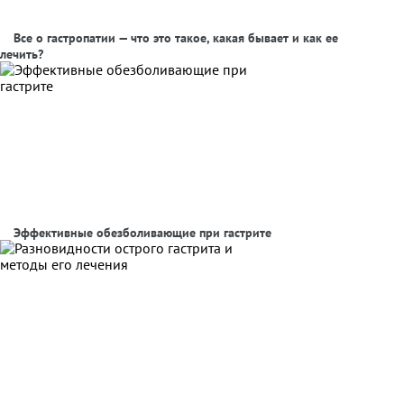
Все о гастропатии — что это такое, какая бывает и как ее
лечить?
Эффективные обезболивающие при гастрите