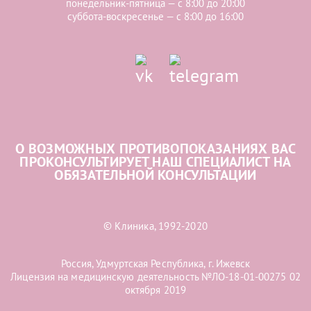
понедельник-пятница — с 8:00 до 20:00
суббота-воскресенье — с 8:00 до 16:00
О ВОЗМОЖНЫХ ПРОТИВОПОКАЗАНИЯХ ВАС
ПРОКОНСУЛЬТИРУЕТ НАШ СПЕЦИАЛИСТ НА
ОБЯЗАТЕЛЬНОЙ КОНСУЛЬТАЦИИ
© Клиника, 1992-2020
Россия, Удмуртская Республика, г. Ижевск
Лицензия на медицинскую деятельность №ЛО-18-01-00275 02
октября 2019