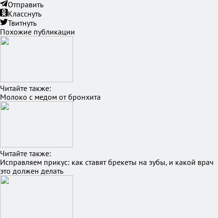
Отправить
Класснуть
Твитнуть
Похожие публикации
Читайте также:
Молоко с медом от бронхита
Читайте также:
Исправляем прикус: как ставят брекеты на зубы, и какой врач
это должен делать