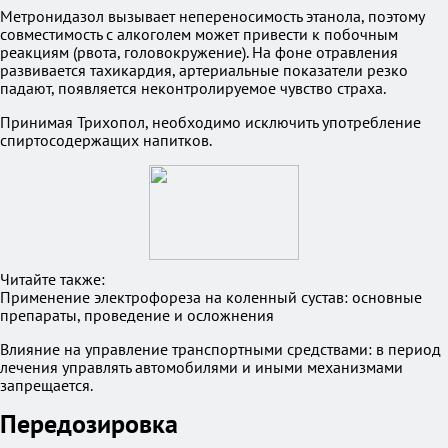
Метронидазол вызывает непереносимость этанола, поэтому
совместимость с алкоголем может привести к побочным
реакциям (рвота, головокружение). На фоне отравления
развивается тахикардия, артериальные показатели резко
падают, появляется неконтролируемое чувство страха.
Принимая Трихопол, необходимо исключить употребление
спиртосодержащих напитков.
Читайте также:
Применение электрофореза на коленный сустав: основные
препараты, проведение и осложнения
Влияние на управление транспортными средствами: в период
лечения управлять автомобилями и иными механизмами
запрещается.
Передозировка