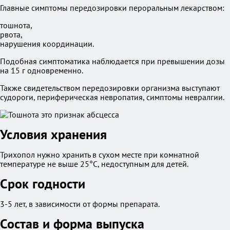
Главные симптомы передозировки пероральным лекарством:
тошнота,
рвота,
нарушения координации.
Подобная симптоматика наблюдается при превышении дозы
на 15 г одновременно.
Также свидетельством передозировки организма выступают
судороги, периферическая невропатия, симптомы невралгии.
Условия хранения
Трихопол нужно хранить в сухом месте при комнатной
температуре не выше 25°С, недоступным для детей.
Срок годности
3-5 лет, в зависимости от формы препарата.
Состав и форма выпуска