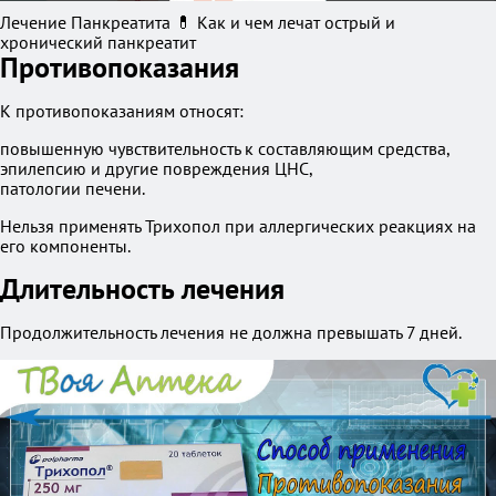
Лечение Панкреатита 💊 Как и чем лечат острый и
хронический панкреатит
Противопоказания
К противопоказаниям относят:
повышенную чувствительность к составляющим средства,
эпилепсию и другие повреждения ЦНС,
патологии печени.
Нельзя применять Трихопол при аллергических реакциях на
его компоненты.
Длительность лечения
Продолжительность лечения не должна превышать 7 дней.