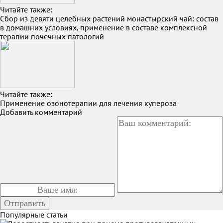
Читайте также:
Сбор из девяти целебных растений монастырский чай: состав
в домашних условиях, применение в составе комплексной
терапии почечных патологий
Читайте также:
Применение озонотерапии для лечения купероза
Добавить комментарий
Популярные статьи