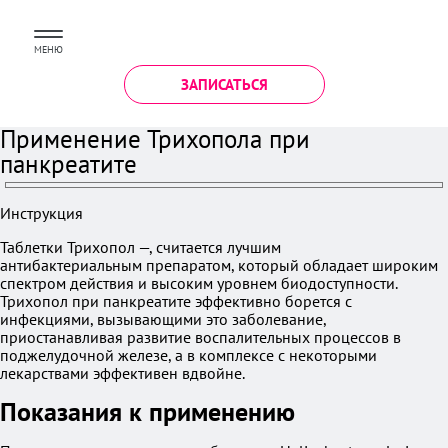
МЕНЮ
ЗАПИСАТЬСЯ
Применение Трихопола при
панкреатите
Инструкция
Таблетки Трихопол —, считается лучшим
антибактериальным препаратом, который обладает широким
спектром действия и высоким уровнем биодоступности.
Трихопол при панкреатите эффективно борется с
инфекциями, вызывающими это заболевание,
приостанавливая развитие воспалительных процессов в
поджелудочной железе, а в комплексе с некоторыми
лекарствами эффективен вдвойне.
Показания к применению