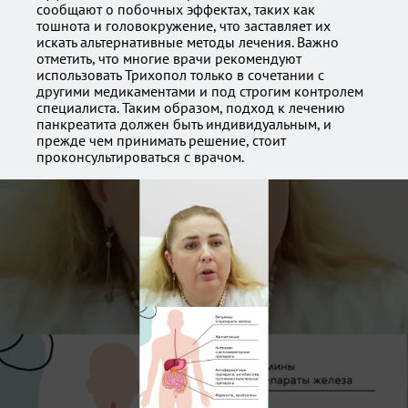
сообщают о побочных эффектах, таких как
тошнота и головокружение, что заставляет их
искать альтернативные методы лечения. Важно
отметить, что многие врачи рекомендуют
использовать Трихопол только в сочетании с
другими медикаментами и под строгим контролем
специалиста. Таким образом, подход к лечению
панкреатита должен быть индивидуальным, и
прежде чем принимать решение, стоит
проконсультироваться с врачом.