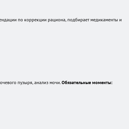
омендации по коррекции рациона, подбирает медикаменты и
очевого пузыря, анализ мочи.
Обязательные моменты: