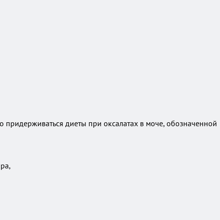
о придерживаться диеты при оксалатах в моче, обозначенной
ра,