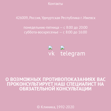
Контакты
426009, Россия, Удмуртская Республика г. Ижевск
понедельник-пятница — с 8:00 до 20:00
суббота-воскресенье — с 8:00 до 16:00
О ВОЗМОЖНЫХ ПРОТИВОПОКАЗАНИЯХ ВАС
ПРОКОНСУЛЬТИРУЕТ НАШ СПЕЦИАЛИСТ НА
ОБЯЗАТЕЛЬНОЙ КОНСУЛЬТАЦИИ
© Клиника, 1992-2020