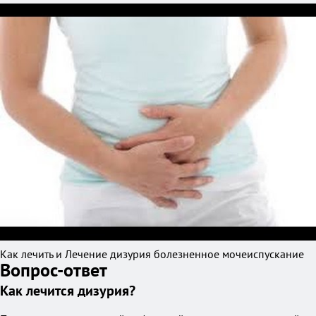
Как лечить и Лечение дизурия болезненное мочеиспускание
Вопрос-ответ
Как лечится дизурия?