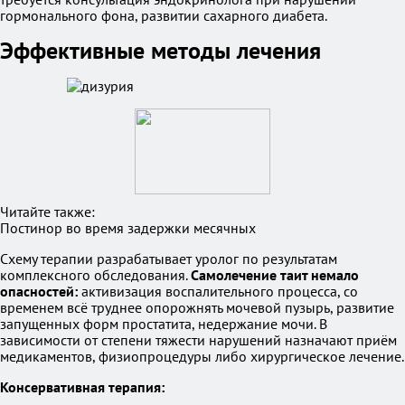
гормонального фона, развитии сахарного диабета.
Эффективные методы лечения
Читайте также:
Постинор во время задержки месячных
Схему терапии разрабатывает уролог по результатам
комплексного обследования.
Самолечение таит немало
опасностей:
активизация воспалительного процесса, со
временем всё труднее опорожнять мочевой пузырь, развитие
запущенных форм простатита, недержание мочи. В
зависимости от степени тяжести нарушений назначают приём
медикаментов, физиопроцедуры либо хирургическое лечение.
Консервативная терапия: