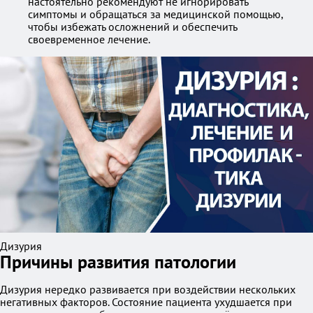
настоятельно рекомендуют не игнорировать
симптомы и обращаться за медицинской помощью,
чтобы избежать осложнений и обеспечить
своевременное лечение.
Дизурия
Причины развития патологии
Дизурия нередко развивается при воздействии нескольких
негативных факторов. Состояние пациента ухудшается при