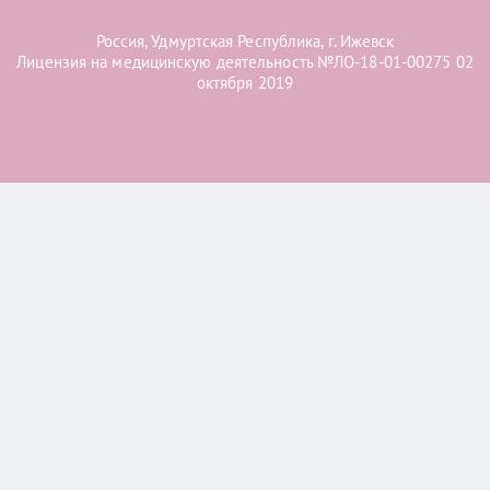
Россия, Удмуртская Республика, г. Ижевск
Лицензия на медицинскую деятельность №ЛО-18-01-00275 02
октября 2019