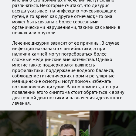
различаться. Некоторые считают, что дизурия
всегда указывает на инфекцию мочевыводящих
путей, в то время как другие отмечают, что она
может быть связана с более серьезными
органическими нарушениями, такими как камни в
почках или опухоли.
Лечение дизурии зависит от ее причины. В случае
инфекций назначаются антибиотики, а при
наличии камней могут потребоваться более
сложные медицинские вмешательства. Однако
многие также подчеркивают важность
профилактики: поддержание водного баланса,
соблюдение гигиенических норм и регулярные
медицинские осмотры могут помочь избежать
возникновения дизурии. Важно помнить, что при
появлении этого симптома стоит обратиться к врачу
для точной диагностики и назначения адекватного
лечения.