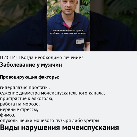
ЦИСТИТ! Когда необходимо лечение?
Заболевание у мужчин
Провоцирующие факторы:
гиперплазия простаты,
сужение диаметра мочеиспускательного канала,
пристрастие к алкоголю,
работа на морозе,
нервные стрессы,
фимоз,
опухоль шейки мочевого пузыря либо уретры.
Виды нарушения мочеиспускания