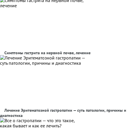
Симптомы гастрита на нервной почве, лечение
Лечение Эритематозной гастропатии — суть патологии, причины и
диагностика