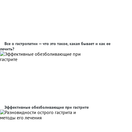
Все о гастропатии — что это такое, какая бывает и как ее
лечить?
Эффективные обезболивающие при гастрите