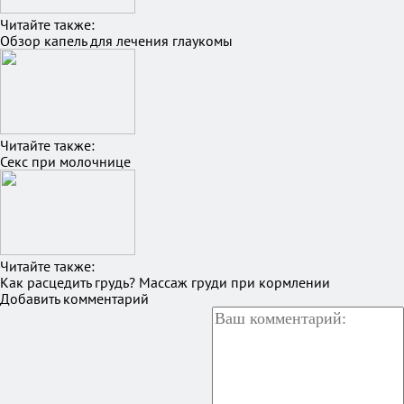
Читайте также:
Обзор капель для лечения глаукомы
Читайте также:
Секс при молочнице
Читайте также:
Как расцедить грудь? Массаж груди при кормлении
Добавить комментарий