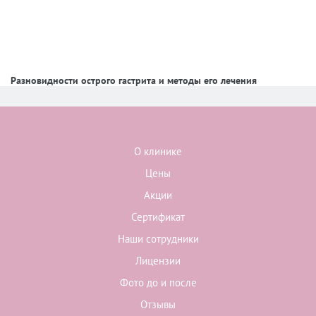
Разновидности острого гастрита и методы его лечения
О клинике
Цены
Акции
Сертификат
Наши сотрудники
Лицензии
Фото до и после
Отзывы