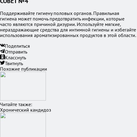
СОВЕТ №4
Поддерживайте гигиену половых органов. Правильная
гигиена может помочь предотвратить инфекции, которые
часто являются причиной дизурии. Используйте мягкие,
нераздражающие средства для интимной гигиены и избегайте
использования ароматизированных продуктов в этой области.
Поделиться
Отправить
Класснуть
Твитнуть
Похожие публикации
Читайте также:
Хронический кандидоз