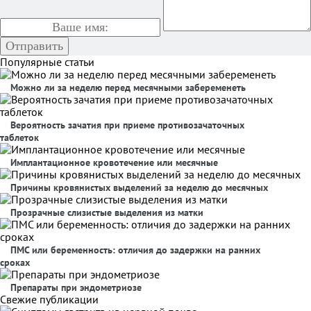
Популярные статьи
Можно ли за неделю перед месячными забеременеть
Вероятность зачатия при приеме противозачаточных
таблеток
Имплантационное кровотечение или месячные
Причины кровянистых выделений за неделю до месячных
Прозрачные слизистые выделения из матки
ПМС или беременность: отличия до задержки на ранних
сроках
Препараты при эндометриозе
Свежие публикации