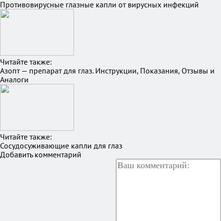
Противовирусные глазные капли от вирусных инфекций
Читайте также:
Азопт — препарат для глаз. Инструкции, Показания, Отзывы и
Аналоги
Читайте также:
Сосудосуживающие капли для глаз
Добавить комментарий