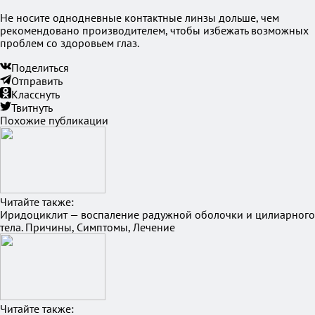
Не носите однодневные контактные линзы дольше, чем
рекомендовано производителем, чтобы избежать возможных
проблем со здоровьем глаз.
Поделиться
Отправить
Класснуть
Твитнуть
Похожие публикации
Читайте также:
Иридоциклит — воспаление радужной оболочки и цилиарного
тела. Причины, Симптомы, Лечение
Читайте также: