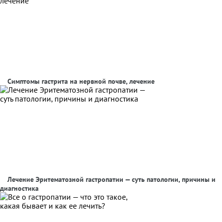
Симптомы гастрита на нервной почве, лечение
Лечение Эритематозной гастропатии — суть патологии, причины и
диагностика