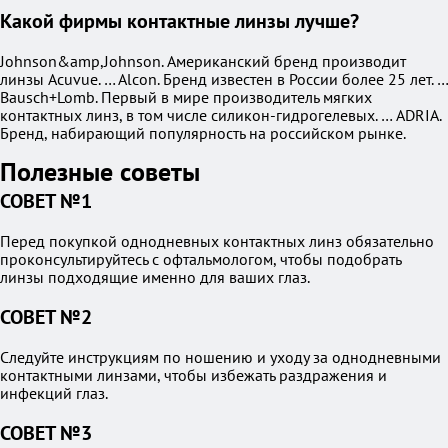
Какой фирмы контактные линзы лучше?
Johnson&amp,Johnson. Американский бренд производит
линзы Acuvue. … Alcon. Бренд известен в России более 25 лет. …
Bausch+Lomb. Первый в мире производитель мягких
контактных линз, в том числе силикон-гидрогелевых. … ADRIA.
Бренд, набирающий популярность на российском рынке.
Полезные советы
СОВЕТ №1
Перед покупкой однодневных контактных линз обязательно
проконсультируйтесь с офтальмологом, чтобы подобрать
линзы подходящие именно для ваших глаз.
СОВЕТ №2
Следуйте инструкциям по ношению и уходу за однодневными
контактными линзами, чтобы избежать раздражения и
инфекций глаз.
СОВЕТ №3