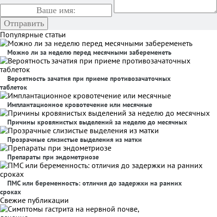
Популярные статьи
Можно ли за неделю перед месячными забеременеть
Вероятность зачатия при приеме противозачаточных
таблеток
Имплантационное кровотечение или месячные
Причины кровянистых выделений за неделю до месячных
Прозрачные слизистые выделения из матки
Препараты при эндометриозе
ПМС или беременность: отличия до задержки на ранних
сроках
Свежие публикации