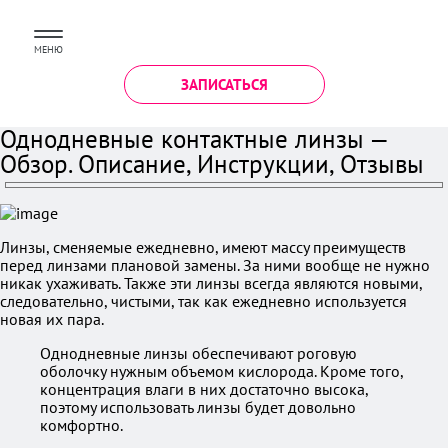
МЕНЮ
ЗАПИСАТЬСЯ
Однодневные контактные линзы —
Обзор. Описание, Инструкции, Отзывы
Линзы, сменяемые ежедневно, имеют массу преимуществ
перед линзами плановой замены. За ними вообще не нужно
никак ухаживать. Также эти линзы всегда являются новыми,
следовательно, чистыми, так как ежедневно используется
новая их пара.
Однодневные линзы обеспечивают роговую
оболочку нужным объемом кислорода. Кроме того,
концентрация влаги в них достаточно высока,
поэтому использовать линзы будет довольно
комфортно.