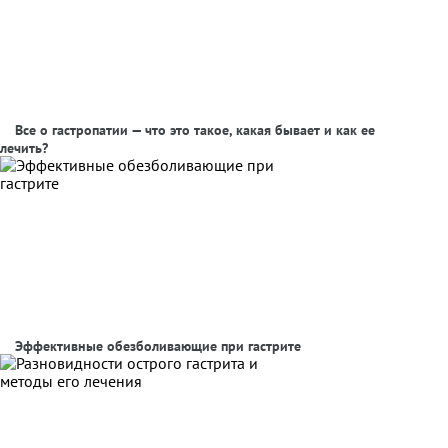
Все о гастропатии — что это такое, какая бывает и как ее
лечить?
Эффективные обезболивающие при гастрите