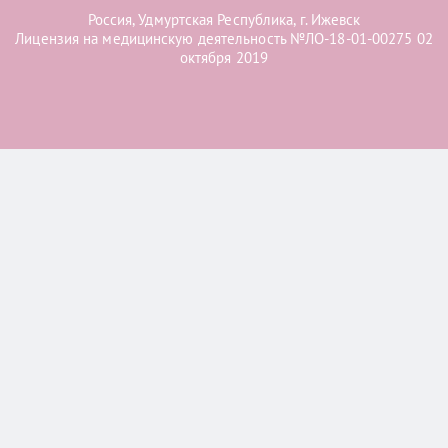
Россия, Удмуртская Республика, г. Ижевск
Лицензия на медицинскую деятельность №ЛО-18-01-00275 02
октября 2019