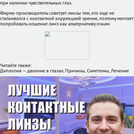
при наличии чувствительных глаз.
Фирма-производитель советует линзы тем, кто еще не
сталкивался с контактной коррекцией зрения, поэтому мечтает
попробовать ношение линз как альтернативу очкам.
Читайте также:
Диплопия — двоение в глазах. Причины, Симптомы, Лечение