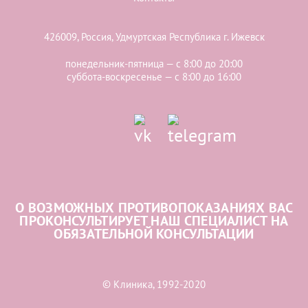
426009, Россия, Удмуртская Республика г. Ижевск
понедельник-пятница — с 8:00 до 20:00
суббота-воскресенье — с 8:00 до 16:00
О ВОЗМОЖНЫХ ПРОТИВОПОКАЗАНИЯХ ВАС
ПРОКОНСУЛЬТИРУЕТ НАШ СПЕЦИАЛИСТ НА
ОБЯЗАТЕЛЬНОЙ КОНСУЛЬТАЦИИ
© Клиника, 1992-2020