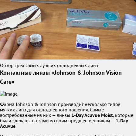
Обзор трёх самых лучших однодневных линз
Контактные линзы «Johnson & Johnson Vision
Care»
Фирма Johnson & Johnson производит несколько типов
мягких линз для однодневного ношения. Самые
востребованные из них — линзы
1-Day Acuvue Moist
, которые
были сделаны на замену своим предшественникам —
1-Day
Acuvue
.