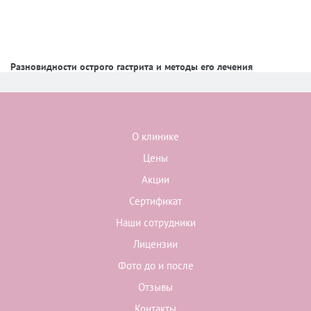
Разновидности острого гастрита и методы его лечения
О клинике
Цены
Акции
Сертификат
Наши сотрудники
Лицензии
Фото до и после
Отзывы
Контакты