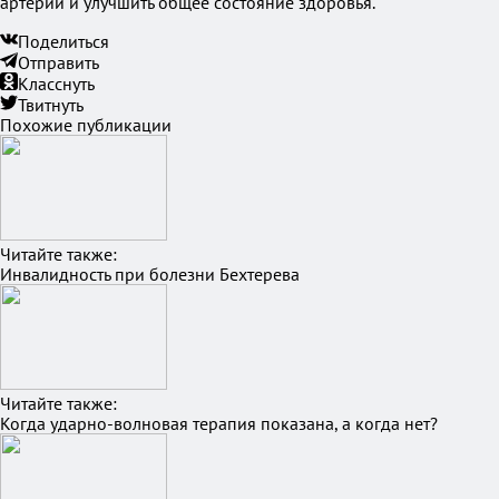
артерий и улучшить общее состояние здоровья.
Поделиться
Отправить
Класснуть
Твитнуть
Похожие публикации
Читайте также:
Инвалидность при болезни Бехтерева
Читайте также:
Когда ударно-волновая терапия показана, а когда нет?