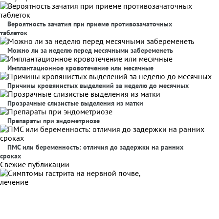
Вероятность зачатия при приеме противозачаточных
таблеток
Можно ли за неделю перед месячными забеременеть
Имплантационное кровотечение или месячные
Причины кровянистых выделений за неделю до месячных
Прозрачные слизистые выделения из матки
Препараты при эндометриозе
ПМС или беременность: отличия до задержки на ранних
сроках
Свежие публикации