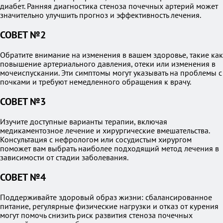
диабет. Ранняя диагностика стеноза почечных артерий может
значительно улучшить прогноз и эффективность лечения.
СОВЕТ №2
Обратите внимание на изменения в вашем здоровье, такие как
повышение артериального давления, отеки или изменения в
мочеиспускании. Эти симптомы могут указывать на проблемы с
почками и требуют немедленного обращения к врачу.
СОВЕТ №3
Изучите доступные варианты терапии, включая
медикаментозное лечение и хирургические вмешательства.
Консультация с нефрологом или сосудистым хирургом
поможет вам выбрать наиболее подходящий метод лечения в
зависимости от стадии заболевания.
СОВЕТ №4
Поддерживайте здоровый образ жизни: сбалансированное
питание, регулярные физические нагрузки и отказ от курения
могут помочь снизить риск развития стеноза почечных