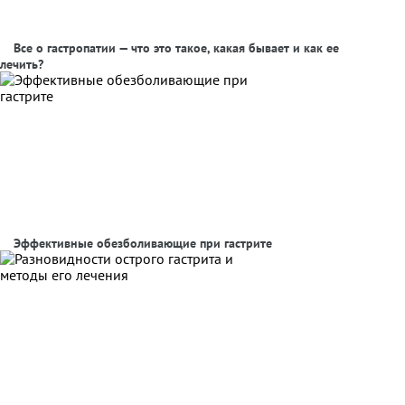
Все о гастропатии — что это такое, какая бывает и как ее
лечить?
Эффективные обезболивающие при гастрите