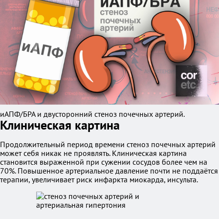
иАПФ/БРА и двусторонний стеноз почечных артерий.
Клиническая картина
Продолжительный период времени стеноз почечных артерий
может себя никак не проявлять. Клиническая картина
становится выраженной при сужении сосудов более чем на
70%. Повышенное артериальное давление почти не поддаётся
терапии, увеличивает риск инфаркта миокарда, инсульта.