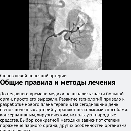
Стеноз левой почечной артерии
Общие правила и методы лечения
До недавнего времени медики не пытались спасти больной
орган, просто его вырезали. Развитие технологий привело к
разработке нового плана терапии. На сегодняшний день
стеноз почечных артерий устраняют несколькими способами:
консервативным, хирургическим, используют народные
средства. Выбор конкретной методики зависит от степени
поражения парного органа, других особенностей организма
пострадавшего.