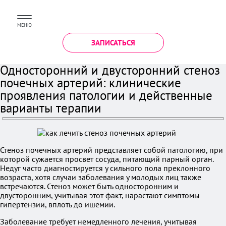
МЕНЮ
ЗАПИСАТЬСЯ
Односторонний и двусторонний стеноз
почечных артерий: клинические
проявления патологии и действенные
варианты терапии
Стеноз почечных артерий представляет собой патологию, при
которой сужается просвет сосуда, питающий парный орган.
Недуг часто диагностируется у сильного пола преклонного
возраста, хотя случаи заболевания у молодых лиц также
встречаются. Стеноз может быть односторонним и
двусторонним, учитывая этот факт, нарастают симптомы
гипертензии, вплоть до ишемии.
Заболевание требует немедленного лечения, учитывая