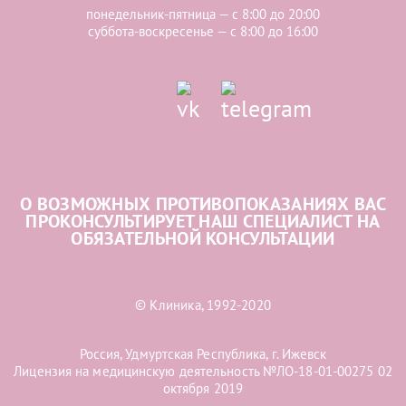
понедельник-пятница — с 8:00 до 20:00
суббота-воскресенье — с 8:00 до 16:00
О ВОЗМОЖНЫХ ПРОТИВОПОКАЗАНИЯХ ВАС
ПРОКОНСУЛЬТИРУЕТ НАШ СПЕЦИАЛИСТ НА
ОБЯЗАТЕЛЬНОЙ КОНСУЛЬТАЦИИ
© Клиника, 1992-2020
Россия, Удмуртская Республика, г. Ижевск
Лицензия на медицинскую деятельность №ЛО-18-01-00275 02
октября 2019