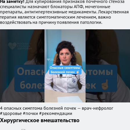
На заметку!
Для купирования признаков почечного стеноза
специалисты назначают блокаторы АПФ, мочегонные
препараты, антигипертензивные медикаменты. Лекарственная
терапия является симптоматическим лечением, важно
воздействовать на причину появления патологии.
4 опасных симптома болезней почек — врач-нефролог
#здоровье #почки #рекомендации
Хирургическое вмешательство