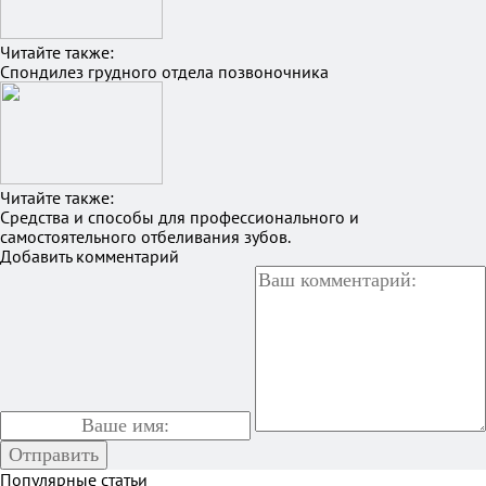
Читайте также:
Спондилез грудного отдела позвоночника
Читайте также:
Средства и способы для профессионального и
самостоятельного отбеливания зубов.
Добавить комментарий
Популярные статьи