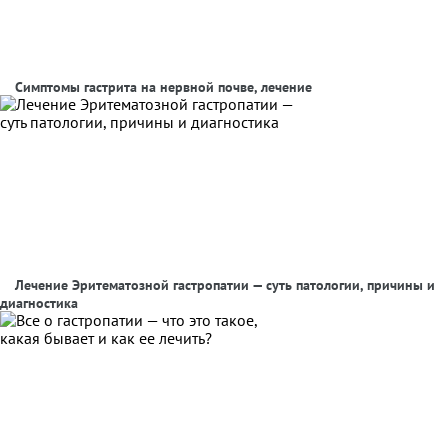
Симптомы гастрита на нервной почве, лечение
Лечение Эритематозной гастропатии — суть патологии, причины и
диагностика