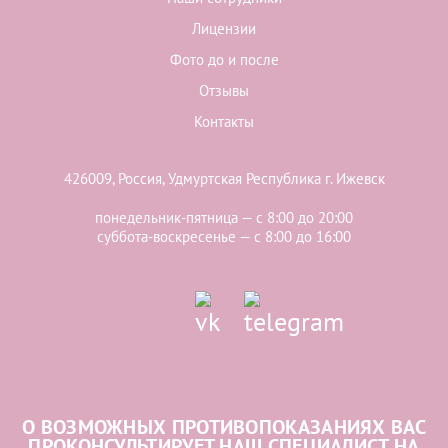
Лицензии
Фото до и после
Отзывы
Контакты
426009, Россия, Удмуртская Республика г. Ижевск
понедельник-пятница — с 8:00 до 20:00
суббота-воскресенье — с 8:00 до 16:00
О ВОЗМОЖНЫХ ПРОТИВОПОКАЗАНИЯХ ВАС
ПРОКОНСУЛЬТИРУЕТ НАШ СПЕЦИАЛИСТ НА