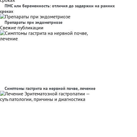
ПМС или беременность: отличия до задержки на ранних
сроках
Препараты при эндометриозе
Свежие публикации
Симптомы гастрита на нервной почве, лечение