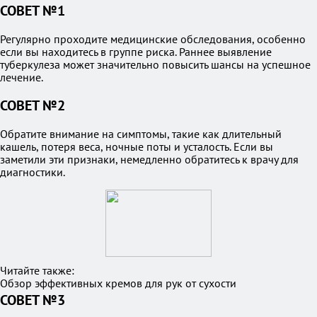
СОВЕТ №1
Регулярно проходите медицинские обследования, особенно
если вы находитесь в группе риска. Раннее выявление
туберкулеза может значительно повысить шансы на успешное
лечение.
СОВЕТ №2
Обратите внимание на симптомы, такие как длительный
кашель, потеря веса, ночные поты и усталость. Если вы
заметили эти признаки, немедленно обратитесь к врачу для
диагностики.
Читайте также:
Обзор эффективных кремов для рук от сухости
СОВЕТ №3