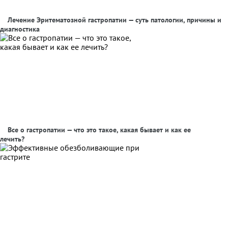
Лечение Эритематозной гастропатии — суть патологии, причины и
диагностика
Все о гастропатии — что это такое, какая бывает и как ее
лечить?