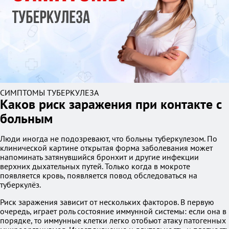
СИМПТОМЫ ТУБЕРКУЛЕЗА
Каков риск заражения при контакте с
больным
Люди иногда не подозревают, что больны туберкулезом. По
клинической картине открытая форма заболевания может
напоминать затянувшийся бронхит и другие инфекции
верхних дыхательных путей. Только когда в мокроте
появляется кровь, появляется повод обследоваться на
туберкулёз.
Риск заражения зависит от нескольких факторов. В первую
очередь, играет роль состояние иммунной системы: если она в
порядке, то иммунные клетки легко отобьют атаку патогенных