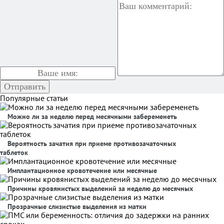
Популярные статьи
Можно ли за неделю перед месячными забеременеть
Вероятность зачатия при приеме противозачаточных
таблеток
Имплантационное кровотечение или месячные
Причины кровянистых выделений за неделю до месячных
Прозрачные слизистые выделения из матки