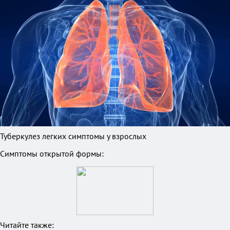
Туберкулез легких симптомы у взрослых
Симптомы открытой формы:
Читайте также: