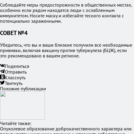
Соблюдайте меры предосторожности в общественных местах,
особенно если рядом находятся люди с ослабленным
иммунитетом. Носите маску и избегайте тесного контакта с
потенциально зараженными.
СОВЕТ №4
Убедитесь, что вы и ваши близкие получили все необходимые
прививки, включая вакцину против туберкулеза (БЦЖ), если
это рекомендовано в вашем регионе.
Поделиться
Отправить
Класснуть
Твитнуть
Похожие публикации
Читайте также:
Опухолевое образование доброкачественного характера или