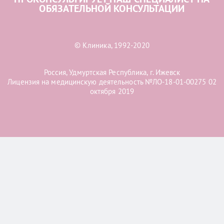
ОБЯЗАТЕЛЬНОЙ КОНСУЛЬТАЦИИ
© Клиника, 1992-2020
Россия, Удмуртская Республика, г. Ижевск
Лицензия на медицинскую деятельность №ЛО-18-01-00275 02
октября 2019