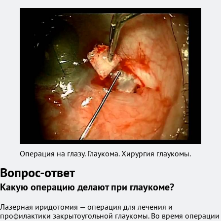
Операция на глазу. Глаукома. Хирургия глаукомы.
Вопрос-ответ
Какую операцию делают при глаукоме?
Лазерная иридотомия — операция для лечения и
профилактики закрытоугольной глаукомы. Во время операции