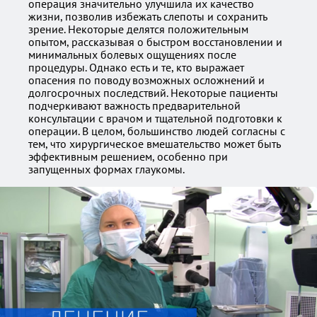
операция значительно улучшила их качество
жизни, позволив избежать слепоты и сохранить
зрение. Некоторые делятся положительным
опытом, рассказывая о быстром восстановлении и
минимальных болевых ощущениях после
процедуры. Однако есть и те, кто выражает
опасения по поводу возможных осложнений и
долгосрочных последствий. Некоторые пациенты
подчеркивают важность предварительной
консультации с врачом и тщательной подготовки к
операции. В целом, большинство людей согласны с
тем, что хирургическое вмешательство может быть
эффективным решением, особенно при
запущенных формах глаукомы.