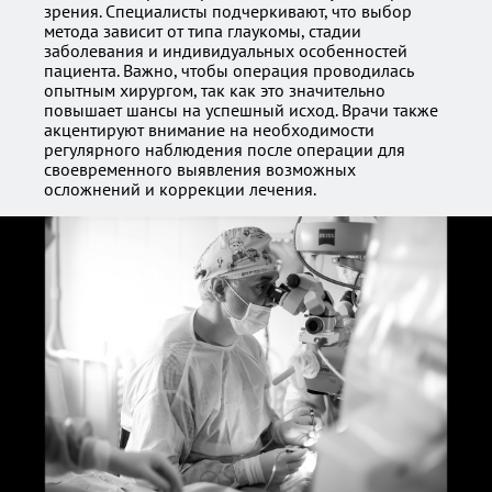
зрения. Специалисты подчеркивают, что выбор
метода зависит от типа глаукомы, стадии
заболевания и индивидуальных особенностей
пациента. Важно, чтобы операция проводилась
опытным хирургом, так как это значительно
повышает шансы на успешный исход. Врачи также
акцентируют внимание на необходимости
регулярного наблюдения после операции для
своевременного выявления возможных
осложнений и коррекции лечения.