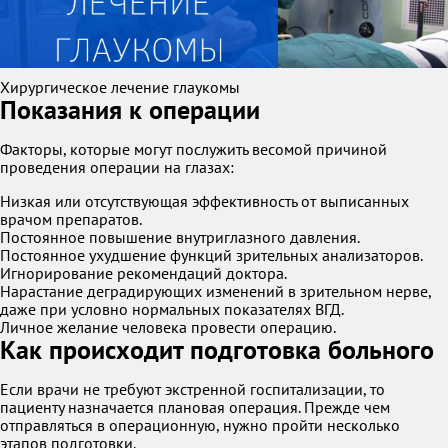
Хирургическое лечение глаукомы
Показания к операции
Факторы, которые могут послужить весомой причиной
проведения операции на глазах:
Низкая или отсутствующая эффективность от выписанных
врачом препаратов.
Постоянное повышение внутриглазного давления.
Постоянное ухудшение функций зрительных анализаторов.
Игнорирование рекомендаций доктора.
Нарастание деградирующих изменений в зрительном нерве,
даже при условно нормальных показателях ВГД.
Личное желание человека провести операцию.
Как происходит подготовка больного
Если врачи не требуют экстренной госпитализации, то
пациенту назначается плановая операция. Прежде чем
отправляться в операционную, нужно пройти несколько
этапов подготовки.