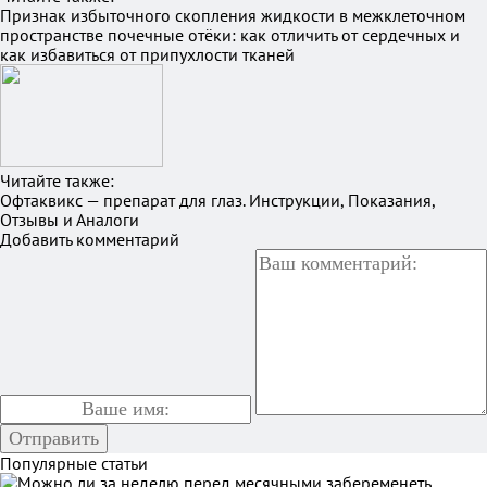
Признак избыточного скопления жидкости в межклеточном
пространстве почечные отёки: как отличить от сердечных и
как избавиться от припухлости тканей
Читайте также:
Офтаквикс — препарат для глаз. Инструкции, Показания,
Отзывы и Аналоги
Добавить комментарий
Популярные статьи