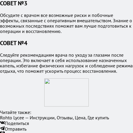
СОВЕТ №3
Обсудите с врачом все возможные риски и побочные
эффекты, связанные с оперативным вмешательством. Знание о
возможных последствиях поможет вам лучше подготовиться к
операции и восстановлению.
СОВЕТ №4
Следуйте рекомендациям врача по уходу за глазами после
операции. Это включает в себя использование назначенных
капель, избегание физических нагрузок и соблюдение режима
отдыха, что поможет ускорить процесс восстановления.
Читайте также:
Rohto Lycee — Инструкции, Отзывы, Цена, Где купить
Поделиться
Отправить