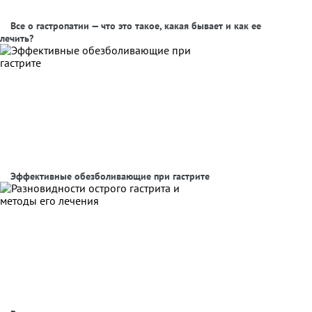
Все о гастропатии — что это такое, какая бывает и как ее
лечить?
Эффективные обезболивающие при гастрите