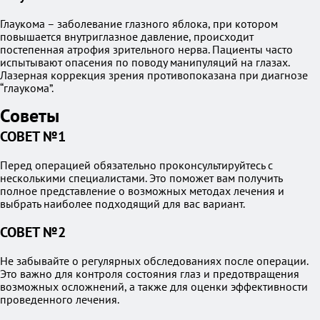
Глаукома – заболевание глазного яблока, при котором
повышается внутриглазное давление, происходит
постепенная атрофия зрительного нерва. Пациенты часто
испытывают опасения по поводу манипуляций на глазах.
Лазерная коррекция зрения противопоказана при диагнозе
“глаукома”.
Советы
СОВЕТ №1
Перед операцией обязательно проконсультируйтесь с
несколькими специалистами. Это поможет вам получить
полное представление о возможных методах лечения и
выбрать наиболее подходящий для вас вариант.
СОВЕТ №2
Не забывайте о регулярных обследованиях после операции.
Это важно для контроля состояния глаз и предотвращения
возможных осложнений, а также для оценки эффективности
проведенного лечения.