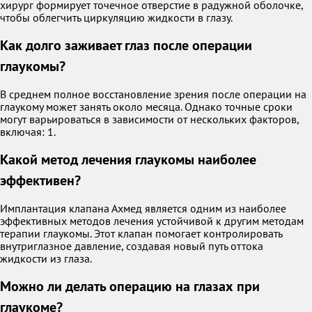
хирург формирует точечное отверстие в радужной оболочке,
чтобы облегчить циркуляцию жидкости в глазу.
Как долго заживает глаз после операции
глаукомы?
В среднем полное восстановление зрения после операции на
глаукому может занять около месяца. Однако точные сроки
могут варьироваться в зависимости от нескольких факторов,
включая: 1.
Какой метод лечения глаукомы наиболее
эффективен?
Имплантация клапана Ахмед является одним из наиболее
эффективных методов лечения устойчивой к другим методам
терапии глаукомы. Этот клапан помогает контролировать
внутриглазное давление, создавая новый путь оттока
жидкости из глаза.
Можно ли делать операцию на глазах при
глаукоме?