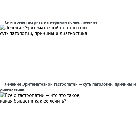
Симптомы гастрита на нервной почве, лечение
Лечение Эритематозной гастропатии — суть патологии, причины и
диагностика