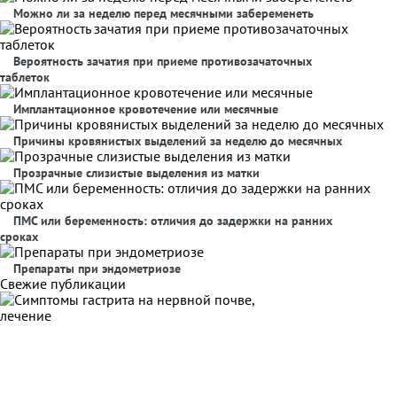
Можно ли за неделю перед месячными забеременеть
Вероятность зачатия при приеме противозачаточных
таблеток
Имплантационное кровотечение или месячные
Причины кровянистых выделений за неделю до месячных
Прозрачные слизистые выделения из матки
ПМС или беременность: отличия до задержки на ранних
сроках
Препараты при эндометриозе
Свежие публикации