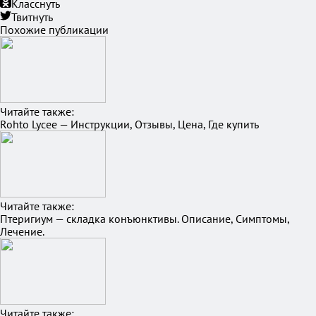
Класснуть
Твитнуть
Похожие публикации
Читайте также:
Rohto Lycee — Инструкции, Отзывы, Цена, Где купить
Читайте также:
Птеригиум — складка конъюнктивы. Описание, Симптомы,
Лечение.
Читайте также: