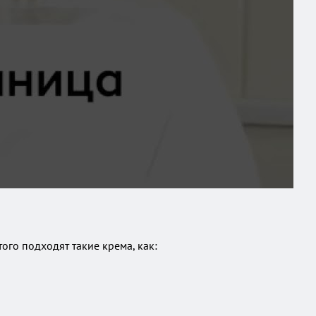
ого подходят такие крема, как: