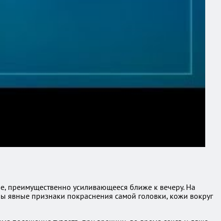
ие, преимущественно усиливающееся ближе к вечеру. На
тны явные признаки покраснения самой головки, кожи вокруг