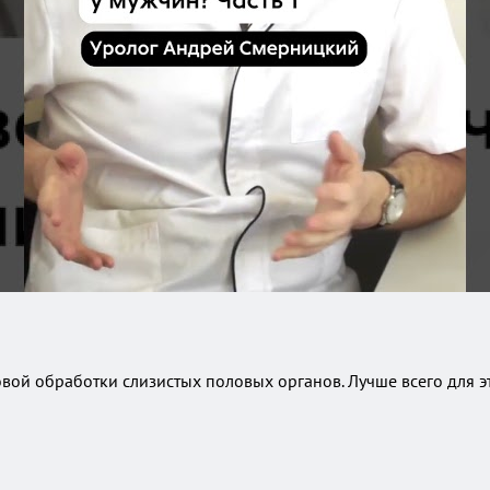
вой обработки слизистых половых органов. Лучше всего для эт