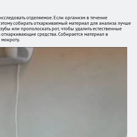
исследовать отделяемое. Если организм в течение
этому собирать отхаркиваемый материал для анализа лучше
зубы или прополоскать рот, чтобы удалить естественные
ь отхаркивающие средства. Собирается материал в
 мокроту.