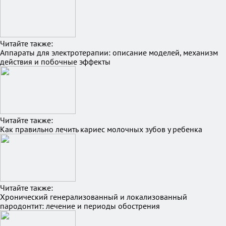
Читайте также:
Аппараты для электротерапии: описание моделей, механизм
действия и побочные эффекты
Читайте также:
Как правильно лечить кариес молочных зубов у ребенка
Читайте также:
Хронический генерализованный и локализованный
пародонтит: лечение и периоды обострения