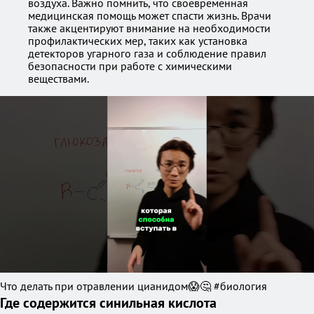
воздуха. Важно помнить, что своевременная
медицинская помощь может спасти жизнь. Врачи
также акцентируют внимание на необходимости
профилактических мер, таких как установка
детекторов угарного газа и соблюдение правил
безопасности при работе с химическими
веществами.
Что делать при отравлении цианидом😱🤔 #биология
Где содержится синильная кислота