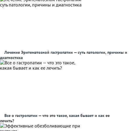
Лечение Эритематозной гастропатии — суть патологии, причины и
диагностика
Все о гастропатии — что это такое, какая бывает и как ее
лечить?