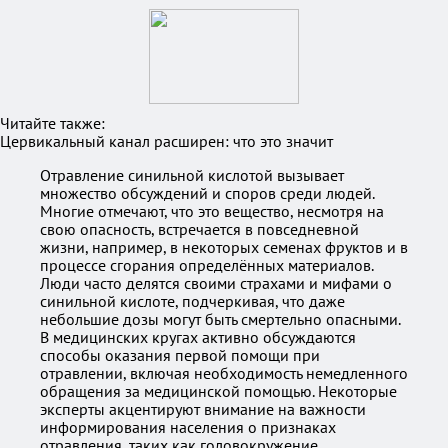
Читайте также:
Цервикальный канал расширен: что это значит
Отравление синильной кислотой вызывает
множество обсуждений и споров среди людей.
Многие отмечают, что это вещество, несмотря на
свою опасность, встречается в повседневной
жизни, например, в некоторых семенах фруктов и в
процессе сгорания определённых материалов.
Люди часто делятся своими страхами и мифами о
синильной кислоте, подчеркивая, что даже
небольшие дозы могут быть смертельно опасными.
В медицинских кругах активно обсуждаются
способы оказания первой помощи при
отравлении, включая необходимость немедленного
обращения за медицинской помощью. Некоторые
эксперты акцентируют внимание на важности
информирования населения о признаках
отравления, таких как головокружение,