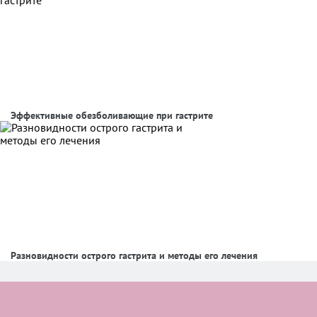
Эффективные обезболивающие при гастрите
Разновидности острого гастрита и методы его лечения