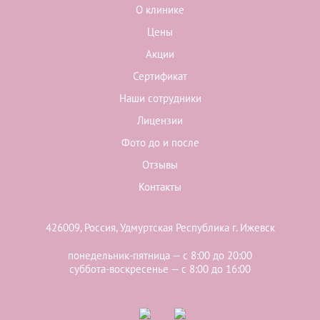
О клинике
Цены
Акции
Сертификат
Наши сотрудники
Лицензии
Фото до и после
Отзывы
Контакты
426009, Россия, Удмуртская Республика г. Ижевск
понедельник-пятница — с 8:00 до 20:00
суббота-воскресенье — с 8:00 до 16:00