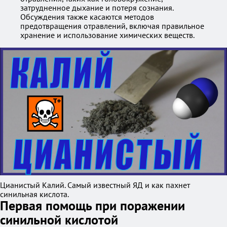
затрудненное дыхание и потеря сознания.
Обсуждения также касаются методов
предотвращения отравлений, включая правильное
хранение и использование химических веществ.
Цианистый Калий. Самый известный ЯД и как пахнет
синильная кислота.
Первая помощь при поражении
синильной кислотой