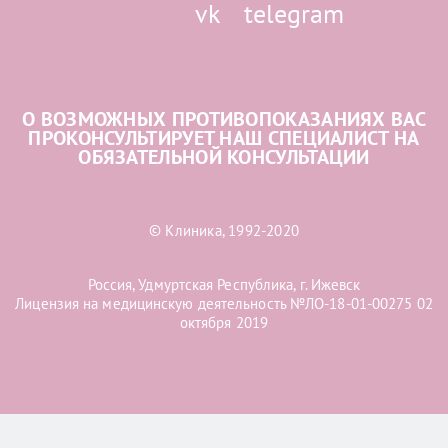
О ВОЗМОЖНЫХ ПРОТИВОПОКАЗАНИЯХ ВАС
ПРОКОНСУЛЬТИРУЕТ НАШ СПЕЦИАЛИСТ НА
ОБЯЗАТЕЛЬНОЙ КОНСУЛЬТАЦИИ
© Клиника, 1992-2020
Россия, Удмуртская Республика, г. Ижевск
Лицензия на медицинскую деятельность №ЛО-18-01-00275 02
октября 2019