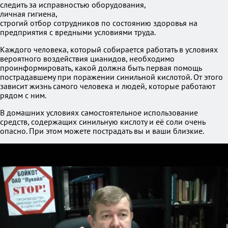
следить за исправностью оборудования,
личная гигиена,
строгий отбор сотрудников по состоянию здоровья на
предприятия с вредными условиями труда.
Каждого человека, который собирается работать в условиях
вероятного воздействия цианидов, необходимо
проинформировать, какой должна быть первая помощь
пострадавшему при поражении синильной кислотой. От этого
зависит жизнь самого человека и людей, которые работают
рядом с ним.
В домашних условиях самостоятельное использование
средств, содержащих синильную кислоту и её соли очень
опасно. При этом можете пострадать вы и ваши близкие.