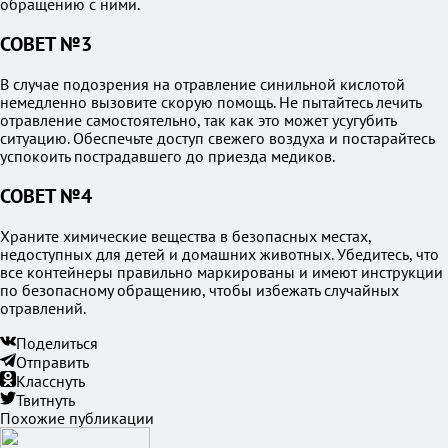
обращению с ними.
СОВЕТ №3
В случае подозрения на отравление синильной кислотой
немедленно вызовите скорую помощь. Не пытайтесь лечить
отравление самостоятельно, так как это может усугубить
ситуацию. Обеспечьте доступ свежего воздуха и постарайтесь
успокоить пострадавшего до приезда медиков.
СОВЕТ №4
Храните химические вещества в безопасных местах,
недоступных для детей и домашних животных. Убедитесь, что
все контейнеры правильно маркированы и имеют инструкции
по безопасному обращению, чтобы избежать случайных
отравлений.
Поделиться
Отправить
Класснуть
Твитнуть
Похожие публикации