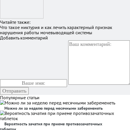
Читайте также:
Что такое никтурия и как лечить характерный признак
нарушения работы мочевыводящей системы
Добавить комментарий
Популярные статьи
Можно ли за неделю перед месячными забеременеть
Вероятность зачатия при приеме противозачаточных
таблеток