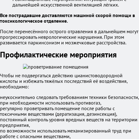
дальнейшей искусственной вентиляцией лёгких.
Все пострадавшие доставляются машиной скорой помощи в
токсикологическое отделение.
После перенесённого острого отравления в дальнейшем могут
прогрессировать неврологические нарушения. При этом
развивается паркинсонизм и мозжечковые расстройства.
Профилактические мероприятия
Чтобы не подвергаться действию цианистоводородной
кислоты и избежать тяжёлых последствий её воздействия,
необходимо:
неукоснительно следовать требованиям техники безопасности,
при необходимости использовать противогаз,
регулярно проветривать помещение после работы с
токсичными веществами (дератизация, дезинсекция),
постоянный контроль уровня вредных веществ на территории
предприятия,
по возможности использовать механизированный труд при
работе с опасными веществами,