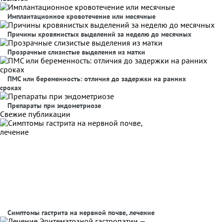
Имплантационное кровотечение или месячные
Причины кровянистых выделений за неделю до месячных
Прозрачные слизистые выделения из матки
ПМС или беременность: отличия до задержки на ранних
сроках
Препараты при эндометриозе
Свежие публикации
Симптомы гастрита на нервной почве, лечение