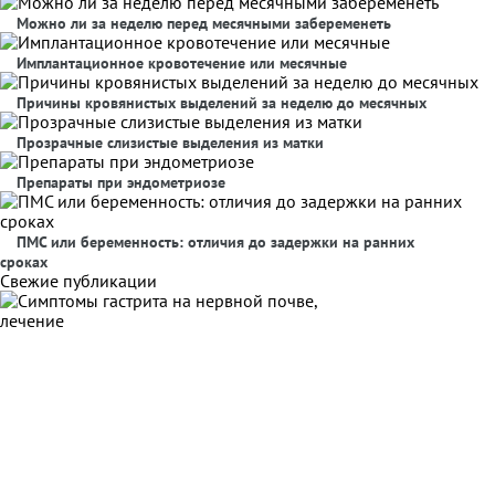
Можно ли за неделю перед месячными забеременеть
Имплантационное кровотечение или месячные
Причины кровянистых выделений за неделю до месячных
Прозрачные слизистые выделения из матки
Препараты при эндометриозе
ПМС или беременность: отличия до задержки на ранних
сроках
Свежие публикации