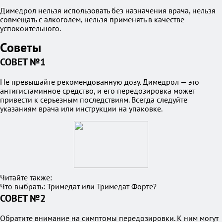
Димедрол нельзя использовать без назначения врача, нельзя
совмещать с алкоголем, нельзя применять в качестве
успокоительного.
Советы
СОВЕТ №1
Не превышайте рекомендованную дозу. Димедрол — это
антигистаминное средство, и его передозировка может
привести к серьезным последствиям. Всегда следуйте
указаниям врача или инструкции на упаковке.
Читайте также:
Что выбрать: Тримедат или Тримедат Форте?
СОВЕТ №2
Обратите внимание на симптомы передозировки. К ним могут