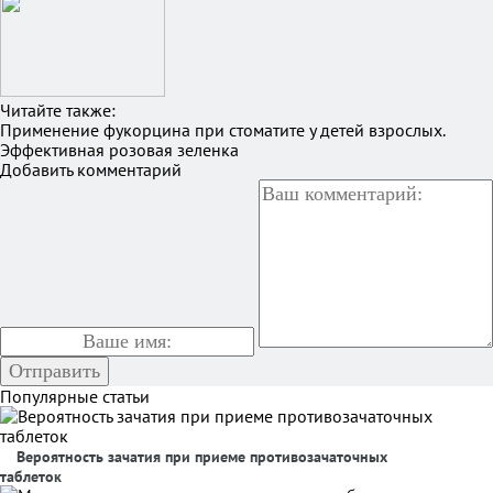
Читайте также:
Применение фукорцина при стоматите у детей взрослых.
Эффективная розовая зеленка
Добавить комментарий
Популярные статьи
Вероятность зачатия при приеме противозачаточных
таблеток