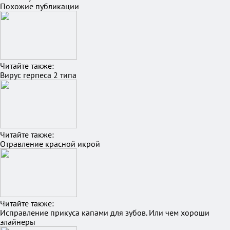
Похожие публикации
Читайте также:
Вирус герпеса 2 типа
Читайте также:
Отравление красной икрой
Читайте также:
Исправление прикуса капами для зубов. Или чем хороши
элайнеры