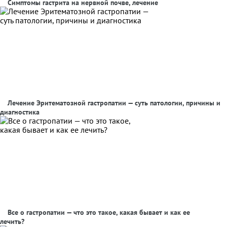
Симптомы гастрита на нервной почве, лечение
Лечение Эритематозной гастропатии — суть патологии, причины и
диагностика
Все о гастропатии — что это такое, какая бывает и как ее
лечить?