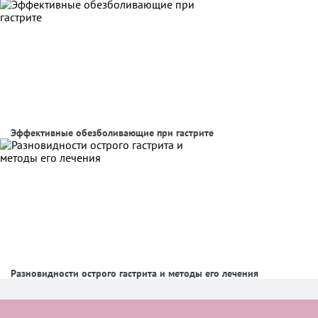
Эффективные обезболивающие при гастрите
Разновидности острого гастрита и методы его лечения