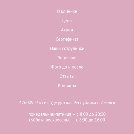
О клинике
Цены
Акции
Сертификат
Наши сотрудники
Лицензии
Фото до и после
Отзывы
Контакты
426009, Россия, Удмуртская Республика г. Ижевск
понедельник-пятница — с 8:00 до 20:00
суббота-воскресенье — с 8:00 до 16:00