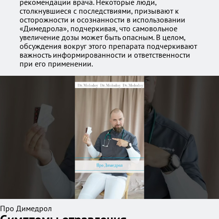
рекомендации врача. Некоторые люди,
столкнувшиеся с последствиями, призывают к
осторожности и осознанности в использовании
«Димедрола», подчеркивая, что самовольное
увеличение дозы может быть опасным. В целом,
обсуждения вокруг этого препарата подчеркивают
важность информированности и ответственности
при его применении.
Про Димедрол