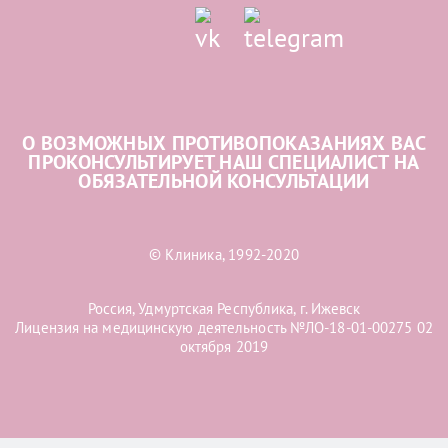
О ВОЗМОЖНЫХ ПРОТИВОПОКАЗАНИЯХ ВАС
ПРОКОНСУЛЬТИРУЕТ НАШ СПЕЦИАЛИСТ НА
ОБЯЗАТЕЛЬНОЙ КОНСУЛЬТАЦИИ
© Клиника, 1992-2020
Россия, Удмуртская Республика, г. Ижевск
Лицензия на медицинскую деятельность №ЛО-18-01-00275 02
октября 2019