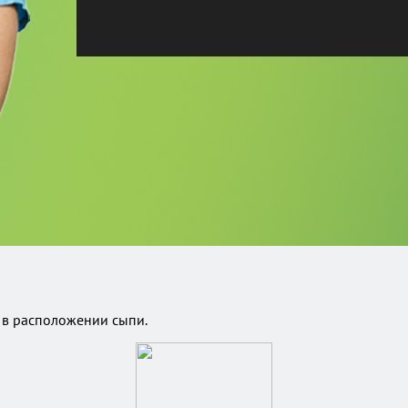
о в расположении сыпи.