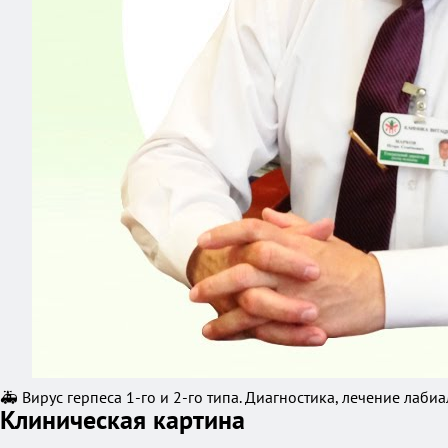
🚑 Вирус герпеса 1-го и 2-го типа. Диагностика, лечение лаби
Клиническая картина