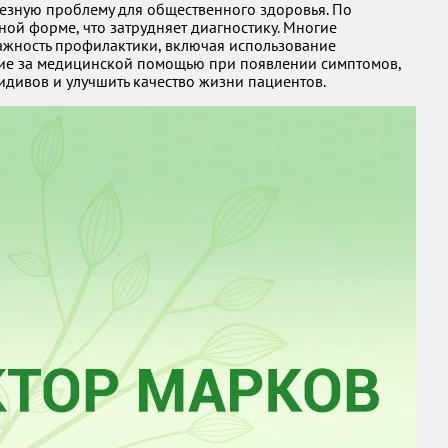
рьезную проблему для общественного здоровья. По
ой форме, что затрудняет диагностику. Многие
важность профилактики, включая использование
ние за медицинской помощью при появлении симптомов,
идивов и улучшить качество жизни пациентов.