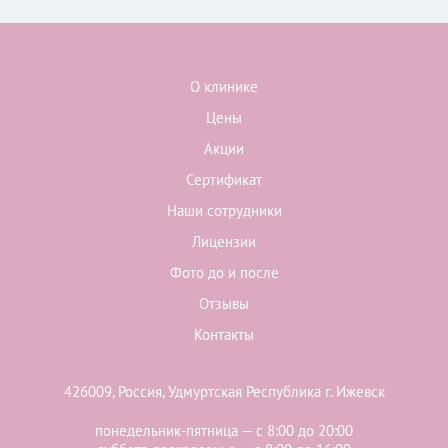
О клинике
Цены
Акции
Сертификат
Наши сотрудники
Лицензии
Фото до и после
Отзывы
Контакты
426009, Россия, Удмуртская Республика г. Ижевск
понедельник-пятница — с 8:00 до 20:00