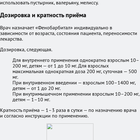
использовать пустырник, валерьяну, мелиссу.
Дозировка и кратность приёма
Врач назначает «Фенобарбитал» индивидуально в
зависимости от возраста, состояния пациента, переносимости
лекарства.
Дозировка, следующая.
Для внутреннего применения однократно взрослым 10–
200 мг, детям — от 1 до 10 мг. Для взрослых
максимальная однократная доза 200 мг, суточная — 500
мг.
При внутривенном введении — взрослым 100–1400 мг,
детям — от 1 до 20 мг.
При внутримышечном применении взрослым 10–200 мг,
детям — 1–10 мг.
Кратность приёма — 1–3 раза в сутки — по назначению врача
и согласно инструкции по применению.