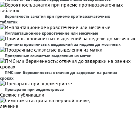
Вероятность зачатия при приеме противозачаточных
таблеток
Имплантационное кровотечение или месячные
Причины кровянистых выделений за неделю до месячных
Прозрачные слизистые выделения из матки
ПМС или беременность: отличия до задержки на ранних
сроках
Препараты при эндометриозе
Свежие публикации