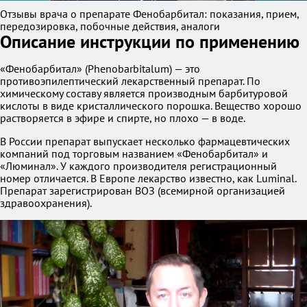
Отзывы врача о препарате Фенобарбитал: показания, прием,
передозировка, побочные действия, аналоги
Описание инструкции по применению
«Фенобарбитал» (Phenobarbitalum) — это
противоэпилептический лекарственный препарат. По
химическому составу является производным барбитуровой
кислоты в виде кристаллического порошка. Вещество хорошо
растворяется в эфире и спирте, но плохо — в воде.
В России препарат выпускает несколько фармацевтических
компаний под торговым названием «Фенобарбитал» и
«Люминал». У каждого производителя регистрационный
номер отличается. В Европе лекарство известно, как Luminal.
Препарат зарегистрирован ВОЗ (всемирной организацией
здравоохранения).