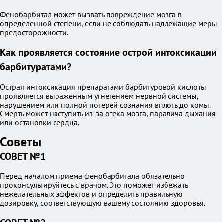
Фенобарбитал может вызвать повреждение мозга в
определенной степени, если не соблюдать надлежащие меры
предосторожности.
Как проявляется состояние острой интоксикации
барбитуратами?
Острая интоксикация препаратами барбитуровой кислоты
проявляется выраженным угнетением нервной системы,
нарушением или полной потерей сознания вплоть до комы.
Смерть может наступить из-за отека мозга, паралича дыхания
или остановки сердца.
Советы
СОВЕТ №1
Перед началом приема фенобарбитала обязательно
проконсультируйтесь с врачом. Это поможет избежать
нежелательных эффектов и определить правильную
дозировку, соответствующую вашему состоянию здоровья.