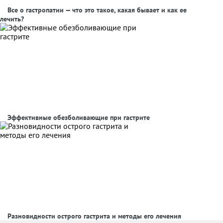
Все о гастропатии — что это такое, какая бывает и как ее
лечить?
Эффективные обезболивающие при гастрите
Разновидности острого гастрита и методы его лечения