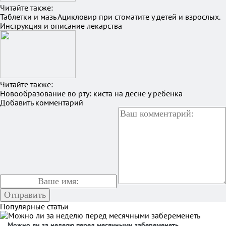
Читайте также:
Таблетки и мазь Ацикловир при стоматите у детей и взрослых.
Инструкция и описание лекарства
Читайте также:
Новообразование во рту: киста на десне у ребенка
Добавить комментарий
Популярные статьи
Можно ли за неделю перед месячными забеременеть