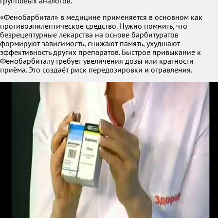
групповых аналогов.
«Фенобарбитал» в медицине применяется в основном как
противоэпилептическое средство. Нужно помнить, что
безрецептурные лекарства на основе барбитуратов
формируют зависимость, снижают память, ухудшают
эффективность других препаратов. Быстрое привыкание к
Фенобарбиталу требует увеличения дозы или кратности
приёма. Это создаёт риск передозировки и отравления.