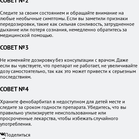
СОВЕТ №2
Следите за своим состоянием и обращайте внимание на
любые необычные симптомы. Если вы заметили признаки
передозировки, такие как сильная сонливость, затрудненное
дыхание или потеря сознания, немедленно обратитесь за
медицинской помощью.
СОВЕТ №3
Не изменяйте дозировку без консультации с врачом. Даже
если вы чувствуете, что препарат не работает, не увеличивайте
дозу самостоятельно, так как это может привести к серьезным
последствиям.
СОВЕТ №4
Храните фенобарбитал в недоступном для детей месте и
следите за сроком годности препарата. Убедитесь, что вы
правильно утилизируете неиспользованные или
просроченные лекарства, чтобы избежать случайного
употребления.
Поделиться