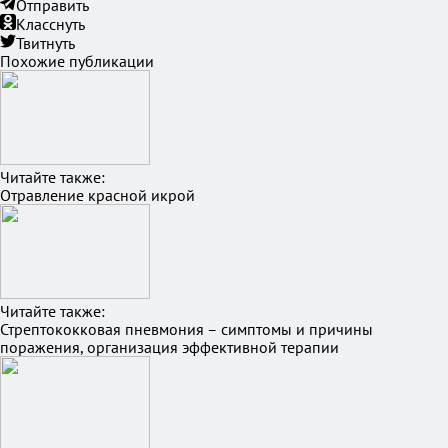
Отправить
Класснуть
Твитнуть
Похожие публикации
Читайте также:
Отравление красной икрой
Читайте также:
Стрептококковая пневмония – симптомы и причины
поражения, организация эффективной терапии