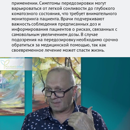
применении. Симптомы передозировки могут
варьироваться от легкой сонливости до глубокого
коматозного состояния, что требует внимательного
мониторинга пациента. Врачи подчеркивают
важность соблюдения предписанных доз и
информирования пациентов о рисках, связанных с
самовольным увеличением дозы. В случае
подозрения на передозировку необходимо срочно
обратиться за медицинской помощью, так как
своевременное лечение может спасти жизнь.