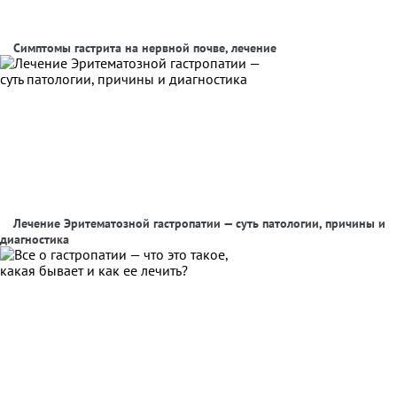
Симптомы гастрита на нервной почве, лечение
Лечение Эритематозной гастропатии — суть патологии, причины и
диагностика