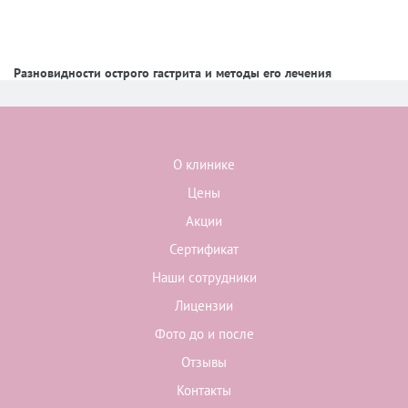
Разновидности острого гастрита и методы его лечения
О клинике
Цены
Акции
Сертификат
Наши сотрудники
Лицензии
Фото до и после
Отзывы
Контакты