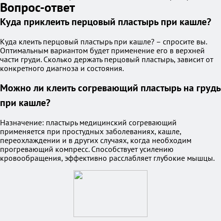
Вопрос-ответ
Куда приклеить перцовый пластырь при кашле?
Куда клеить перцовый пластырь при кашле? – спросите вы.
Оптимальным вариантом будет применение его в верхней
части груди. Сколько держать перцовый пластырь, зависит от
конкретного диагноза и состояния.
Можно ли клеить согревающий пластырь на грудь
при кашле?
Назначение: пластырь медицинский согревающий
применяется при простудных заболеваниях, кашле,
переохлаждении и в других случаях, когда необходим
прогревающий компресс. Способствует усилению
кровообращения, эффективно расслабляет глубокие мышцы.