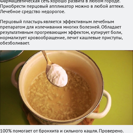
Фармацевтическая сеть хорошо развита в любом городе.
Приобрести перцовый аппликатор можно в любой аптеке.
Лечебное средство недорогое.
Перцовый пластырь является эффективным лечебным
препаратом для излечивания многих болезней. Обладает
результативным прогревающим эффектом, купирует боли,
нормализует кровообращение, лечит кашлевые приступы,
обезболивает.
100% помогает от бронхита и сильного кашля. Проверено.