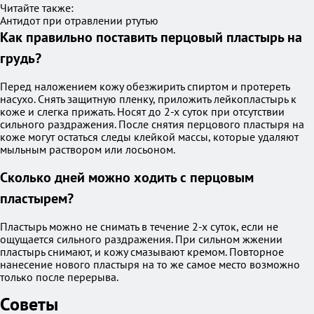
Читайте также:
Антидот при отравлении ртутью
Как правильно поставить перцовый пластырь на
грудь?
Перед наложением кожу обезжирить спиртом и протереть
насухо. Снять защитную пленку, приложить лейкопластырь к
коже и слегка прижать. Носят до 2-х суток при отсутствии
сильного раздражения. После снятия перцового пластыря на
коже могут остаться следы клейкой массы, которые удаляют
мыльным раствором или лосьоном.
Сколько дней можно ходить с перцовым
пластырем?
Пластырь можно не снимать в течение 2-х суток, если не
ощущается сильного раздражения. При сильном жжении
пластырь снимают, и кожу смазывают кремом. Повторное
нанесение нового пластыря на то же самое место возможно
только после перерыва.
Советы