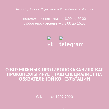
426009, Россия, Удмуртская Республика г. Ижевск
понедельник-пятница — с 8:00 до 20:00
суббота-воскресенье — с 8:00 до 16:00
О ВОЗМОЖНЫХ ПРОТИВОПОКАЗАНИЯХ ВАС
ПРОКОНСУЛЬТИРУЕТ НАШ СПЕЦИАЛИСТ НА
ОБЯЗАТЕЛЬНОЙ КОНСУЛЬТАЦИИ
© Клиника, 1992-2020