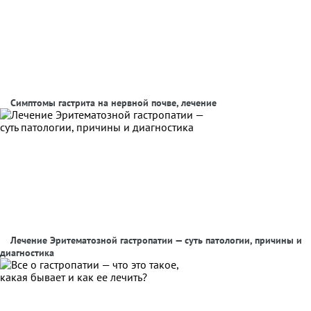
Симптомы гастрита на нервной почве, лечение
Лечение Эритематозной гастропатии — суть патологии, причины и
диагностика