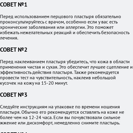
СОВЕТ №1
Перед использованием перцового пластыря обязательно
проконсультируйтесь с врачом, особенно если у вас есть
хронические заболевания или аллергии. Это поможет
избежать нежелательных реакций и обеспечить безопасность
лечения.
СОВЕТ №2
Перед наклеиванием пластыря убедитесь, что кожа в области
применения чистая и сухая. Это обеспечит лучшее сцепление и
эффективность действия пластыря. Также рекомендуется
провести тест на чувствительность, наклеив небольшой
кусочек на кожу на 15-20 минут.
СОВЕТ №3
Следуйте инструкциям на упаковке по времени ношения
пластыря. Обычно его рекомендуется оставлять на коже не
более чем на 12-24 часа. Если вы почувствовали сильное
жжение или дискомфорт, немедленно снимите пластырь.