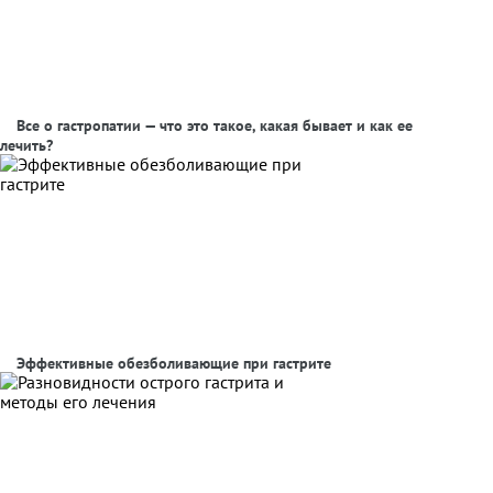
Все о гастропатии — что это такое, какая бывает и как ее
лечить?
Эффективные обезболивающие при гастрите