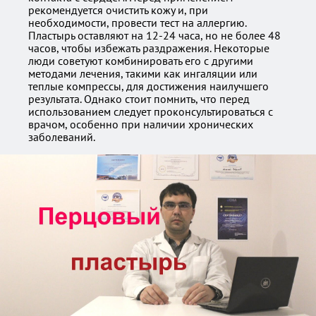
рекомендуется очистить кожу и, при
необходимости, провести тест на аллергию.
Пластырь оставляют на 12-24 часа, но не более 48
часов, чтобы избежать раздражения. Некоторые
люди советуют комбинировать его с другими
методами лечения, такими как ингаляции или
теплые компрессы, для достижения наилучшего
результата. Однако стоит помнить, что перед
использованием следует проконсультироваться с
врачом, особенно при наличии хронических
заболеваний.