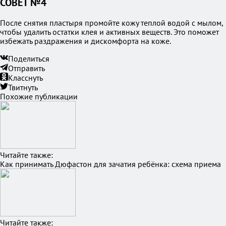
СОВЕТ №4
После снятия пластыря промойте кожу теплой водой с мылом,
чтобы удалить остатки клея и активных веществ. Это поможет
избежать раздражения и дискомфорта на коже.
Поделиться
Отправить
Класснуть
Твитнуть
Похожие публикации
Читайте также:
Как принимать Дюфастон для зачатия ребёнка: схема приема
Читайте также: