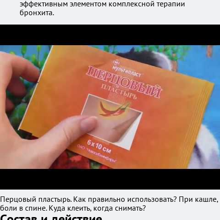
эффективным элементом комплексной терапии
бронхита.
Перцовый пластырь. Как правильно использовать? При кашле,
боли в спине. Куда клеить, когда снимать?
Состав и действие