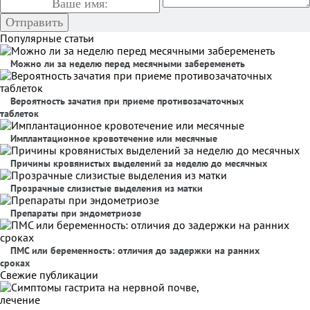
Популярные статьи
Можно ли за неделю перед месячными забеременеть
Вероятность зачатия при приеме противозачаточных
таблеток
Имплантационное кровотечение или месячные
Причины кровянистых выделений за неделю до месячных
Прозрачные слизистые выделения из матки
Препараты при эндометриозе
ПМС или беременность: отличия до задержки на ранних
сроках
Свежие публикации