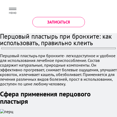
МЕНЮ
ЗАПИСАТЬСЯ
Перцовый пластырь при бронхите: как
использовать, правильно клеить
Перцовый пластырь при бронхите- легкодоступное и удобное
для использования лечебное приспособление. Состав
содержит натуральные, природные компоненты. Он
эффективно прогревает, снимает болевые ощущения, улучшает
кровоток, излечивает кашель, обезболивает. Применяется для
лечения различных видов болезней, прост в использовании,
доступен по цене любому человеку.
Сфера применения перцового
пластыря