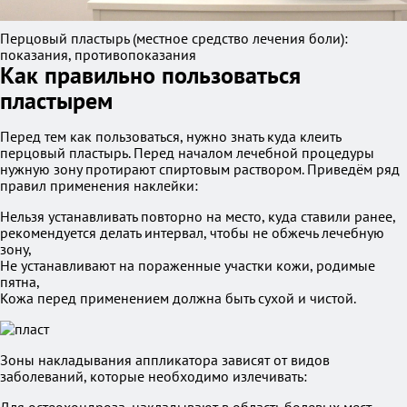
Перцовый пластырь (местное средство лечения боли):
показания, противопоказания
Как правильно пользоваться
пластырем
Перед тем как пользоваться, нужно знать куда клеить
перцовый пластырь. Перед началом лечебной процедуры
нужную зону протирают спиртовым раствором. Приведём ряд
правил применения наклейки:
Нельзя устанавливать повторно на место, куда ставили ранее,
рекомендуется делать интервал, чтобы не обжечь лечебную
зону,
Не устанавливают на пораженные участки кожи, родимые
пятна,
Кожа перед применением должна быть сухой и чистой.
Зоны накладывания аппликатора зависят от видов
заболеваний, которые необходимо излечивать: