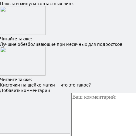
Плюсы и минусы контактных линз
Читайте также:
Лучшие обезболивающие при месячных для подростков
Читайте также:
Кисточки на шейке матки — что это такое?
Добавить комментарий