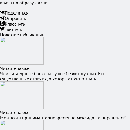
врача по образу жизни.
Поделиться
Отправить
Класснуть
Твитнуть
Похожие публикации
Читайте также:
Чем лигатурные брекеты лучше безлигатурных. Есть
существенные отличия, о которых нужно знать
Читайте также:
Можно ли принимать одновременно мексидол и пирацетам?