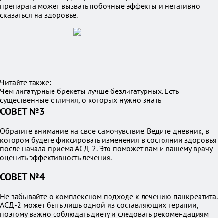
препарата может вызвать побочные эффекты и негативно
сказаться на здоровье.
Читайте также:
Чем лигатурные брекеты лучше безлигатурных. Есть
существенные отличия, о которых нужно знать
СОВЕТ №3
Обратите внимание на свое самочувствие. Ведите дневник, в
котором будете фиксировать изменения в состоянии здоровья
после начала приема АСД-2. Это поможет вам и вашему врачу
оценить эффективность лечения.
СОВЕТ №4
Не забывайте о комплексном подходе к лечению панкреатита.
АСД-2 может быть лишь одной из составляющих терапии,
поэтому важно соблюдать диету и следовать рекомендациям