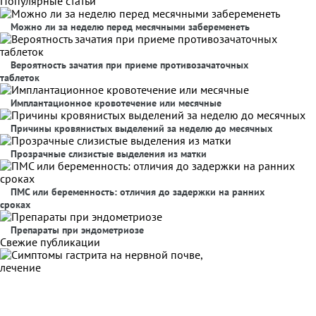
Популярные статьи
Можно ли за неделю перед месячными забеременеть
Вероятность зачатия при приеме противозачаточных
таблеток
Имплантационное кровотечение или месячные
Причины кровянистых выделений за неделю до месячных
Прозрачные слизистые выделения из матки
ПМС или беременность: отличия до задержки на ранних
сроках
Препараты при эндометриозе
Свежие публикации