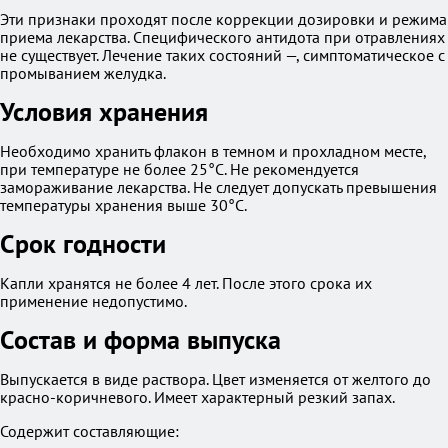
Эти признаки проходят после коррекции дозировки и режима
приема лекарства. Специфического антидота при отравлениях
не существует. Лечение таких состояний —, симптоматическое с
промыванием желудка.
Условия хранения
Необходимо хранить флакон в темном и прохладном месте,
при температуре не более 25°С. Не рекомендуется
замораживание лекарства. Не следует допускать превышения
температуры хранения выше 30°С.
Срок годности
Капли хранятся не более 4 лет. После этого срока их
применение недопустимо.
Состав и форма выпуска
Выпускается в виде раствора. Цвет изменяется от желтого до
красно-коричневого. Имеет характерный резкий запах.
Содержит составляющие: