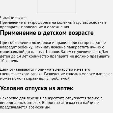
Читайте также:
Применение электрофореза на коленный сустав: основные
препараты, проведение и осложнения
Применение в детском возрасте
При соблюдении дозировки и правил приема препарат не
навредит ребенку. Начинать лечение панкреатита нужно с
минимальной дозы, т. е. с 1 капли. Затем ее увеличивают. Для
детей до 14 лет количество препарата не должно превышать
10 капель.
Дети отказываются принимать лекарство из-за его
специфического запаха. Разведение капель в молоке или в чае
может помочь справиться с проблемой.
Условия отпуска из аптек
Лекарство для лечения панкреатита отпускается только в
ветеринарных аптеках. В простых аптеках его найти не
представляется возможным.