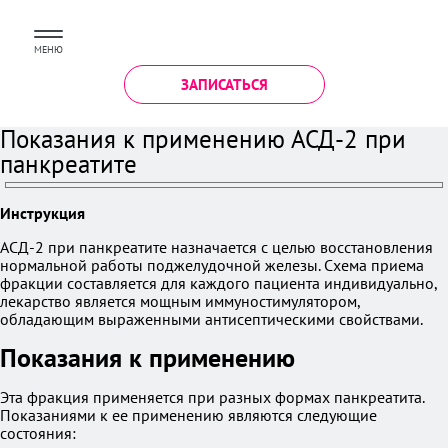
МЕНЮ
ЗАПИСАТЬСЯ
Показания к применению АСД-2 при
панкреатите
Инструкция
АСД-2 при панкреатите назначается с целью восстановления
нормальной работы поджелудочной железы. Схема приема
фракции составляется для каждого пациента индивидуально,
лекарство является мощным иммуностимулятором,
обладающим выраженными антисептическими свойствами.
Показания к применению
Эта фракция применяется при разных формах панкреатита.
Показаниями к ее применению являются следующие
состояния: