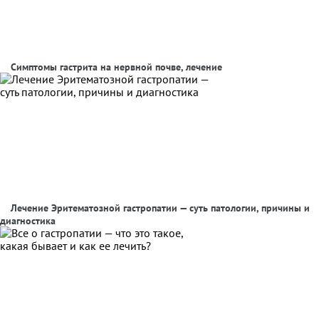
Симптомы гастрита на нервной почве, лечение
Лечение Эритематозной гастропатии — суть патологии, причины и
диагностика