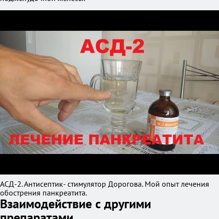
АСД-2. Антисептик- стимулятор Дорогова. Мой опыт лечения
обострения панкреатита.
Взаимодействие с другими
препаратами