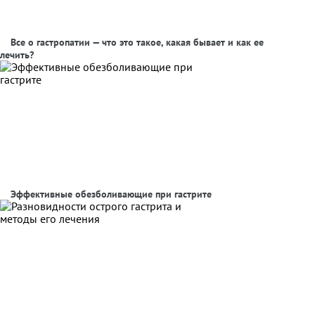
Все о гастропатии — что это такое, какая бывает и как ее
лечить?
Эффективные обезболивающие при гастрите