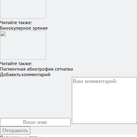
Читайте также:
Бинокулярное зрение
Читайте также:
Пигментная абиотрофия сетчатки
Добавить комментарий