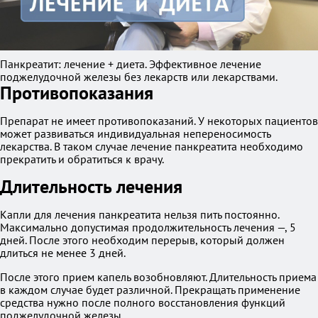
Панкреатит: лечение + диета. Эффективное лечение
поджелудочной железы без лекарств или лекарствами.
Противопоказания
Препарат не имеет противопоказаний. У некоторых пациентов
может развиваться индивидуальная непереносимость
лекарства. В таком случае лечение панкреатита необходимо
прекратить и обратиться к врачу.
Длительность лечения
Капли для лечения панкреатита нельзя пить постоянно.
Максимально допустимая продолжительность лечения —, 5
дней. После этого необходим перерыв, который должен
длиться не менее 3 дней.
После этого прием капель возобновляют. Длительность приема
в каждом случае будет различной. Прекращать применение
средства нужно после полного восстановления функций
поджелудочной железы.