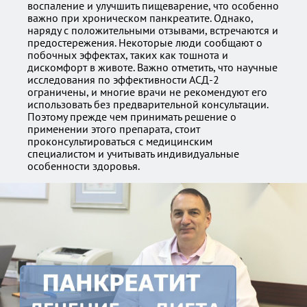
воспаление и улучшить пищеварение, что особенно
важно при хроническом панкреатите. Однако,
наряду с положительными отзывами, встречаются и
предостережения. Некоторые люди сообщают о
побочных эффектах, таких как тошнота и
дискомфорт в животе. Важно отметить, что научные
исследования по эффективности АСД-2
ограничены, и многие врачи не рекомендуют его
использовать без предварительной консультации.
Поэтому прежде чем принимать решение о
применении этого препарата, стоит
проконсультироваться с медицинским
специалистом и учитывать индивидуальные
особенности здоровья.