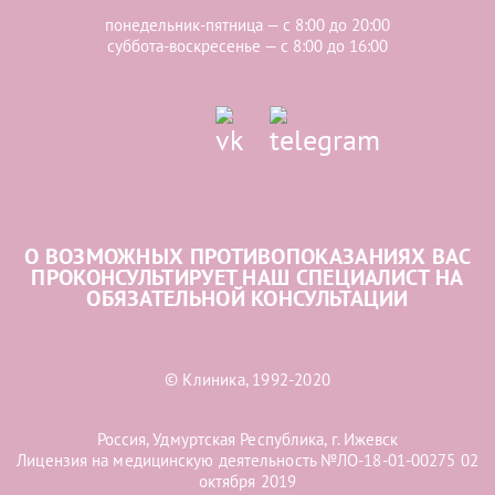
понедельник-пятница — с 8:00 до 20:00
суббота-воскресенье — с 8:00 до 16:00
О ВОЗМОЖНЫХ ПРОТИВОПОКАЗАНИЯХ ВАС
ПРОКОНСУЛЬТИРУЕТ НАШ СПЕЦИАЛИСТ НА
ОБЯЗАТЕЛЬНОЙ КОНСУЛЬТАЦИИ
© Клиника, 1992-2020
Россия, Удмуртская Республика, г. Ижевск
Лицензия на медицинскую деятельность №ЛО-18-01-00275 02
октября 2019