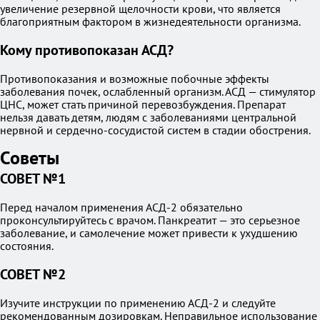
увеличение резервной щелочности крови, что является
благоприятным фактором в жизнедеятельности организма.
Кому противопоказан АСД?
Противопоказания и возможные побочные эффекты
заболевания почек, ослабленный организм. АСД — стимулятор
ЦНС, может стать причиной перевозбуждения. Препарат
нельзя давать детям, людям с заболеваниями центральной
нервной и сердечно-сосудистой систем в стадии обострения.
Советы
СОВЕТ №1
Перед началом применения АСД-2 обязательно
проконсультируйтесь с врачом. Панкреатит — это серьезное
заболевание, и самолечение может привести к ухудшению
состояния.
СОВЕТ №2
Изучите инструкции по применению АСД-2 и следуйте
рекомендованным дозировкам. Неправильное использование