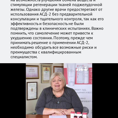
стимуляции регенерации тканей поджелудочной
железы. Однако другие врачи предостерегают от
использования АСД-2 без предварительной
консультации и тщательного контроля, так как его
эффективность и безопасность не были
подтверждены в клинических испытаниях. Важно
помнить, что самолечение может привести к
ухудшению состояния. Поэтому, прежде чем
принимать решение о применении АСД-2,
необходимо обсудить все возможные риски и
преимущества с квалифицированным
специалистом.