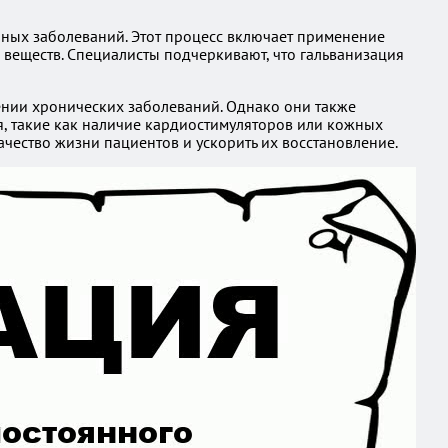
чных заболеваний. Этот процесс включает применение
 веществ. Специалисты подчеркивают, что гальванизация
чении хронических заболеваний. Однако они также
, такие как наличие кардиостимуляторов или кожных
ачество жизни пациентов и ускорить их восстановление.