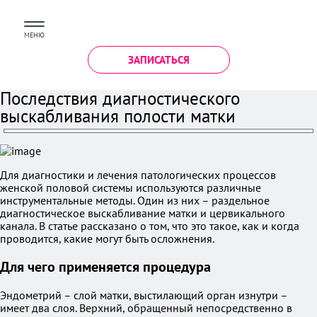
МЕНЮ
ЗАПИСАТЬСЯ
Последствия диагностического
выскабливания полости матки
Для диагностики и лечения патологических процессов
женской половой системы используются различные
инструментальные методы. Один из них – раздельное
диагностическое выскабливание матки и цервикального
канала. В статье рассказано о том, что это такое, как и когда
проводится, какие могут быть осложнения.
Для чего применяется процедура
Эндометрий – слой матки, выстилающий орган изнутри –
имеет два слоя. Верхний, обращенный непосредственно в