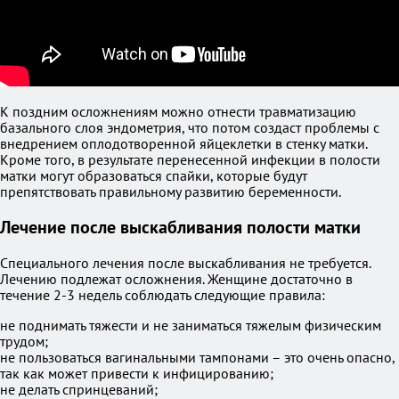
К поздним осложнениям можно отнести травматизацию
базального слоя эндометрия, что потом создаст проблемы с
внедрением оплодотворенной яйцеклетки в стенку матки.
Кроме того, в результате перенесенной инфекции в полости
матки могут образоваться спайки, которые будут
препятствовать правильному развитию беременности.
Лечение после выскабливания полости матки
Специального лечения после выскабливания не требуется.
Лечению подлежат осложнения. Женщине достаточно в
течение 2-3 недель соблюдать следующие правила:
не поднимать тяжести и не заниматься тяжелым физическим
трудом;
не пользоваться вагинальными тампонами – это очень опасно,
так как может привести к инфицированию;
не делать спринцеваний;