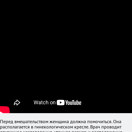
Перед вмешательством женщина должна помочиться. Она
располагается в гинекологическом кресле. Врач проводит