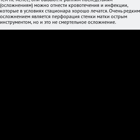
(осложнениям) можно отнести кровотечения и инфекции,
которые в условиях стационара хорошо лечатся. Очень редким
осложнением является перфорация стенки матки острым
инструментом, но и это не смертельное осложнение.