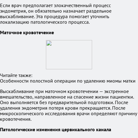
Если врач предполагает злокачественный процесс
эндометрия, он обязательно назначает раздельное
выскабливание. Эта процедура помогает уточнить
локализацию патологического процесса.
Маточное кровотечение
Читайте также:
Особенности полостной операции по удалению миомы матки
Выскабливание при маточном кровотечении — экстренное
вмешательство, направленное на спасение жизни пациентки.
Оно выполняется без предварительной подготовки. После
удаления эндометрия потеря крови прекращается. После
микроскопического исследования врачи определяют причину
кровотечения.
Патологические изменения цервикального канала