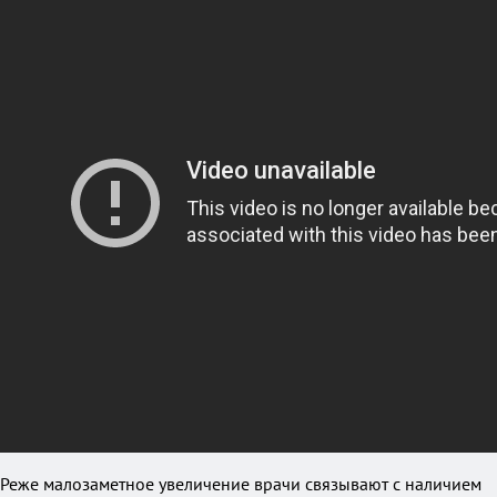
Реже малозаметное увеличение врачи связывают с наличием