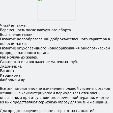
Читайте также:
Беременность после вакуумного аборта
Воспаление матки.
Развитие новообразований доброкачественного характера в
полости матки.
Развитие опухолевидного новообразования онкологической
природы маточного органа.
Рак молочных желез.
Сальпингит или воспаление маточных труб.
Эндометрит.
Вагинит.
Карцинома.
Фиброма и др.
Все эти патологические изменения половой системы органов
женщины в климактерическом периоде являются очень
опасными, а при отсутствии своевременной терапии, многие
из них представляют серьезную угрозу для жизни женщины.
Для предотвращения развития серьезных патологий,