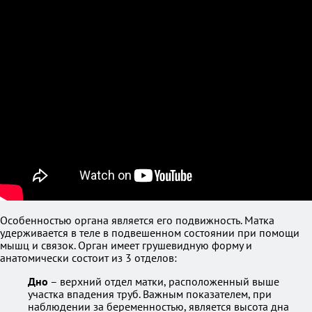
Особенностью органа является его подвижность. Матка
удерживается в теле в подвешенном состоянии при помощи
мышц и связок. Орган имеет грушевидную форму и
анатомически состоит из 3 отделов:
Дно
– верхний отдел матки, расположенный выше
участка впадения труб. Важным показателем, при
наблюдении за беременностью, является высота дна