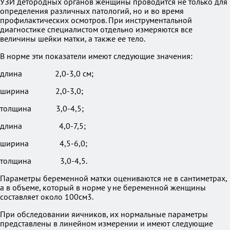
УЗИ детородных органов женщины проводится не только для
определения различных патологий, но и во время
профилактических осмотров. При инструментальной
диагностике специалистом отдельно измеряются все
величины шейки матки, а также ее тело.
В норме эти показатели имеют следующие значения:
длина 2,0-3,0 см;
ширина 2,0-3,0;
толщина 3,0-4,5;
длина 4,0-7,5;
ширина 4,5-6,0;
толщина 3,0-4,5.
Параметры беременной матки оцениваются не в сантиметрах,
а в объеме, который в норме у не беременной женщины
составляет около 100см3.
При обследовании яичников, их нормальные параметры
представлены в линейном измерении и имеют следующие