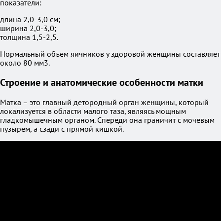
показатели:
длина 2,0-3,0 см;
ширина 2,0-3,0;
толщина 1,5-2,5.
Нормальный объем яичников у здоровой женщины составляет
около 80 мм3.
Строение и анатомические особенности матки
Матка – это главный детородный орган женщины, который
локализуется в области малого таза, являясь мощным
гладкомышечным органом. Спереди она граничит с мочевым
пузырем, а сзади с прямой кишкой.