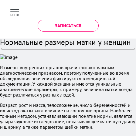
МЕНЮ
ЗАПИСАТЬСЯ
Нормальные размеры матки у женщин
Размеры внутренних органов врачи считают важным
диагностическим признаком, поэтому полученные во время
обследования значения фиксируются в медицинской
документации. У каждой женщины имеются уникальные
анатомические параметры, к примеру, величина матки всегда
будет различаться у разных людей.
Возраст, рост и масса, телосложение, число беременностей и
их исход оказывают влияние на состояние органа. Наиболее
точным методом, устанавливающим понятие нормы, является
ультразвуковое исследование, показывающее маточную длину
и ширину, а также параметры шейки матки.