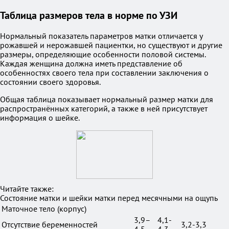
Таблица размеров тела в норме по УЗИ
Нормальный показатель параметров матки отличается у
рожавшей и нерожавшей пациентки, но существуют и другие
размеры, определяющие особенности половой системы.
Каждая женщина должна иметь представление об
особенностях своего тела при составлении заключения о
состоянии своего здоровья.
Общая таблица показывает нормальный размер матки для
распространённых категорий, а также в ней присутствует
информация о шейке.
Читайте также:
Состояние матки и шейки матки перед месячными на ощупь
Маточное тело (корпус)
3,9–
4,1-
Отсутствие беременностей
3,2-3,3