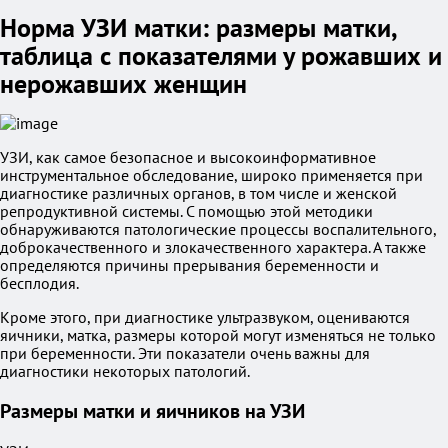
Норма УЗИ матки: размеры матки,
таблица с показателями у рожавших и
нерожавших женщин
УЗИ, как самое безопасное и высокоинформативное
инструментальное обследование, широко применяется при
диагностике различных органов, в том числе и женской
репродуктивной системы. С помощью этой методики
обнаруживаются патологические процессы воспалительного,
доброкачественного и злокачественного характера. А также
определяются причины прерывания беременности и
бесплодия.
Кроме этого, при диагностике ультразвуком, оцениваются
яичники, матка, размеры которой могут изменяться не только
при беременности. Эти показатели очень важны для
диагностики некоторых патологий.
Размеры матки и яичников на УЗИ