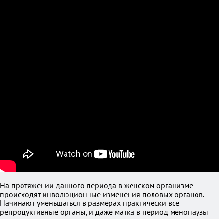
На протяжении данного периода в женском организме
происходят инволюционные изменения половых органов.
Начинают уменьшаться в размерах практически все
репродуктивные органы, и даже матка в период менопаузы