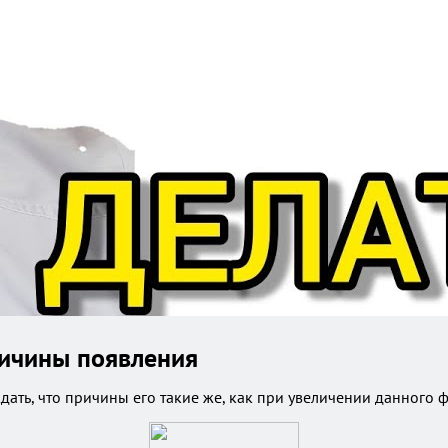
ричины появления
дать, что причины его такие же, как при увеличении данного ф