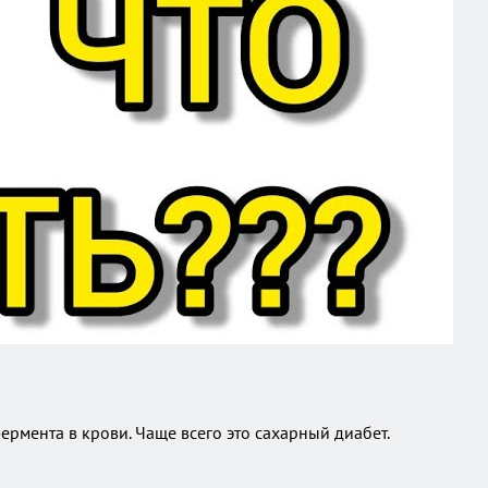
ермента в крови. Чаще всего это сахарный диабет.