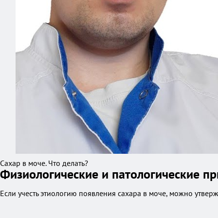
Сахар в моче. Что делать?
Физиологические и патологические п
Если учесть этиологию появления сахара в моче, можно утверж