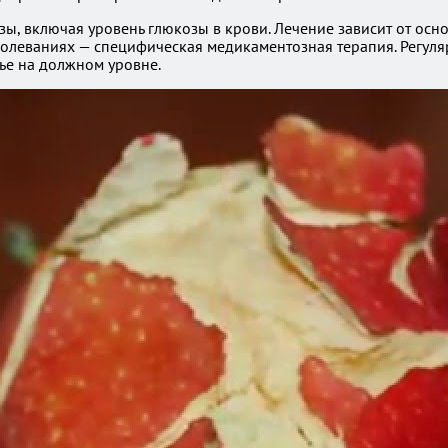
ы, включая уровень глюкозы в крови. Лечение зависит от осн
болеваниях — специфическая медикаментозная терапия. Регуля
ье на должном уровне.