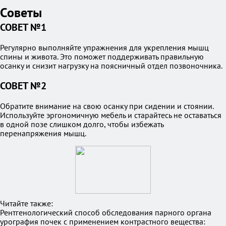
Советы
СОВЕТ №1
Регулярно выполняйте упражнения для укрепления мышц
спины и живота. Это поможет поддерживать правильную
осанку и снизит нагрузку на поясничный отдел позвоночника.
СОВЕТ №2
Обратите внимание на свою осанку при сидении и стоянии.
Используйте эргономичную мебель и старайтесь не оставаться
в одной позе слишком долго, чтобы избежать
перенапряжения мышц.
Читайте также:
Рентгенологический способ обследования парного органа
урография почек с применением контрастного вещества: