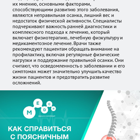
их мнению, основными факторами,
способствующими развитию этого заболевания,
являются неправильная осанка, лишний вес и
недостаток физической активности. Специалисты
подчеркивают важность ранней диагностики и
комплексного подхода к лечению, который
включает физиотерапию, лечебную физкультуру и
медикаментозное лечение. Врачи также
рекомендуют пациентам обращать внимание на
профилактику, включая регулярные физические
нагрузки и поддержание правильной осанки. Они
считают, что осведомленность о заболевании и его
симптомах может значительно улучшить качество
жизни пациентов и предотвратить развитие
осложнений.