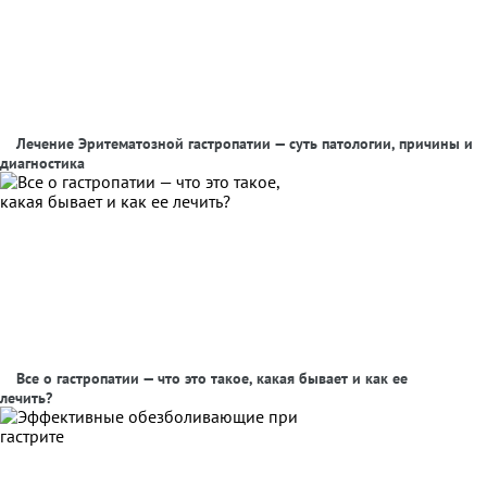
Лечение Эритематозной гастропатии — суть патологии, причины и
диагностика
Все о гастропатии — что это такое, какая бывает и как ее
лечить?