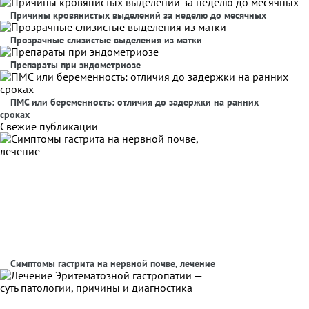
Причины кровянистых выделений за неделю до месячных
Прозрачные слизистые выделения из матки
Препараты при эндометриозе
ПМС или беременность: отличия до задержки на ранних
сроках
Свежие публикации
Симптомы гастрита на нервной почве, лечение