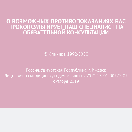
О ВОЗМОЖНЫХ ПРОТИВОПОКАЗАНИЯХ ВАС
ПРОКОНСУЛЬТИРУЕТ НАШ СПЕЦИАЛИСТ НА
ОБЯЗАТЕЛЬНОЙ КОНСУЛЬТАЦИИ
© Клиника, 1992-2020
Россия, Удмуртская Республика, г. Ижевск
Лицензия на медицинскую деятельность №ЛО-18-01-00275 02
октября 2019