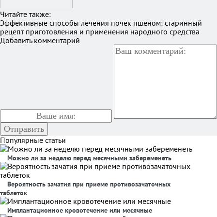
Читайте также:
Эффективные способы лечения почек пшеном: старинный
рецепт приготовления и применения народного средства
Добавить комментарий
Популярные статьи
Можно ли за неделю перед месячными забеременеть
Вероятность зачатия при приеме противозачаточных
таблеток
Имплантационное кровотечение или месячные