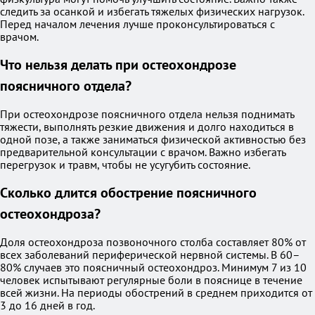
следить за осанкой и избегать тяжелых физических нагрузок.
Перед началом лечения лучше проконсультироваться с
врачом.
Что нельзя делать при остеохондрозе
поясничного отдела?
При остеохондрозе поясничного отдела нельзя поднимать
тяжести, выполнять резкие движения и долго находиться в
одной позе, а также заниматься физической активностью без
предварительной консультации с врачом. Важно избегать
перегрузок и травм, чтобы не усугубить состояние.
Сколько длится обострение поясничного
остеохондроза?
Доля остеохондроза позвоночного столба составляет 80% от
всех заболеваний периферической нервной системы. В 60–
80% случаев это поясничный остеохондроз. Минимум 7 из 10
человек испытывают регулярные боли в пояснице в течение
всей жизни. На периоды обострений в среднем приходится от
3 до 16 дней в год.