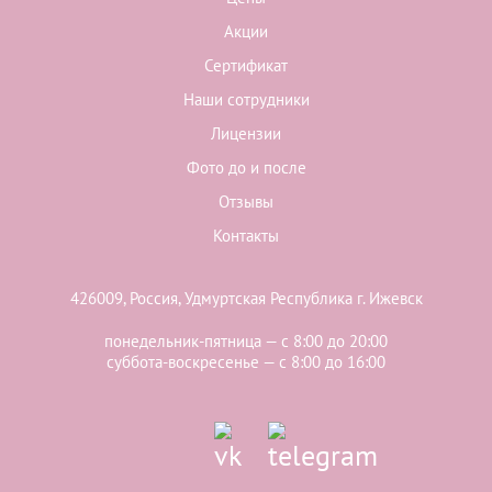
Акции
Сертификат
Наши сотрудники
Лицензии
Фото до и после
Отзывы
Контакты
426009, Россия, Удмуртская Республика г. Ижевск
понедельник-пятница — с 8:00 до 20:00
суббота-воскресенье — с 8:00 до 16:00