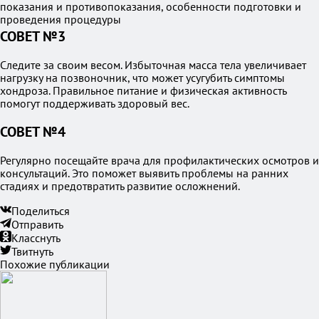
показания и противопоказания, особенности подготовки и
проведения процедуры
СОВЕТ №3
Следите за своим весом. Избыточная масса тела увеличивает
нагрузку на позвоночник, что может усугубить симптомы
хондроза. Правильное питание и физическая активность
помогут поддерживать здоровый вес.
СОВЕТ №4
Регулярно посещайте врача для профилактических осмотров и
консультаций. Это поможет выявить проблемы на ранних
стадиях и предотвратить развитие осложнений.
Поделиться
Отправить
Класснуть
Твитнуть
Похожие публикации