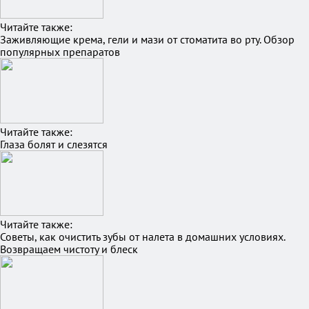
Читайте также:
Заживляющие крема, гели и мази от стоматита во рту. Обзор
популярных препаратов
Читайте также:
Глаза болят и слезятся
Читайте также:
Советы, как очистить зубы от налета в домашних условиях.
Возвращаем чистоту и блеск