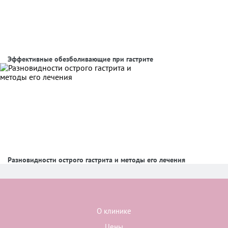
Эффективные обезболивающие при гастрите
Разновидности острого гастрита и методы его лечения
О клинике
Цены